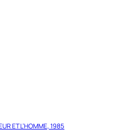
UR ET L’HOMME, 1985