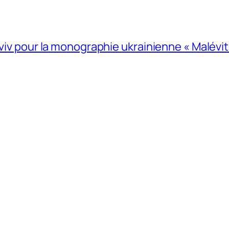
Lviv pour la monographie ukrainienne « Malévitc