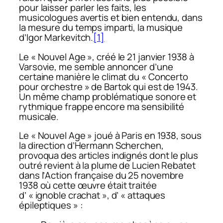
pour laisser parler les faits, les
musicologues avertis et bien entendu, dans
la mesure du temps imparti, la musique
d’Igor Markevitch.
[1]
Le « Nouvel Age », créé le 21 janvier 1938 à
Varsovie, me semble annoncer d’une
certaine manière le climat du « Concerto
pour orchestre » de Bartok qui est de 1943.
Un même champ problématique sonore et
rythmique frappe encore ma sensibilité
musicale.
Le « Nouvel Age » joué à Paris en 1938, sous
la direction d’Hermann Scherchen,
provoqua des articles indignés dont le plus
outré revient à la plume de Lucien Rebatet
dans l’
Action française
du 25 novembre
1938 où cette œuvre était traitée
d’ « ignoble crachat », d’ « attaques
épileptiques » :