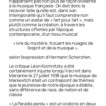
n’appartient pas non plus de façon évidente
à la musique française. On doit donc la
recevoir telle qu’elle est, dans son
intemporalité qu’il faut comprendre non
comme un avatar de « l’art pour l’art », mais
plutôt comme la création, à travers les
structures offertes par l’époque
contemporaine, d’un tissu musical
« ivre du mystère, trouant les nuages de
l’esprit et de la musique »,
selon l’expression d’Hermann Scherchen.
Le critique Léon Kochnitzky a été
certainement injuste lorsqu’il écrivit dans
Marianne
le 27 juillet 1938 que la musique de
Markevitch était un contrepoint de thèmes
que la jeunesse de notre époque a établis,
sans différence de race, de nation et de
classe.
« La Paradis perdu » est un oratorio en deux