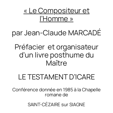
« Le Compositeur et
l’Homme »
par Jean-Claude MARCADÉ
Préfacier et organisateur
d’un livre posthume du
Maître
LE TESTAMENT D’ICARE
Conférence donnée en 1985 à la Chapelle
romane de
SAINT-CÉZAIRE sur SIAGNE