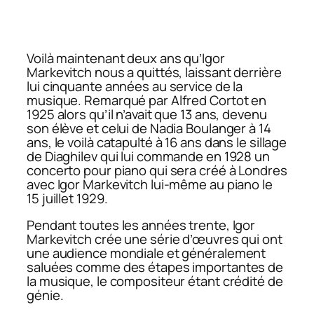
Voilà maintenant deux ans qu’Igor
Markevitch nous a quittés, laissant derrière
lui cinquante années au service de la
musique. Remarqué par Alfred Cortot en
1925 alors qu’il n’avait que 13 ans, devenu
son élève et celui de Nadia Boulanger à 14
ans, le voilà catapulté à 16 ans dans le sillage
de Diaghilev qui lui commande en 1928 un
concerto pour piano qui sera créé à Londres
avec Igor Markevitch lui-même au piano le
15 juillet 1929.
Pendant toutes les années trente, Igor
Markevitch crée une série d’œuvres qui ont
une audience mondiale et généralement
saluées comme des étapes importantes de
la musique, le compositeur étant crédité de
génie.