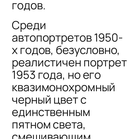
годов.
Среди
автопортретов 1950-
х годов, безусловно,
реалистичен портрет
1953 года, но его
квазимонохромный
черный цвет с
единственным
пятном света,
смешивающим