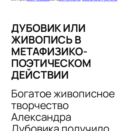
ДУБОВИК ИЛИ
ЖИВОПИСЬ В
МЕТАФИЗИКО-
ПОЭТИЧЕСКОМ
ДЕЙСТВИИ
Богатое живописное
творчество
Александра
Дубовика получило