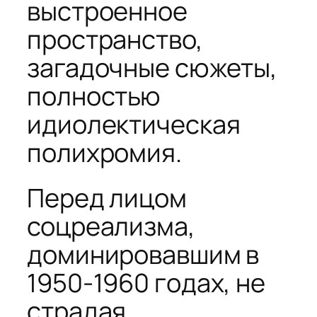
выстроенное
пространство,
загадочные сюжеты,
полностью
идиолектическая
полихромия.
Перед лицом
соцреализма,
доминировавшим в
1950-1960 годах, не
страдая