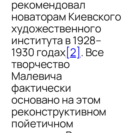
рекомендовал
новаторам Киевского
художественного
института в 1928–
1930 годах
[2]
. Все
творчество
Малевича
фактически
основано на этом
реконструктивном
пойетичном