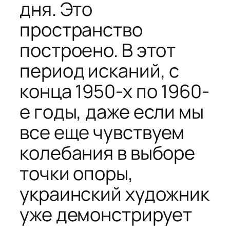
дня. Это
пространство
построено. В этот
период исканий, с
конца 1950-х по 1960-
е годы, даже если мы
все еще чувствуем
колебания в выборе
точки опоры,
украинский художник
уже демонстрирует