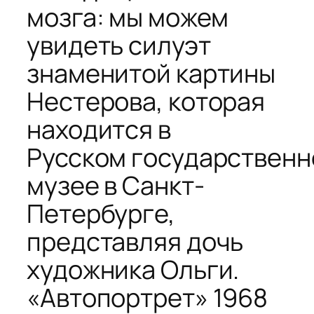
мозга: мы можем
увидеть силуэт
знаменитой картины
Нестерова, которая
находится в
Русском государствен
музее в Санкт-
Петербурге,
представляя дочь
художника Ольги.
«Автопортрет» 1968