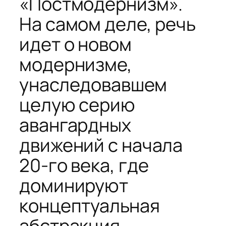
«Постмодернизм».
На самом деле, речь
идет о новом
модернизме,
унаследовавшем
целую серию
авангардных
движений с начала
20-го века, где
доминируют
концептуальная
абстракция