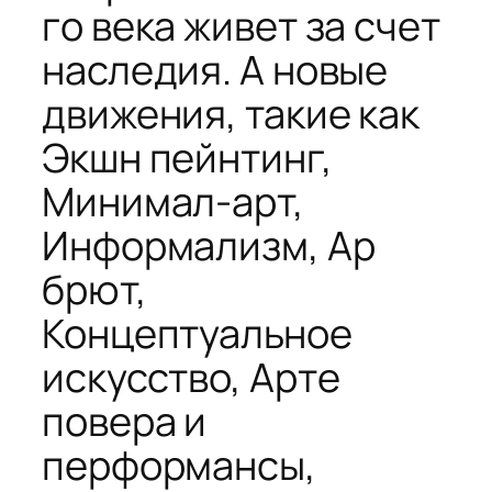
го века живет за счет
наследия. А новые
движения, такие как
Экшн пейнтинг,
Минимал-арт,
Информализм, Ар
брют,
Концептуальное
искусство, Арте
повера и
перформансы,