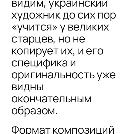
видим, украинский
художник до сих пор
«учится» у великих
старцев, но не
копирует их, и его
специфика и
оригинальность уже
видны
окончательным
образом.
Формат композиций