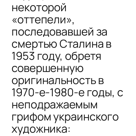
некоторой
«оттепели»,
последовавшей за
смертью Сталина в
1953 году, обретя
совершенную
оригинальность в
1970-е-1980-е годы, с
неподражаемым
грифом украинского
художника: