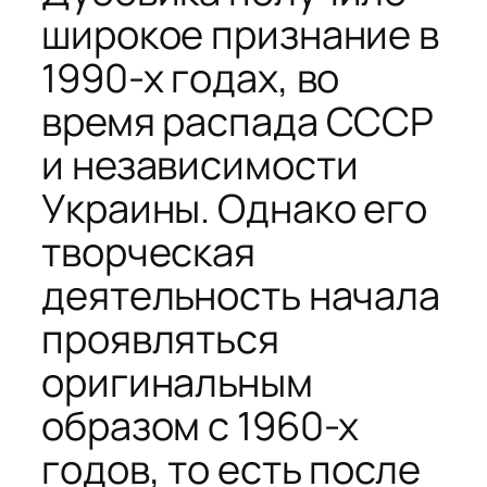
широкое признание в
1990-х годах, во
время распада СССР
и независимости
Украины. Однако его
творческая
деятельность начала
проявляться
оригинальным
образом с 1960-х
годов, то есть после