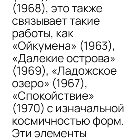
(1968), это также
связывает такие
работы, как
«Ойкумена» (1963),
«Далекие острова»
(1969), «Ладожское
озеро» (1967),
«Спокойствие»
(1970) с изначальной
космичностью форм.
Эти элементы