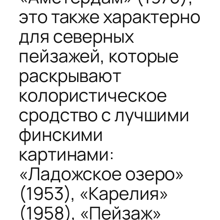
это также характерно
для северных
пейзажей, которые
раскрывают
колористическое
сродство с лучшими
финскими
картинами:
«Ладожское озеро»
(1953), «Карелия»
(1958), «Пейзаж»