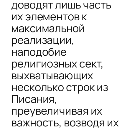
доводят лишь часть
их элементов к
максимальной
реализации,
наподобие
религиозных сект,
выхватывающих
несколько строк из
Писания,
преувеличивая их
важность, возводя их