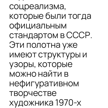
соцреализма,
которые были тогда
официальным
стандартом в СССР.
Эти полотна уже
имеют структуры и
узоры, которые
можно найти в
нефигуративном
творчестве
художника 1970-х