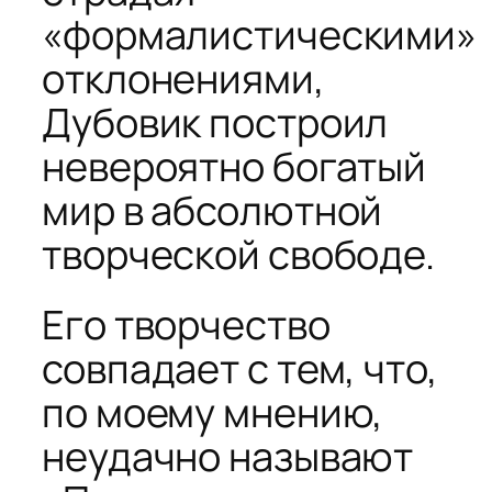
«формалистическими»
отклонениями,
Дубовик построил
невероятно богатый
мир в абсолютной
творческой свободе.
Его творчество
совпадает с тем, что,
по моему мнению,
неудачно называют