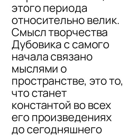
этого периода
относительно велик.
Смысл творчества
Дубовика с самого
начала связано
мыслями о
пространстве, это то,
что станет
константой во всех
его произведениях
до сегодняшнего