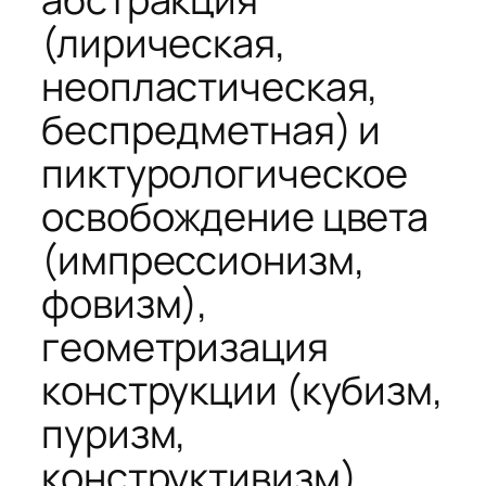
(лирическая,
неопластическая,
беспредметная) и
пиктурологическое
освобождение цвета
(импрессионизм,
фовизм),
геометризация
конструкции (кубизм,
пуризм,
конструктивизм),