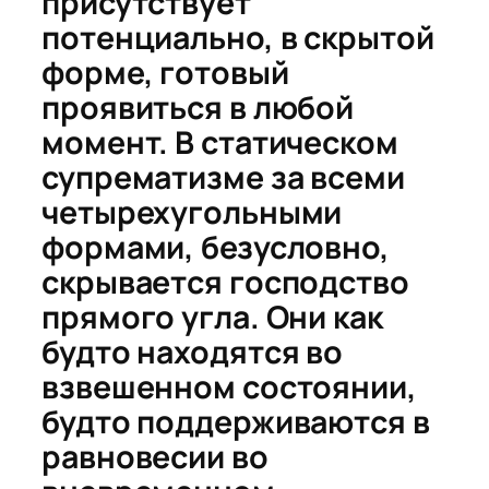
присутствует
потенциально, в скрытой
форме, готовый
проявиться в любой
момент. В статическом
супрематизме за всеми
четырехугольными
формами, безусловно,
скрывается господство
прямого угла. Они как
будто находятся во
взвешенном состоянии,
будто поддерживаются в
равновесии во