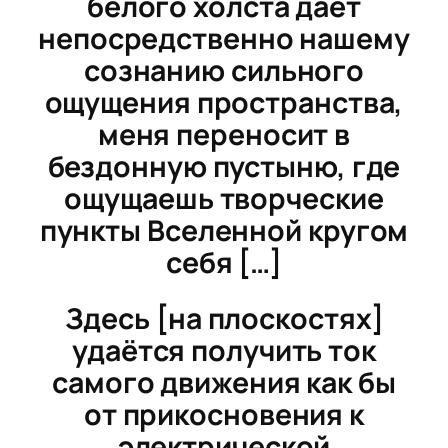
белого холста дает
непосредственно нашему
сознанию сильного
ощущения пространства,
меня переносит в
бездонную пустыню, где
ощущаешь творческие
пункты Вселенной кругом
себя […]
Здесь [на плоскостях]
удаётся получить ток
самого движения как бы
от прикосновения к
электрической