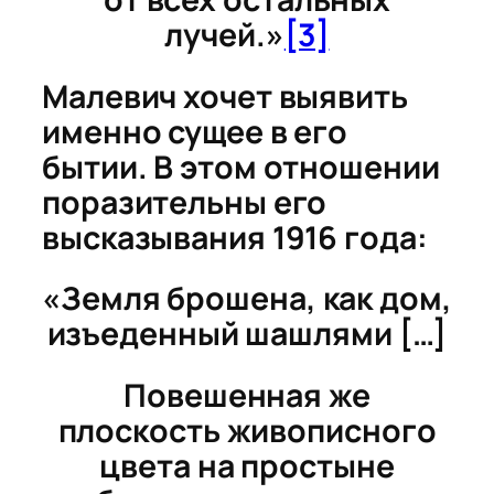
лучей.»
[3]
Малевич хочет выявить
именно сущее в его
бытии. В этом отношении
поразительны его
высказывания 1916 года:
«Земля брошена, как дом,
изъеденный шашлями […]
Повешенная же
плоскость живописного
цвета на простыне