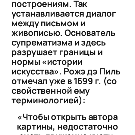
построениям. Так
устанавливается диалог
между письмом и
живописью. Основатель
супрематизма и здесь
разрушает границы и
нормы «истории
искусства». Рожэ дэ Пиль
отмечал уже в 1699 г. (со
свойственной ему
терминологией):
«Чтобы открыть автора
картины, недостаточно