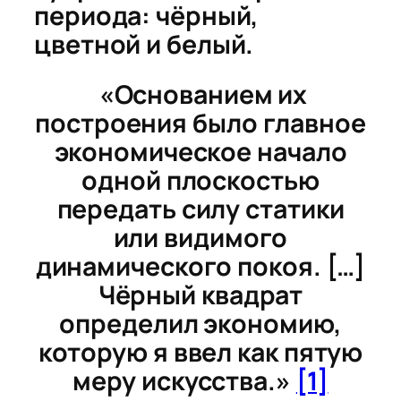
периода: чёрный,
цветной и белый.
«Основанием их
построения было главное
экономическое начало
одной плоскостью
передать силу статики
или видимого
динамического покоя. […]
Чёрный квадрат
определил экономию,
которую я ввел как пятую
меру искусства.»
[1]