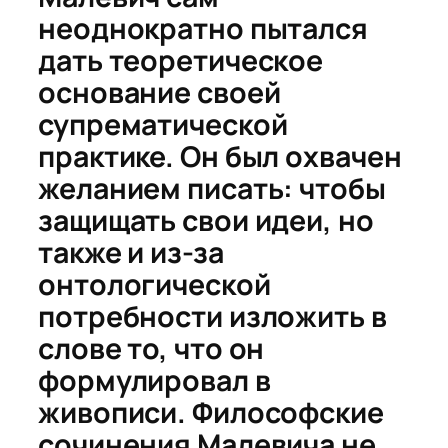
неоднократно пытался
дать теоретическое
основание своей
супрематической
практике. Он был охвачен
желанием писать: чтобы
защищать свои идеи, но
также и из-за
онтологической
потребности изложить в
слове то, что он
формулировал в
живописи. Философские
сочинения Малевича не