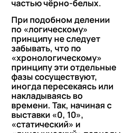
частью чёрно-белых.
При подобном делении
по «логическому»
принципу не следует
забывать, что по
«хронологическому»
принципу эти отдельные
фазы сосуществуют,
иногда пересекаясь или
накладываясь во
времени. Так, начиная с
выставки «0, 10»,
«статический» и