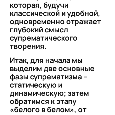
которая, будучи
классической и удобной,
одновременно отражает
глубокий смысл
супрематического
творения.
Итак, для начала мы
выделим две основные
фазы супрематизма –
статическую и
динамическую; затем
обратимся к этапу
«белого в белом», от