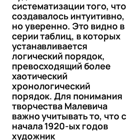
систематизации того, что
создавалось интуитивно,
но уверенно. Это видно в
серии таблиц, в которых
устанавливается
логический порядок,
превосходящий более
хаотический
хронологический
порядок. Для понимания
творчества Малевича
важно учитывать то, что с
начала 1920-ых годов
художник