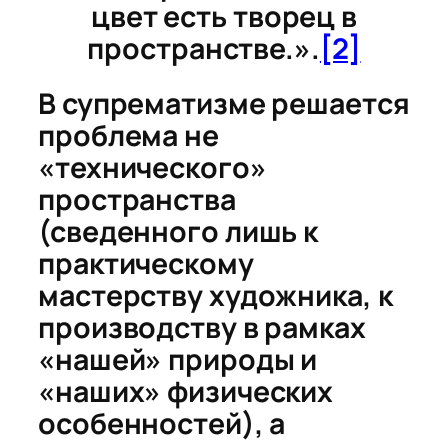
цвет есть творец в
пространстве.».
[2]
В супрематизме решается
проблема не
«технического»
пространства
(сведенного лишь к
практическому
мастерству художника, к
производству в рамках
«нашей» природы и
«наших» физических
особенностей), а