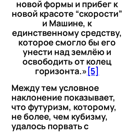
новой формы и прибег к
новой красоте “скорости”
и Машине, к
единственному средству,
которое смогло бы его
унести над землёю и
освободить от колец
горизонта.»
[5]
Между тем условное
наклонение показывает,
что футуризм, которому,
не более, чем кубизму,
удалось порвать с