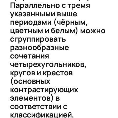
Параллельно с тремя
указанными выше
периодами (чёрным,
цветным и белым) можно
сгруппировать
разнообразные
сочетания
четырехугольников,
кругов и крестов
(
основных
контрастирующих
элементов
) в
соответствии с
классификацией,