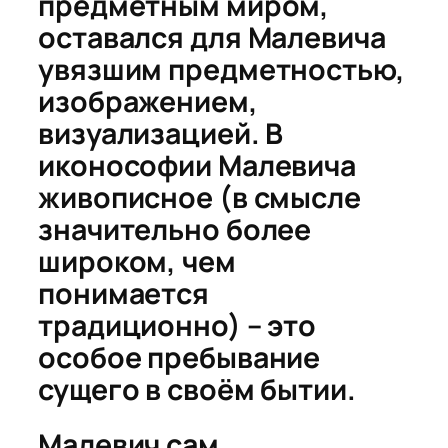
предметным миром,
оставался для Малевича
увязшим предметностью,
изображением,
визуализацией. В
иконософии Малевича
живописное (в смысле
значительно более
широком, чем
понимается
традиционно) – это
особое пребывание
сущего в своём бытии.
Малевич сам