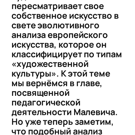
пересматривает свое
собственное искусство в
свете эволютивного
анализа европейского
искусства, которое он
классифицирует по типам
«художественной
культуры». К этой теме
мы вернёмся в главе,
посвященной
педагогической
деятельности Малевича.
Но уже теперь заметим,
что подобный анализ