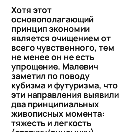
Хотя этот
основополагающий
принцип экономии
является очищением от
всего чувственного, тем
не менее он не есть
упрощение. Малевич
заметил по поводу
кубизма и футуризма, что
эти направления выявили
два принципиальных
живописных момента:
тяжесть и легкость