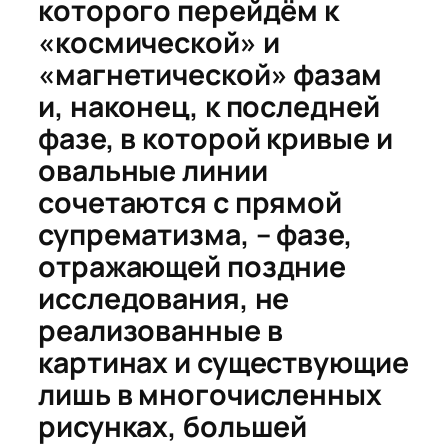
которого перейдём к
«космической» и
«магнетической» фазам
и, наконец, к последней
фазе, в которой кривые и
овальные линии
сочетаются с прямой
супрематизма, – фазе,
отражающей поздние
исследования, не
реализованные в
картинах и существующие
лишь в многочисленных
рисунках, большей