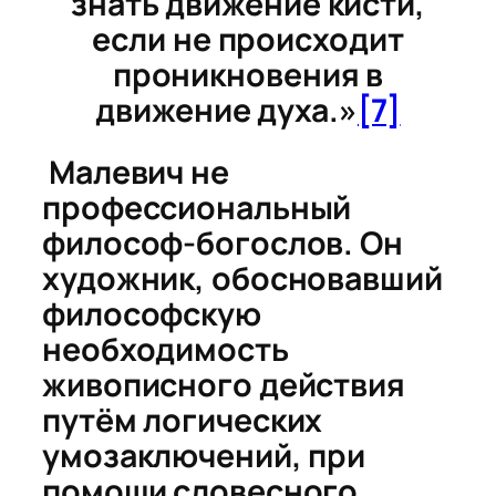
знать движение кисти,
если не происходит
проникновения в
движение духа.»
[7]
Малевич не
профессиональный
философ-богослов. Он
художник, обосновавший
философскую
необходимость
живописного действия
путём логических
умозаключений, при
помощи словесного