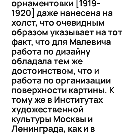
орнаментовки
[1919-
1920] даже нанесена на
холст, что очевидным
образом указывает на тот
факт, что для Малевича
работа по дизайну
обладала тем же
достоинством, что и
работа по организации
поверхности картины. К
тому же в Институтах
художественной
культуры Москвы и
Ленинграда, как и в