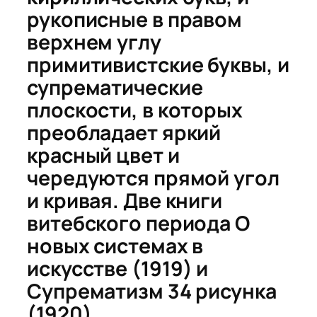
рукописные в правом
верхнем углу
примитивистские буквы, и
супрематические
плоскости, в которых
преобладает яркий
красный цвет и
чередуются прямой угол
и кривая. Две книги
витебского периода
О
новых системах в
искусстве
(1919) и
Супрематизм 34 рисунка
(1920)