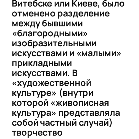
Витебске или Киеве, было
отменено разделение
между бывшими
«благородными»
изобразительными
искусствами и «малыми»
прикладными
искусствами. В
«художественной
культуре» (внутри
которой «живописная
культура» представляла
собой частный случай)
творчество