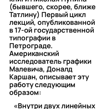
(бывшего, скорее, ближе
Татлину)
Первый цикл
лекций
, опубликованной
в 17-ой государственной
типографии в
Петрограде.
Американский
исследователь графики
Малевича, Доналд
Каршан, описывает эту
работу следующим
образом:
«Внутри двух линейных