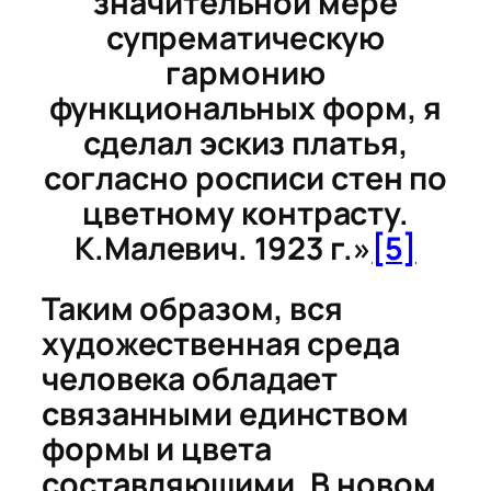
значительной мере
супрематическую
гармонию
функциональных форм, я
сделал эскиз платья,
согласно росписи стен по
цветному контрасту.
К.Малевич. 1923 г.»
[5]
Таким образом, вся
художественная среда
человека обладает
связанными единством
формы и цвета
составляющими. В новом