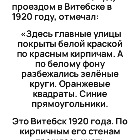
проездом в Витебске в
1920 году, отмечал:
«Здесь главные улицы
покрыты белой краской
по красным кирпичам. А
по белому фону
разбежались зелёные
круги. Оранжевые
квадраты. Синие
прямоугольники.
Это Витебск 1920 года. По
кирпичным его стенам