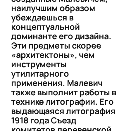
наилучшим образом
убеждаешься в
концептуальной
доминанте его дизайна.
Эти предметы скорее
«архитектоны», чем
инструменты
утилитарного
применения. Малевич
также выполнит работы в
технике литографии. Его
выдающаяся литография
1918 года
Съезд
комитетов деревенской