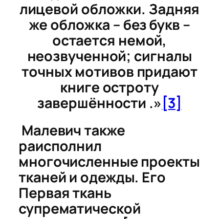
лицевой обложки. Задняя
же обложка – без букв –
остается немой,
неозвученной; сигналы
точных мотивов придают
книге остроту
завершённости .»
[3]
Малевич также
раисполнил
многочисленные проекты
тканей и одежды. Его
Первая ткань
супрематической