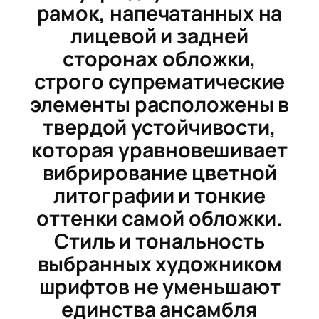
рамок,
напечатанных на
лицевой и задней
сторонах обложки,
строго супрематические
элементы расположены в
твердой устойчивости,
которая уравновешивает
вибрирование цветной
литографии и тонкие
оттенки самой обложки.
Стиль и тональность
выбранных художником
шрифтов не уменьшают
единства ансамбля