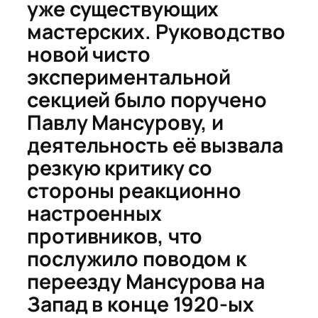
уже существующих
мастерских. Руководство
новой чисто
экспериментальной
секцией было поручено
Павлу Мансурову, и
деятельность её вызвала
резкую критику со
стороны реакционно
настроенных
противников, что
послужило поводом к
переезду Мансурова на
Запад в конце 1920-ых