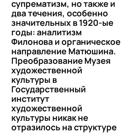
супрематизм, но также и
два течения, особенно
значительных в 1920-ые
годы: аналитизм
Филонова и органическое
направление Матюшина.
Преобразование Музея
художественной
культуры в
Государственный
институт
художественной
культуры никак не
отразилось на структуре