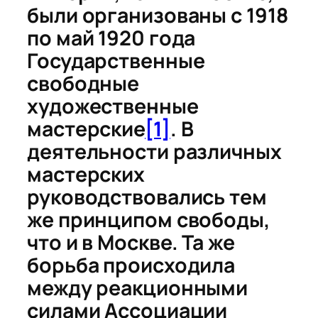
были организованы с 1918
по май 1920 года
Государственные
свободные
художественные
мастерские
[1]
. В
деятельности различных
мастерских
руководствовались тем
же принципом свободы,
что и в Москве. Та же
борьба происходила
между реакционными
силами Ассоциации