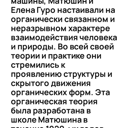
машины, Матюшин и
Елена Гуро настаивали на
органически связанном и
неразрывном характере
взаимодействия человека
и природы. Во всей своей
теории и практике они
стремились к
проявлению структуры и
скрытого движения
органических форм. Эта
органическая теория
была разработана в
школе Матюшина в