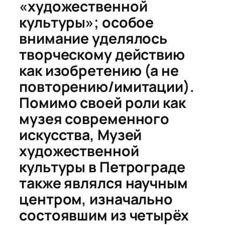
«художественной
культуры»; особое
внимание уделялось
творческому действию
как изобретению (а не
повторению/имитации).
Помимо своей роли как
музея современного
искусства, Музей
художественной
культуры в Петрограде
также являлся научным
центром, изначально
состоявшим из четырёх