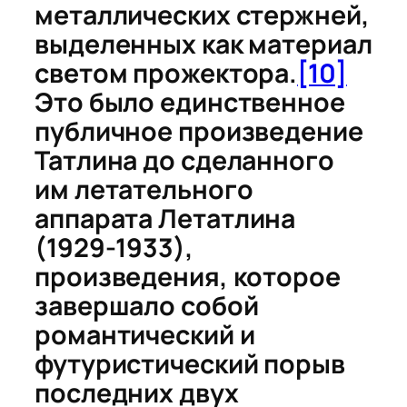
металлических стержней,
выделенных как материал
светом прожектора.
[10]
Это было единственное
публичное произведение
Татлина до сделанного
им летательного
аппарата
Летатлина
(1929-1933)
,
произведения, которое
завершало собой
романтический и
футуристический порыв
последних двух