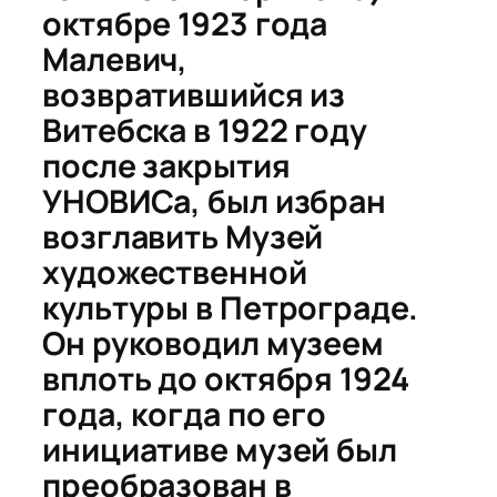
октябре 1923 года
Малевич,
возвратившийся из
Витебска в 1922 году
после закрытия
УНОВИСа, был избран
возглавить Музей
художественной
культуры в Петрограде.
Он руководил музеем
вплоть до октября 1924
года, когда по его
инициативе музей был
преобразован в