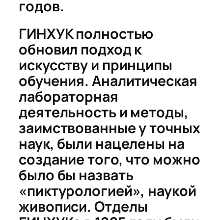
годов.
ГИНХУК полностью
обновил подход к
искусству и принципы
обучения. Аналитическая
лабораторная
деятельность и методы,
заимствованные у точных
наук, были нацелены на
создание того, что можно
было бы назвать
«пиктурологией», наукой
живописи.
Отделы