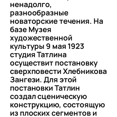
ненадолго,
разнообразные
новаторские течения. На
базе Музея
художественной
культуры 9 мая 1923
студия Татлина
осуществит постановку
сверхповести Хлебникова
Зангези.
Для этой
постановки Татлин
создал сценическую
конструкцию, состоящую
из плоских сегментов и