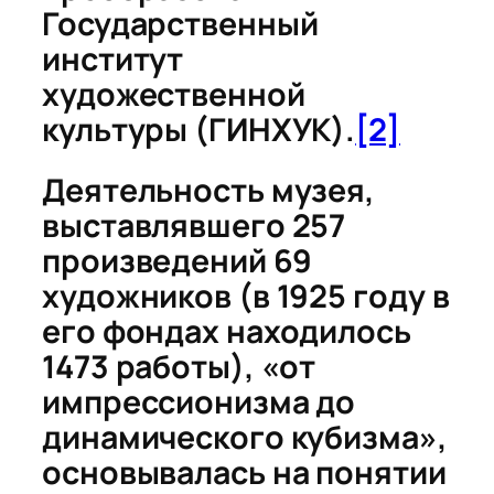
Государственный
институт
художественной
культуры (ГИНХУК).
[2]
Деятельность музея,
выставлявшего 257
произведений 69
художников (в 1925 году в
его фондах находилось
1473 работы), «от
импрессионизма до
динамического кубизма»,
основывалась на понятии