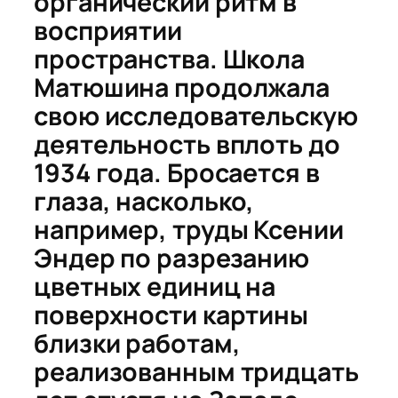
органический ритм в
восприятии
пространства. Школа
Матюшина продолжала
свою исследовательскую
деятельность вплоть до
1934 года. Бросается в
глаза, насколько,
например, труды Ксении
Эндер по разрезанию
цветных единиц на
поверхности картины
близки работам,
реализованным тридцать