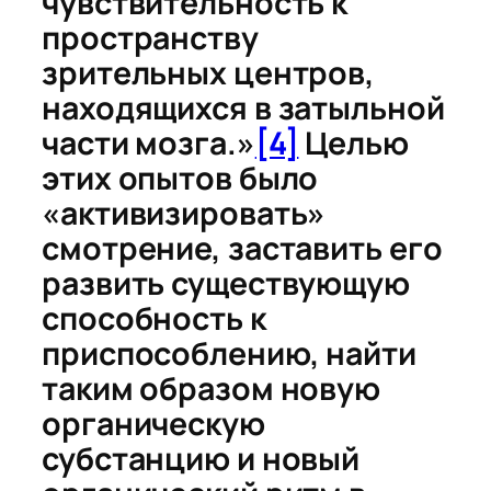
чувствительность к
пространству
зрительных центров,
находящихся в затыльной
части мозга.»
[4]
Целью
этих опытов было
«активизировать»
смотрение, заставить его
развить существующую
способность к
приспособлению, найти
таким образом новую
органическую
субстанцию и новый