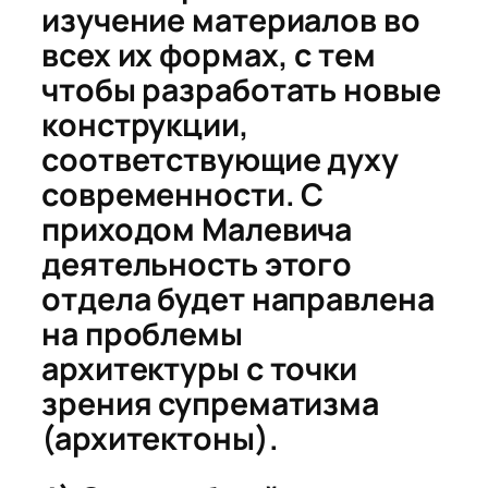
изучение материалов во
всех их формах, с тем
чтобы разработать новые
конструкции,
соответствующие духу
современности. С
приходом Малевича
деятельность этого
отдела будет направлена
на проблемы
архитектуры с точки
зрения супрематизма
(архитектоны).