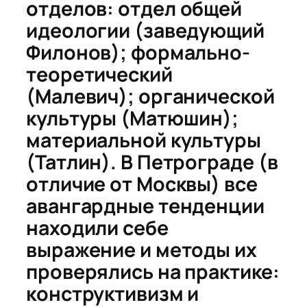
отделов:
отдел общей
идеологии (заведующий
Филонов); формально-
теоретический
(Малевич); органической
культуры (Матюшин);
материальной культуры
(Татлин). В Петрограде (в
отличие от Москвы) все
авангардные тенденции
находили себе
выражение и методы их
проверялись на практике:
конструктивизм и