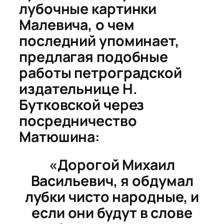
лубочные картинки
Малевича, о чем
последний упоминает,
предлагая подобные
работы петроградской
издательнице Н.
Бутковской через
посредничество
Матюшина:
«Дорогой Михаил
Васильевич, я обдумал
лубки чисто народные, и
если они будут в слове