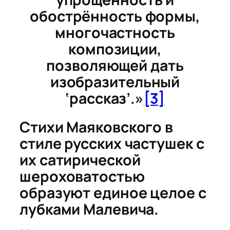
обострённость формы,
многочастность
композиции,
позволяющей дать
изобразительный
‘рассказ’.»
[3]
Стихи Маяковского в
стиле русских частушек с
их сатирической
шероховатостью
образуют единое целое с
лубками Малевича.