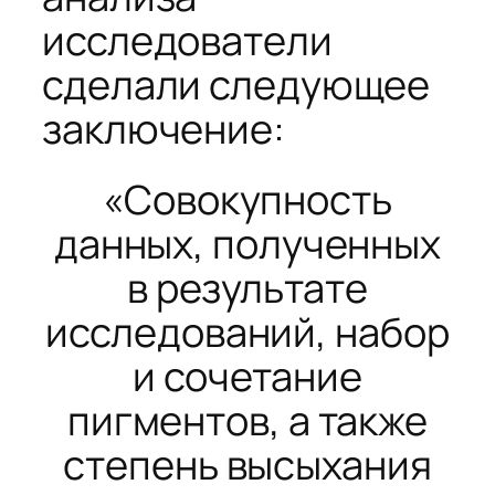
исследователи
сделали следующее
заключение:
«Совокупность
данных, полученных
в результате
исследований, набор
и сочетание
пигментов, а также
степень высыхания