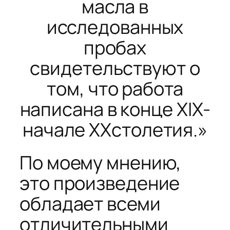
масла в
исследованных
пробах
свидетельствуют о
том, что работа
написана в конце XIX-
начале XXстолетия.»
По моему мнению,
это произведение
обладает всеми
отличительными