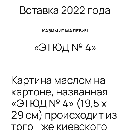
Вставка 2022 года
КАЗИМИР МАЛЕВИЧ
«ЭТЮД № 4»
Картина маслом на
картоне, названная
«ЭТЮД № 4» (19,5 х
29 см) происходит из
того же киевского