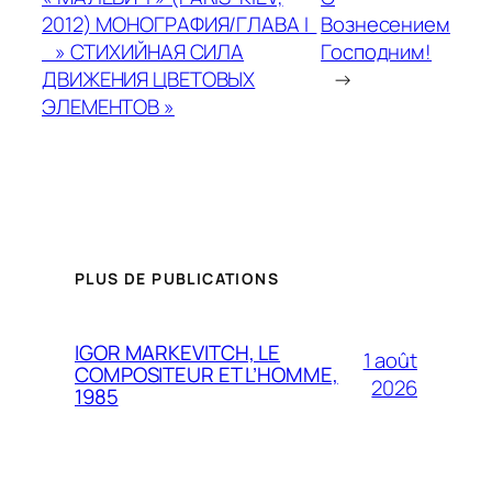
2012) МОНОГРАФИЯ/ГЛАВА I
Вознесением
» СТИХИЙНАЯ СИЛА
Господним!
ДВИЖЕНИЯ ЦВЕТОВЫХ
→
ЭЛЕМЕНТОВ »
PLUS DE PUBLICATIONS
IGOR MARKEVITCH, LE
1 août
COMPOSITEUR ET L’HOMME,
2026
1985