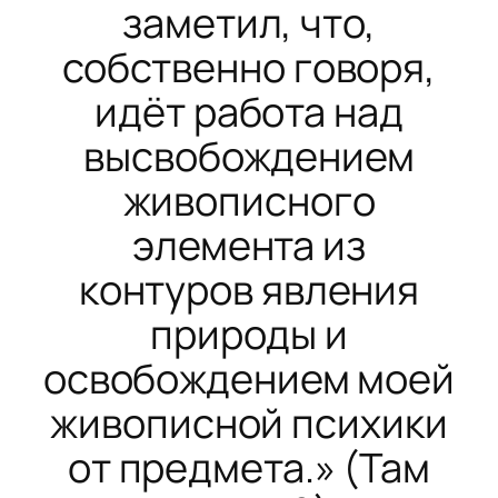
заметил, что,
собственно говоря,
идёт работа над
высвобождением
живописного
элемента из
контуров явления
природы и
освобождением моей
живописной психики
от предмета.» (
Там