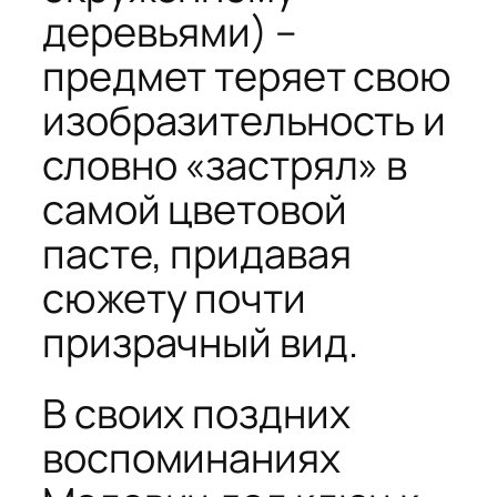
деревьями) –
предмет теряет свою
изобразительность и
словно «застрял» в
самой цветовой
пасте, придавая
сюжету почти
призрачный вид.
В своих поздних
воспоминаниях