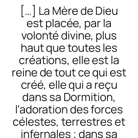
[…] La Mère de Dieu
est placée, par la
volonté divine, plus
haut que toutes les
créations, elle est la
reine de tout ce qui est
créé, elle qui a reçu
dans sa Dormition,
l’adoration des forces
célestes, terrestres et
infernales ; dans sa