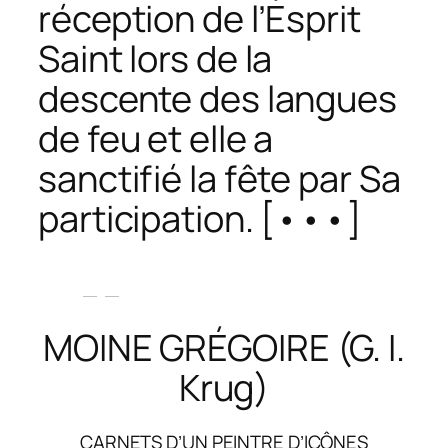
réception de l’Esprit
Saint lors de la
descente des langues
de feu et elle a
sanctifié la fête par Sa
participation. [•••]
MOINE GRÉGOIRE (G. I.
Krug)
CARNETS D’UN PEINTRE D’ICÔNES