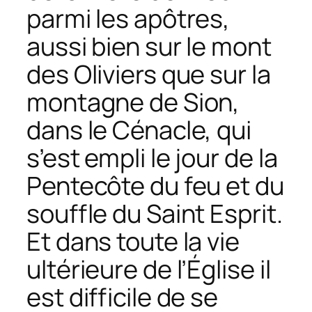
parmi les apôtres,
aussi bien sur le mont
des Oliviers que sur la
montagne de Sion,
dans le Cénacle, qui
s’est empli le jour de la
Pentecôte du feu et du
souffle du Saint Esprit.
Et dans toute la vie
ultérieure de l’Église il
est difficile de se