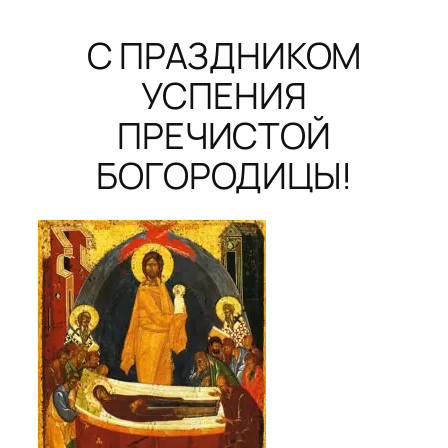
С ПРАЗДНИКОМ
УСПЕНИЯ
ПРЕЧИСТОЙ
БОГОРОДИЦЫ!