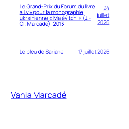
Le Grand-Prix du Forum du livre
24
à Lviv pour la monographie
juillet
ukrainienne « Malévitch » (J.-
2026
Cl. Marcadé), 2013
17 juillet 2026
Le bleu de Sariane
Vania Marcadé