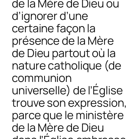
de la Mère de Dieu ou
d’ignorer d’une
certaine façon la
présence de la Mère
de Dieu partout où la
nature catholique (de
communion
universelle) de l’Église
trouve son expression,
parce que le ministère
de la Mère de Dieu