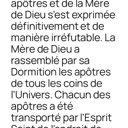
apôtres et de la Mère
de Dieu s’est exprimée
définitivement et de
manière irréfutable. La
Mère de Dieu a
rassemblé par sa
Dormition les apôtres
de tous les coins de
l’Univers. Chacun des
apôtres a été
transporté par l’Esprit