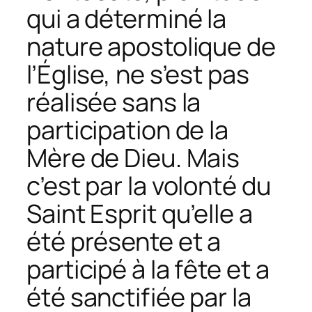
qui a déterminé la
nature apostolique de
l’Église, ne s’est pas
réalisée sans la
participation de la
Mère de Dieu. Mais
c’est par la volonté du
Saint Esprit qu’elle a
été présente et a
participé à la fête et a
été sanctifiée par la