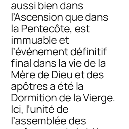
aussi bien dans
l’Ascension que dans
la Pentecôte, est
immuable et
l’événement définitif
final dans la vie de la
Mère de Dieu et des
apôtres a été la
Dormition de la Vierge.
Ici, l’unité de
l’assemblée des