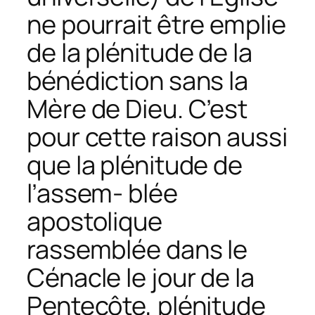
ne pourrait être emplie
de la plénitude de la
bénédiction sans la
Mère de Dieu. C’est
pour cette raison aussi
que la plénitude de
l’assem- blée
apostolique
rassemblée dans le
Cénacle le jour de la
Pentecôte, plénitude