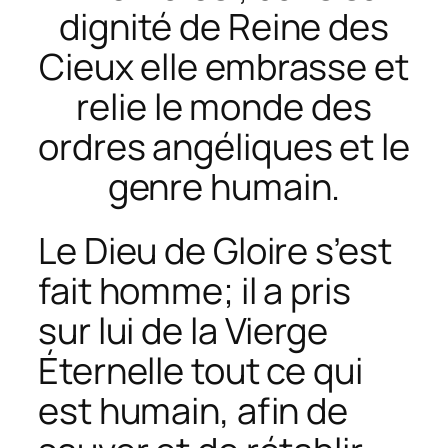
dignité de Reine des
Cieux elle embrasse et
relie le monde des
ordres angéliques et le
genre humain.
Le Dieu de Gloire s’est
fait homme; il a pris
sur lui de la Vierge
Éternelle tout ce qui
est humain, afin de