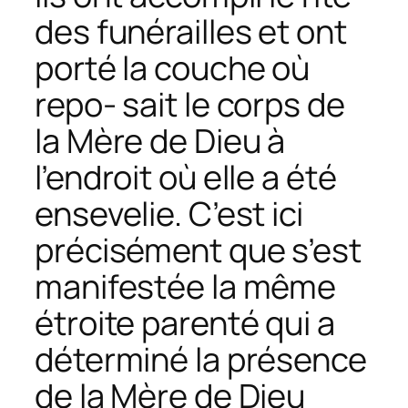
des funérailles et ont
porté la couche où
repo- sait le corps de
la Mère de Dieu à
l’endroit où elle a été
ensevelie. C’est ici
précisément que s’est
manifestée la même
étroite parenté qui a
déterminé la présence
de la Mère de Dieu