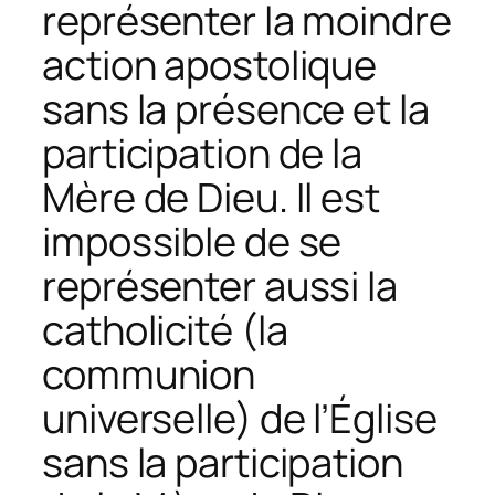
représenter la moindre
action apostolique
sans la présence et la
participation de la
Mère de Dieu. Il est
impossible de se
représenter aussi la
catholicité (la
communion
universelle) de l’Église
sans la participation