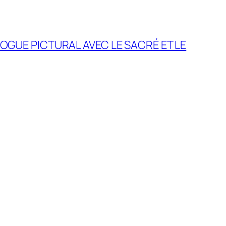
OGUE PICTURAL AVEC LE SACRÉ ET LE