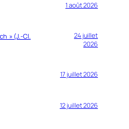
1 août 2026
24 juillet
h » (J.-Cl.
2026
17 juillet 2026
12 juillet 2026