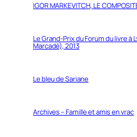
IGOR MARKEVITCH, LE COMPOSITE
Le Grand-Prix du Forum du livre à 
Marcadé), 2013
Le bleu de Sariane
Archives – Famille et amis en vrac