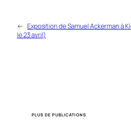
←
Exposition de Samuel Ackerman à Ki
le 23 avril)
PLUS DE PUBLICATIONS