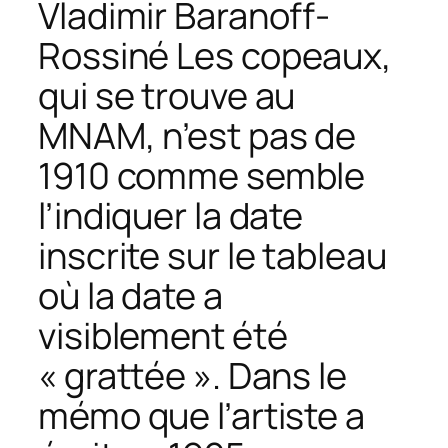
Vladimir Baranoff-
Rossiné
Les copeaux,
qui se trouve au
MNAM, n’est pas de
1910 comme semble
l’indiquer la date
inscrite sur le tableau
où la date a
visiblement été
« grattée ». Dans le
mémo que l’artiste a