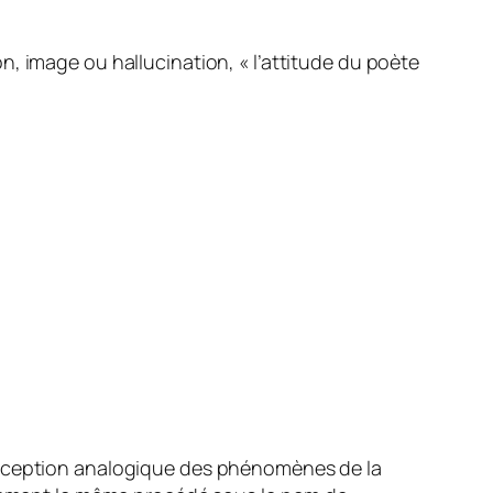
, image ou hallucination, « l’attitude du poète
conception analogique des phénomènes de la