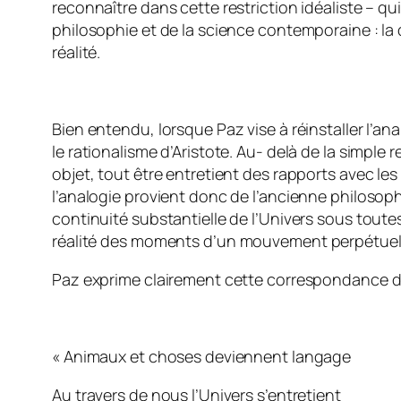
reconnaître dans cette restriction idéaliste – qui 
philosophie et de la science contemporaine : la 
réalité.
Bien entendu, lorsque Paz vise à réinstaller l’a
le rationalisme d’Aristote. Au- delà de la simp
objet, tout être entretient des rapports avec le
l’analogie provient donc de l’ancienne philosophie
continuité substantielle de l’Univers sous toute
réalité des
moments
d’un mouvement perpétuel d
Paz exprime clairement cette correspondance 
« Animaux et choses deviennent langage
Au travers de nous l’Univers s’entretient