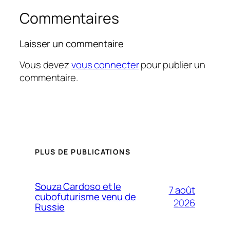
Commentaires
Laisser un commentaire
Vous devez
vous connecter
pour publier un
commentaire.
PLUS DE PUBLICATIONS
Souza Cardoso et le
7 août
cubofuturisme venu de
2026
Russie