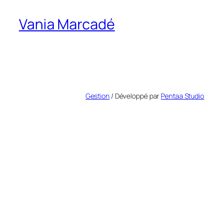
Vania Marcadé
Gestion
/ Développé par
Pentaa Studio