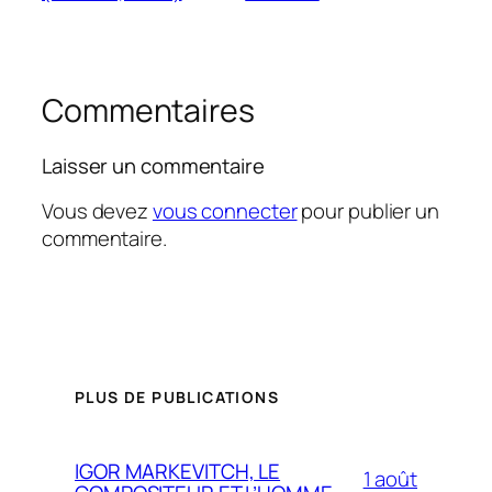
Commentaires
Laisser un commentaire
Vous devez
vous connecter
pour publier un
commentaire.
PLUS DE PUBLICATIONS
IGOR MARKEVITCH, LE
1 août