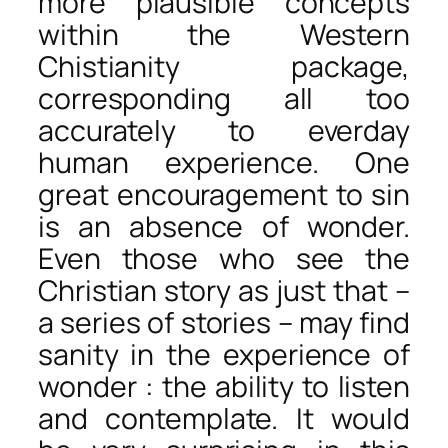
more plausible concepts
within the Western
Chistianity package,
corresponding all too
accurately to everday
human experience. One
great encouragement to sin
is an absence of wonder.
Even those who see the
Christian story as just that –
a series of stories – may find
sanity in the experience of
wonder : the ability to listen
and contemplate. It would