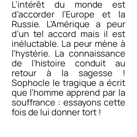
L’intérêt du monde est
d’accorder l’Europe et la
Russie. L’Amérique a peur
d’un tel accord mais il est
inéluctable. La peur mène à
l’hystérie. La connaissance
de l’histoire conduit au
retour à la sagesse !
Sophocle le tragique a écrit
que l’homme apprend par la
souffrance : essayons cette
fois de lui donner tort !