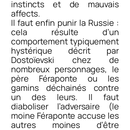
instincts et de mauvais
affects.
Il faut enfin punir la Russie :
cela résulte d’un
comportement typiquement
hystérique décrit par
Dostoïevski chez de
nombreux personnages, le
père Féraponte ou les
gamins déchainés contre
un des leurs. Il faut
diaboliser l’adversaire (le
moine Féraponte accuse les
autres moines d’être