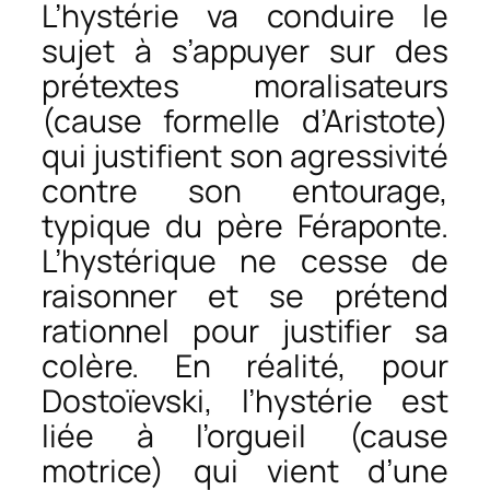
L’hystérie va conduire le
sujet à s’appuyer sur des
prétextes moralisateurs
(cause formelle d’Aristote)
qui justifient son agressivité
contre son entourage,
typique du père Féraponte.
L’hystérique ne cesse de
raisonner et se prétend
rationnel pour justifier sa
colère. En réalité, pour
Dostoïevski, l’hystérie est
liée à l’orgueil (cause
motrice) qui vient d’une