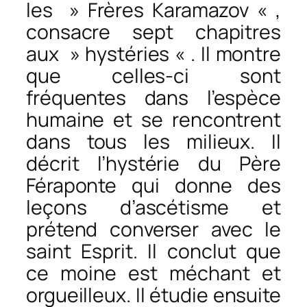
les » Frères Karamazov « ,
consacre sept chapitres
aux » hystéries « . Il montre
que celles-ci sont
fréquentes dans l’espèce
humaine et se rencontrent
dans tous les milieux. Il
décrit l’hystérie du Père
Féraponte qui donne des
leçons d’ascétisme et
prétend converser avec le
saint Esprit. Il conclut que
ce moine est méchant et
orgueilleux. Il étudie ensuite