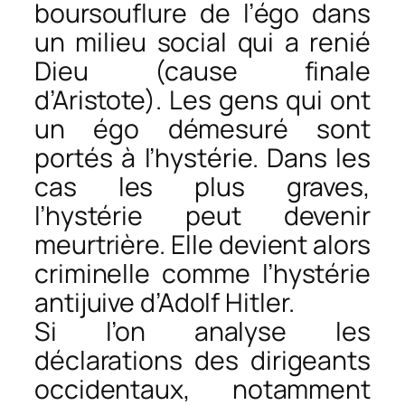
boursouflure de l’égo dans
un milieu social qui a renié
Dieu (cause finale
d’Aristote). Les gens qui ont
un égo démesuré sont
portés à l’hystérie. Dans les
cas les plus graves,
l’hystérie peut devenir
meurtrière. Elle devient alors
criminelle comme l’hystérie
antijuive d’Adolf Hitler.
Si l’on analyse les
déclarations des dirigeants
occidentaux, notamment