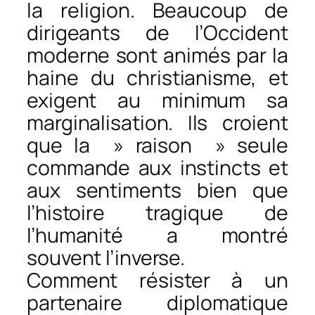
la religion. Beaucoup de
dirigeants de l’Occident
moderne sont animés par la
haine du christianisme, et
exigent au minimum sa
marginalisation. Ils croient
que la » raison » seule
commande aux instincts et
aux sentiments bien que
l’histoire tragique de
l’humanité a montré
souvent l’inverse.
Comment résister à un
partenaire diplomatique