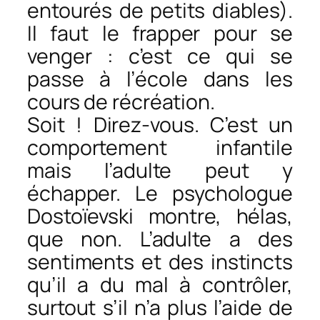
entourés de petits diables).
Il faut le frapper pour se
venger : c’est ce qui se
passe à l’école dans les
cours de récréation.
Soit ! Direz-vous. C’est un
comportement infantile
mais l’adulte peut y
échapper. Le psychologue
Dostoïevski montre, hélas,
que non. L’adulte a des
sentiments et des instincts
qu’il a du mal à contrôler,
surtout s’il n’a plus l’aide de