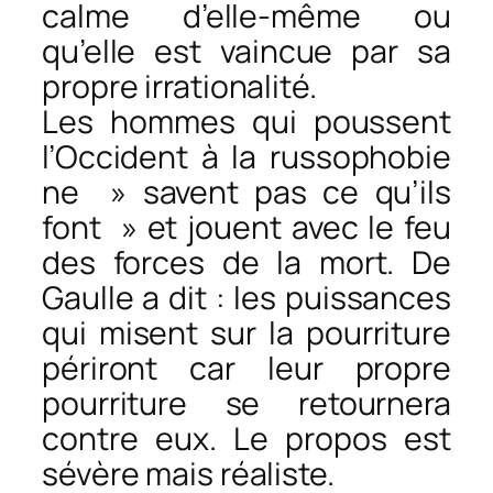
calme d’elle-même ou
qu’elle est vaincue par sa
propre irrationalité.
Les hommes qui poussent
l’Occident à la russophobie
ne » savent pas ce qu’ils
font » et jouent avec le feu
des forces de la mort. De
Gaulle a dit : les puissances
qui misent sur la pourriture
périront car leur propre
pourriture se retournera
contre eux. Le propos est
sévère mais réaliste.