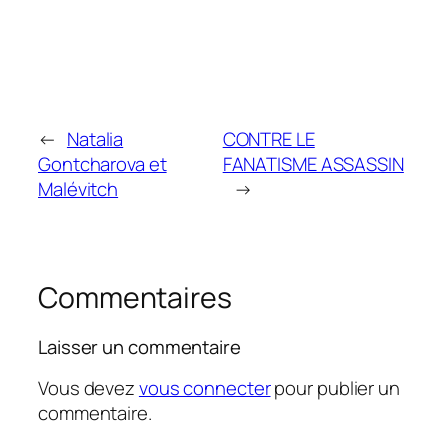
←
Natalia
CONTRE LE
Gontcharova et
FANATISME ASSASSIN
Malévitch
→
Commentaires
Laisser un commentaire
Vous devez
vous connecter
pour publier un
commentaire.