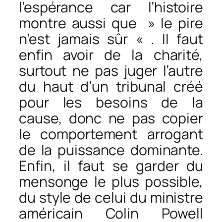
l’espérance car l’histoire
montre aussi que » le pire
n’est jamais sûr « . Il faut
enfin avoir de la charité,
surtout ne pas juger l’autre
du haut d’un tribunal créé
pour les besoins de la
cause, donc ne pas copier
le comportement arrogant
de la puissance dominante.
Enfin, il faut se garder du
mensonge le plus possible,
du style de celui du ministre
américain Colin Powell