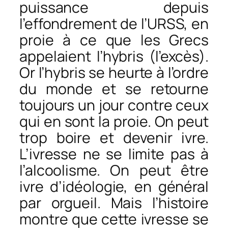
puissance depuis
l’effondrement de l’URSS, en
proie à ce que les Grecs
appelaient l’hybris (l’excès).
Or l’hybris se heurte à l’ordre
du monde et se retourne
toujours un jour contre ceux
qui en sont la proie. On peut
trop boire et devenir ivre.
L’ivresse ne se limite pas à
l’alcoolisme. On peut être
ivre d’idéologie, en général
par orgueil. Mais l’histoire
montre que cette ivresse se