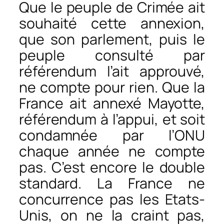
Que le peuple de Crimée ait
souhaité cette annexion,
que son parlement, puis le
peuple consulté par
référendum l’ait approuvé,
ne compte pour rien. Que la
France ait annexé Mayotte,
référendum à l’appui, et soit
condamnée par l’ONU
chaque année ne compte
pas. C’est encore le double
standard. La France ne
concurrence pas les Etats-
Unis, on ne la craint pas,