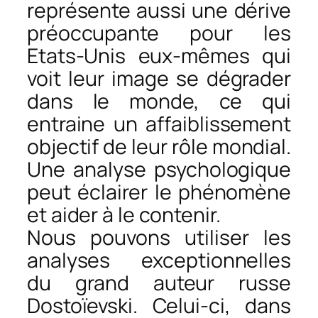
représente aussi une dérive
préoccupante pour les
Etats-Unis eux-mêmes qui
voit leur image se dégrader
dans le monde, ce qui
entraine un affaiblissement
objectif de leur rôle mondial.
Une analyse psychologique
peut éclairer le phénomène
et aider à le contenir.
Nous pouvons utiliser les
analyses exceptionnelles
du grand auteur russe
Dostoïevski. Celui-ci, dans