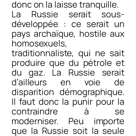
donc on la laisse tranquille.
La Russie serait sous-
développée : ce serait un
pays archaïque, hostile aux
homosexuels,
traditionnaliste, qui ne sait
produire que du pétrole et
du gaz. La Russie serait
d’ailleurs en voie de
disparition démographique.
Il faut donc la punir pour la
contraindre à se
moderniser. Peu importe
que la Russie soit la seule