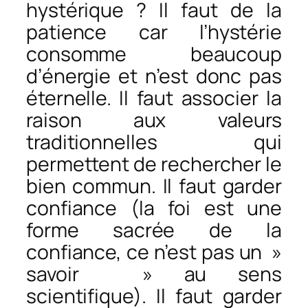
hystérique ? Il faut de la
patience car l’hystérie
consomme beaucoup
d’énergie et n’est donc pas
éternelle. Il faut associer la
raison aux valeurs
traditionnelles qui
permettent de rechercher le
bien commun. Il faut garder
confiance (la foi est une
forme sacrée de la
confiance, ce n’est pas un »
savoir » au sens
scientifique). Il faut garder