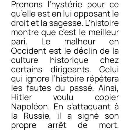
Prenons l’hystérie pour ce
qu’elle est en lui opposant le
droit et la sagesse. L’histoire
montre que c’est le meilleur
pari. Le malheur en
Occident est le déclin de la
culture historique chez
certains dirigeants. Celui
qui ignore l’histoire répétera
les fautes du passé. Ainsi,
Hitler voulu copier
Napoléon. En s’attaquant à
la Russie, il a signé son
propre arrêt de mort.