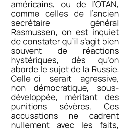
américains, ou de l’OTAN,
comme celles de l’ancien
secrétaire général
Rasmussen, on est inquiet
de constater qu’il s’agit bien
souvent de réactions
hystériques, dès qu’on
aborde le sujet de la Russie.
Celle-ci serait agressive,
non démocratique, sous-
développée, méritant des
punitions sévères. Ces
accusations ne cadrent
nullement avec les faits,