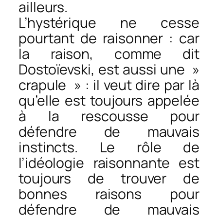
ailleurs.
L’hystérique ne cesse
pourtant de raisonner : car
la raison, comme dit
Dostoïevski, est aussi une »
crapule » : il veut dire par là
qu’elle est toujours appelée
à la rescousse pour
défendre de mauvais
instincts. Le rôle de
l’idéologie raisonnante est
toujours de trouver de
bonnes raisons pour
défendre de mauvais