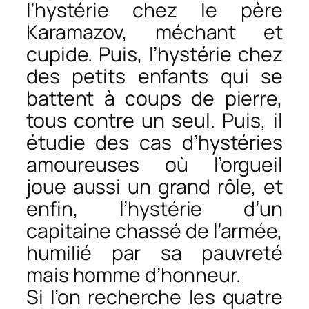
l’hystérie chez le père
Karamazov, méchant et
cupide. Puis, l’hystérie chez
des petits enfants qui se
battent à coups de pierre,
tous contre un seul. Puis, il
étudie des cas d’hystéries
amoureuses où l’orgueil
joue aussi un grand rôle, et
enfin, l’hystérie d’un
capitaine chassé de l’armée,
humilié par sa pauvreté
mais homme d’honneur.
Si l’on recherche les quatre