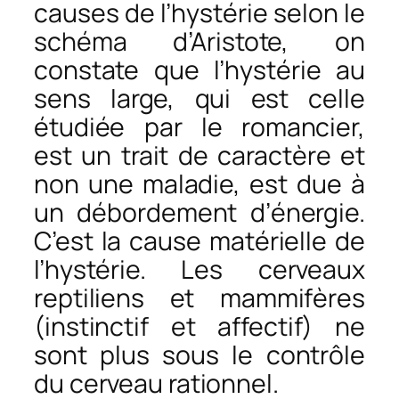
causes de l’hystérie selon le
schéma d’Aristote, on
constate que l’hystérie au
sens large, qui est celle
étudiée par le romancier,
est un trait de caractère et
non une maladie, est due à
un débordement d’énergie.
C’est la cause matérielle de
l’hystérie. Les cerveaux
reptiliens et mammifères
(instinctif et affectif) ne
sont plus sous le contrôle
du cerveau rationnel.