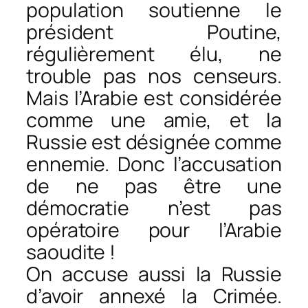
population soutienne le
président Poutine,
régulièrement élu, ne
trouble pas nos censeurs.
Mais l’Arabie est considérée
comme une amie, et la
Russie est désignée comme
ennemie. Donc l’accusation
de ne pas être une
démocratie n’est pas
opératoire pour l’Arabie
saoudite !
On accuse aussi la Russie
d’avoir annexé la Crimée.