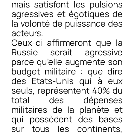
mais satisfont les pulsions
agressives et égotiques de
la volonté de puissance des
acteurs.
Ceux-ci affirmeront que la
Russie serait agressive
parce qu’elle augmente son
budget militaire : que dire
des Etats-Unis qui à eux
seuls, représentent 40% du
total des dépenses
militaires de la planète et
qui possèdent des bases
sur tous les continents,