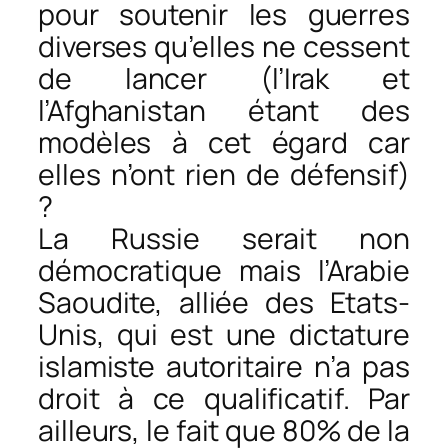
pour soutenir les guerres
diverses qu’elles ne cessent
de lancer (l’Irak et
l’Afghanistan étant des
modèles à cet égard car
elles n’ont rien de défensif)
?
La Russie serait non
démocratique mais l’Arabie
Saoudite, alliée des Etats-
Unis, qui est une dictature
islamiste autoritaire n’a pas
droit à ce qualificatif. Par
ailleurs, le fait que 80% de la