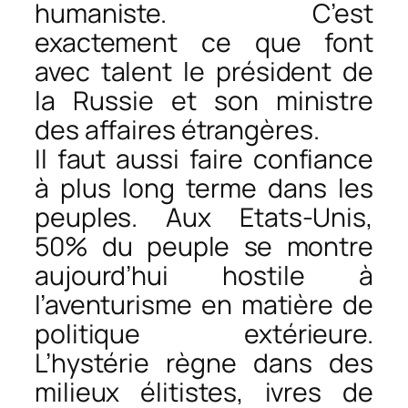
humaniste. C’est
exactement ce que font
avec talent le président de
la Russie et son ministre
des affaires étrangères.
Il faut aussi faire confiance
à plus long terme dans les
peuples. Aux Etats-Unis,
50% du peuple se montre
aujourd’hui hostile à
l’aventurisme en matière de
politique extérieure.
L’hystérie règne dans des
milieux élitistes, ivres de