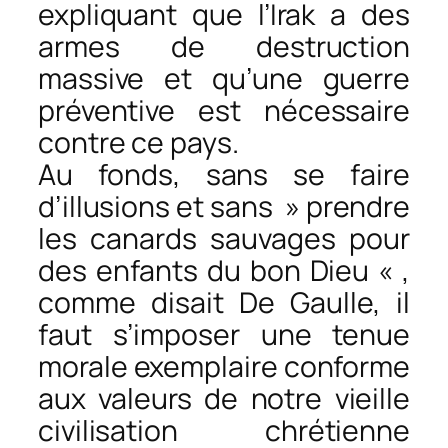
expliquant que l’Irak a des
armes de destruction
massive et qu’une guerre
préventive est nécessaire
contre ce pays.
Au fonds, sans se faire
d’illusions et sans » prendre
les canards sauvages pour
des enfants du bon Dieu « ,
comme disait De Gaulle, il
faut s’imposer une tenue
morale exemplaire conforme
aux valeurs de notre vieille
civilisation chrétienne