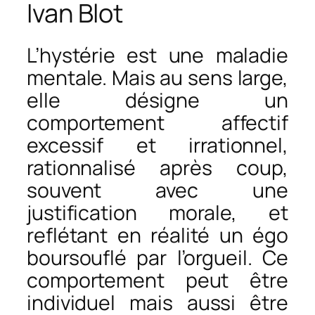
Ivan Blot
L’hystérie est une maladie
mentale. Mais au sens large,
elle désigne un
comportement affectif
excessif et irrationnel,
rationnalisé après coup,
souvent avec une
justification morale, et
reflétant en réalité un égo
boursouflé par l’orgueil. Ce
comportement peut être
individuel mais aussi être