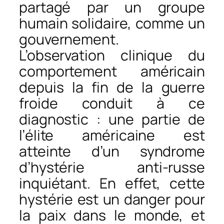
partagé par un groupe
humain solidaire, comme un
gouvernement.
L’observation clinique du
comportement américain
depuis la fin de la guerre
froide conduit à ce
diagnostic : une partie de
l’élite américaine est
atteinte d’un syndrome
d’hystérie anti-russe
inquiétant. En effet, cette
hystérie est un danger pour
la paix dans le monde, et