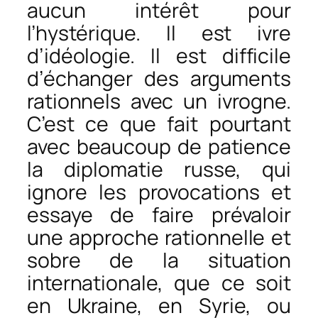
aucun intérêt pour
l’hystérique. Il est ivre
d’idéologie. Il est difficile
d’échanger des arguments
rationnels avec un ivrogne.
C’est ce que fait pourtant
avec beaucoup de patience
la diplomatie russe, qui
ignore les provocations et
essaye de faire prévaloir
une approche rationnelle et
sobre de la situation
internationale, que ce soit
en Ukraine, en Syrie, ou