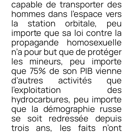
capable de transporter des
hommes dans l’espace vers
la station orbitale, peu
importe que sa loi contre la
propagande homosexuelle
n’a pour but que de protéger
les mineurs, peu importe
que 75% de son PIB vienne
d’autres activités que
l’exploitation des
hydrocarbures, peu importe
que la démographie russe
se soit redressée depuis
trois ans, les faits n’ont