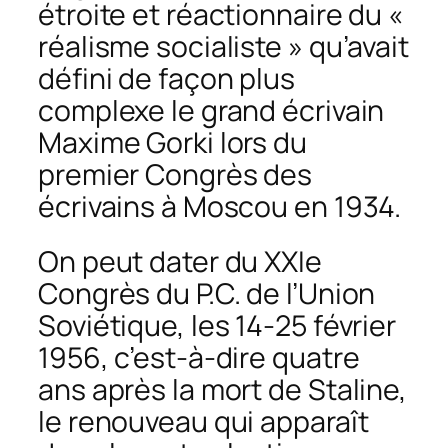
étroite et réactionnaire du «
réalisme socialiste » qu’avait
défini de façon plus
complexe le grand écrivain
Maxime Gorki lors du
premier Congrès des
écrivains à Moscou en 1934.
On peut dater du XXIe
Congrès du P.C. de l’Union
Soviétique, les 14-25 février
1956, c’est-à-dire quatre
ans après la mort de Staline,
le renouveau qui apparaît