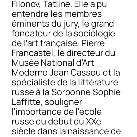
Filonov, Tatline. Elle a pu
entendre les membres
éminents du jury, le grand
fondateur de la sociologie
de l’art française, Pierre
Francastel, le directeur du
Musée National d’Art
Moderne Jean Cassou et la
spécialiste de la littérature
russe à la Sorbonne Sophie
Laffitte, souligner
l’importance de l’école
russe du début du XXe
siècle dans la naissance de