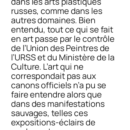
dans les arts plastiques
russes, comme dans les
autres domaines. Bien
entendu, tout ce qui se fait
en art passe par le contrôle
de l’Union des Peintres de
l’URSS et du Ministère de la
Culture. L’art qui ne
correspondait pas aux
canons officiels n’a pu se
faire entendre alors que
dans des manifestations
sauvages, telles ces
expositions-éclairs de