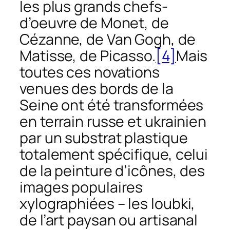
les plus grands chefs-
d’oeuvre de Monet, de
Cézanne, de Van Gogh, de
Matisse, de Picasso.
[4]
Mais
toutes ces novations
venues des bords de la
Seine ont été transformées
en terrain russe et ukrainien
par un substrat plastique
totalement spécifique, celui
de la peinture d’icônes, des
images populaires
xylographiées – les
loubki
,
de l’art paysan ou artisanal