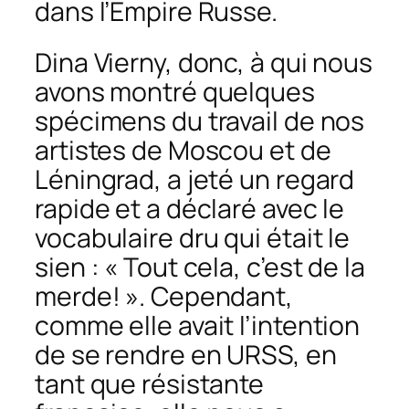
dans l’Empire Russe.
Dina Vierny, donc, à qui nous
avons montré quelques
spécimens du travail de nos
artistes de Moscou et de
Léningrad, a jeté un regard
rapide et a déclaré avec le
vocabulaire dru qui était le
sien : « Tout cela, c’est de la
merde! ». Cependant,
comme elle avait l’intention
de se rendre en URSS, en
tant que résistante