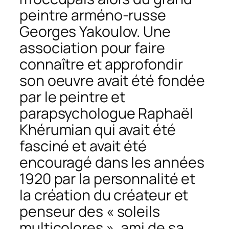
peintre arméno-russe
Georges Yakoulov. Une
association pour faire
connaître et approfondir
son oeuvre avait été fondée
par le peintre et
parapsychologue Raphaël
Khérumian qui avait été
fasciné et avait été
encouragé dans les années
1920 par la personnalité et
la création du créateur et
penseur des « soleils
multicolores », ami de sa