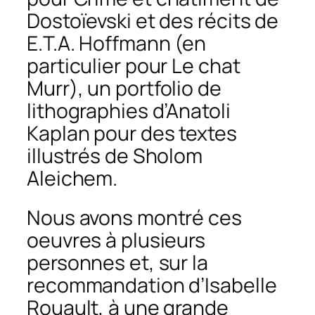
Dostoïevski et des récits de
E.T.A. Hoffmann (en
particulier pour
Le chat
Murr
), un portfolio de
lithographies d’Anatoli
Kaplan pour des textes
illustrés de Sholom
Aleichem.
Nous avons montré ces
oeuvres à plusieurs
personnes et, sur la
recommandation d’Isabelle
Rouault, à une grande