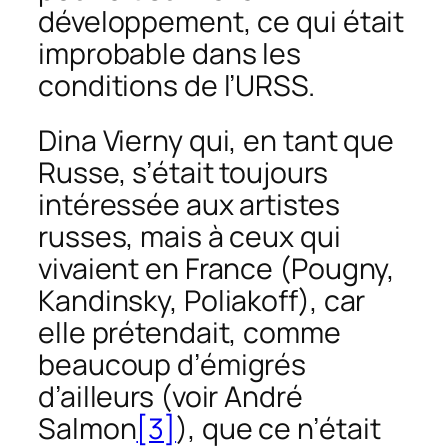
développement, ce qui était
improbable dans les
conditions de l’URSS.
Dina Vierny qui, en tant que
Russe, s’était toujours
intéressée aux artistes
russes, mais à ceux qui
vivaient en France (Pougny,
Kandinsky, Poliakoff), car
elle prétendait, comme
beaucoup d’émigrés
d’ailleurs (voir André
Salmon
[3]
), que ce n’était