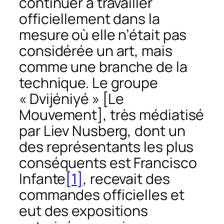
continuer à travailler
officiellement dans la
mesure où elle n’était pas
considérée un art, mais
comme une branche de la
technique. Le groupe
« Dvijéniyé » [Le
Mouvement], très médiatisé
par Liev Nusberg, dont un
des représentants les plus
conséquents est Francisco
Infante
[1]
, recevait des
commandes officielles et
eut des expositions