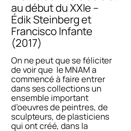
au début du XXIe –
Édik Steinberg et
Francisco Infante
(2017)
On ne peut que se féliciter
de voir que le MNAM a
commencé à faire entrer
dans ses collections un
ensemble important
d’oeuvres de peintres, de
sculpteurs, de plasticiens
qui ont créé, dans la