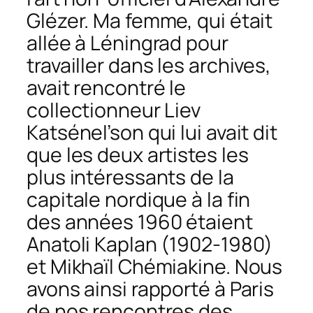
Glézer. Ma femme, qui était
allée à Léningrad pour
travailler dans les archives,
avait rencontré le
collectionneur Liev
Katsénel’son qui lui avait dit
que les deux artistes les
plus intéressants de la
capitale nordique à la fin
des années 1960 étaient
Anatoli Kaplan (1902-1980)
et Mikhaïl Chémiakine. Nous
avons ainsi rapporté à Paris
de nos rencontres des