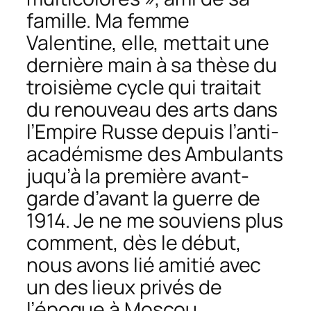
famille. Ma femme
Valentine, elle, mettait une
dernière main à sa thèse du
troisième cycle qui traitait
du renouveau des arts dans
l’Empire Russe depuis l’anti-
académisme des Ambulants
juqu’à la première avant-
garde d’avant la guerre de
1914. Je ne me souviens plus
comment, dès le début,
nous avons lié amitié avec
un des lieux privés de
l’époque à Moscou,