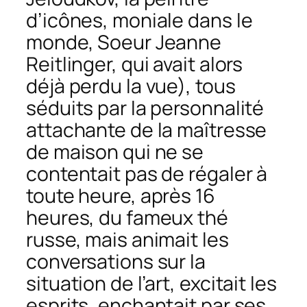
d’icônes, moniale dans le
monde, Soeur Jeanne
Reitlinger, qui avait alors
déjà perdu la vue), tous
séduits par la personnalité
attachante de la maîtresse
de maison qui ne se
contentait pas de régaler à
toute heure, après 16
heures, du fameux thé
russe, mais animait les
conversations sur la
situation de l’art, excitait les
esprits, enchantait par ses