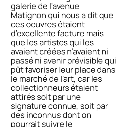
galerie de l’avenue
Matignon qui nous a dit que
ces oeuvres étaient
d’excellente facture mais
que les artistes qui les
avaient créées n’avaient ni
passé ni avenir prévisible qui
pût favoriser leur place dans
le marché de l’art, car les
collectionneurs étaient
attirés soit par une
signature connue, soit par
des inconnus dont on
pourrait suivre le