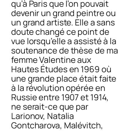
qu’à Paris que l’on pouvait
devenir un grand peintre ou
un grand artiste. Elle a sans
doute changé ce point de
vue lorsqu’elle a assisté à la
soutenance de thèse de ma
femme Valentine aux
Hautes Études en 1969 où
une grande place était faite
à la révolution opérée en
Russie entre 1907 et 1914,
ne serait-ce que par
Larionov, Natalia
Gontcharova, Malévitch,