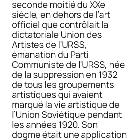
seconde moitié du XXe
siècle, en dehors de l’art
officiel que contrôlait la
dictatoriale Union des
Artistes de l’URSS,
émanation du Parti
Communiste de l’URSS, née
de la suppression en 1932
de tous les groupements
artistiques qui avaient
marqué la vie artistique de
l’Union Soviétique pendant
les années 1920. Son
dogme était une application