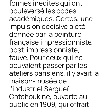
formes inédites qui ont
bouleversé les codes
académiques. Certes, une
impulsion décisive a été
donnée par la peinture
française impressionniste,
post-impressionniste,
fauve. Pour ceux qui ne
pouvaient passer par les
ateliers parisiens, il y avait la
maison-musée de
l’industriel Sergueï
Chtchoukine, ouverte au
public en 1909, qui offrait