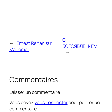
С
←
Ernest Renan sur
БОГОЯВЛЕНИЕМ!
Mahomet
→
Commentaires
Laisser un commentaire
Vous devez
vous connecter
pour publier un
commentaire.