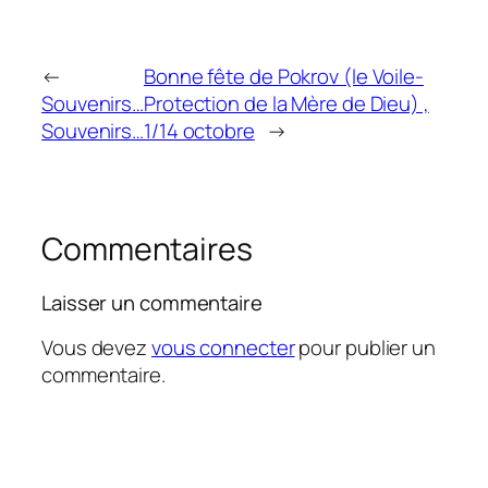
←
Bonne fête de Pokrov (le Voile-
Souvenirs…
Protection de la Mère de Dieu) ,
Souvenirs…
1/14 octobre
→
Commentaires
Laisser un commentaire
Vous devez
vous connecter
pour publier un
commentaire.