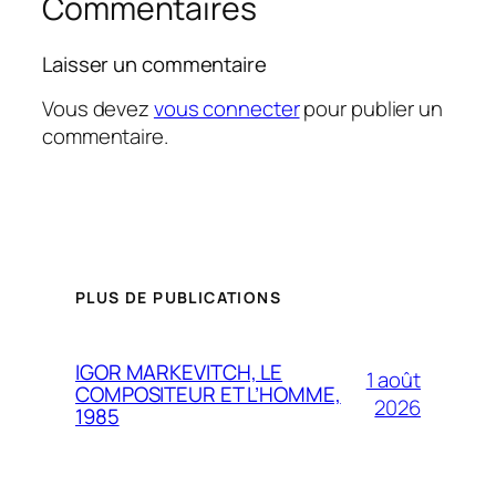
Commentaires
Laisser un commentaire
Vous devez
vous connecter
pour publier un
commentaire.
PLUS DE PUBLICATIONS
IGOR MARKEVITCH, LE
1 août
COMPOSITEUR ET L’HOMME,
2026
1985