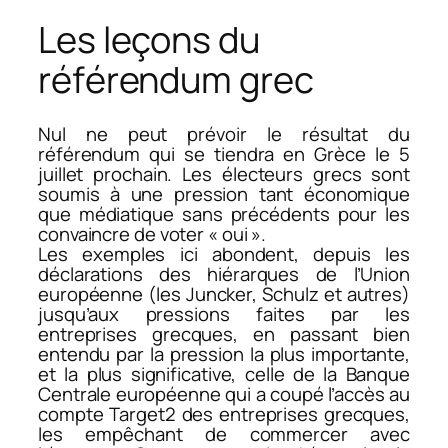
Les leçons du
référendum grec
Nul ne peut prévoir le résultat du
référendum qui se tiendra en Grèce le 5
juillet prochain. Les électeurs grecs sont
soumis à une pression tant économique
que médiatique sans précédents pour les
convaincre de voter « oui ».
Les exemples ici abondent, depuis les
déclarations des hiérarques de l’Union
européenne (les Juncker, Schulz et autres)
jusqu’aux pressions faites par les
entreprises grecques, en passant bien
entendu par la pression la plus importante,
et la plus significative, celle de la Banque
Centrale européenne qui a coupé l’accès au
compte Target2 des entreprises grecques,
les empêchant de commercer avec