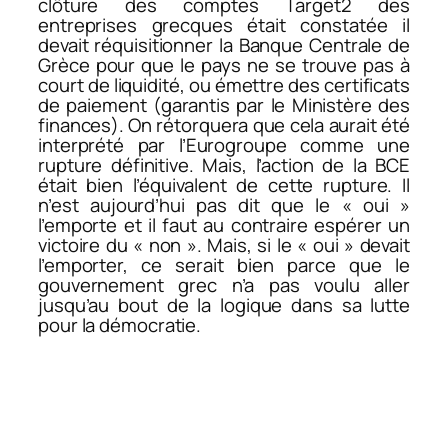
clôture des comptes Target2 des
entreprises grecques était constatée il
devait réquisitionner la Banque Centrale de
Grèce pour que le pays ne se trouve pas à
court de liquidité, ou émettre des certificats
de paiement (garantis par le Ministère des
finances). On rétorquera que cela aurait été
interprété par l’Eurogroupe comme une
rupture définitive. Mais, l’action de la BCE
était bien l’équivalent de cette rupture. Il
n’est aujourd’hui pas dit que le « oui »
l’emporte et il faut au contraire espérer un
victoire du « non ». Mais, si le « oui » devait
l’emporter, ce serait bien parce que le
gouvernement grec n’a pas voulu aller
jusqu’au bout de la logique dans sa lutte
pour la démocratie.