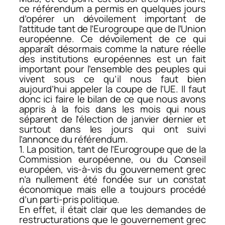
ce référendum a permis en quelques jours
d’opérer un dévoilement important de
l’attitude tant de l’Eurogroupe que de l’Union
européenne. Ce dévoilement de ce qui
apparaît désormais comme la nature réelle
des institutions européennes est un fait
important pour l’ensemble des peuples qui
vivent sous ce qu’il nous faut bien
aujourd’hui appeler la coupe de l’UE. Il faut
donc ici faire le bilan de ce que nous avons
appris à la fois dans les mois qui nous
séparent de l’élection de janvier dernier et
surtout dans les jours qui ont suivi
l’annonce du référendum.
1. La position, tant de l’Eurogroupe que de la
Commission européenne, ou du Conseil
européen, vis-à-vis du gouvernement grec
n’a nullement été fondée sur un constat
économique mais elle a toujours procédé
d’un parti-pris politique.
En effet, il était clair que les demandes de
restructurations que le gouvernement grec