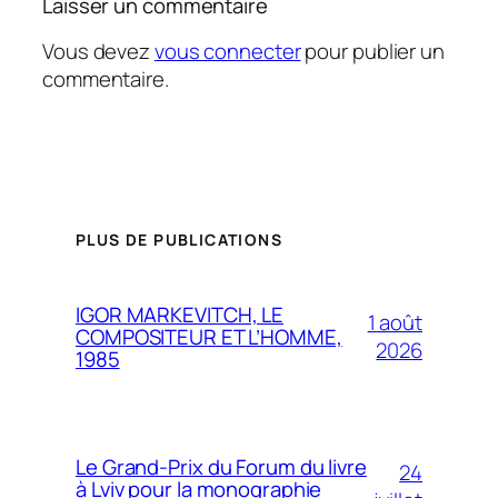
Laisser un commentaire
Vous devez
vous connecter
pour publier un
commentaire.
PLUS DE PUBLICATIONS
IGOR MARKEVITCH, LE
1 août
COMPOSITEUR ET L’HOMME,
2026
1985
Le Grand-Prix du Forum du livre
24
à Lviv pour la monographie