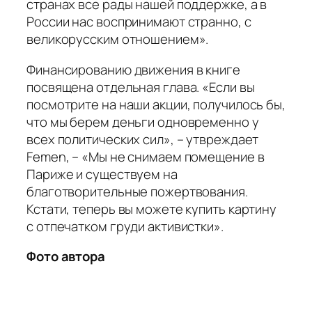
странах все рады нашей поддержке, а в
России нас воспринимают странно, с
великорусским отношением».
Финансированию движения в книге
посвящена отдельная глава. «Если вы
посмотрите на наши акции, получилось бы,
что мы берем деньги одновременно у
всех политических сил», – утвреждает
Femen, – «Мы не снимаем помещение в
Париже и существуем на
благотворительные пожертвования.
Кстати, теперь вы можете купить картину
с отпечатком груди активистки».
Фото автора