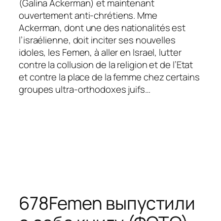
(Galina Ackerman) et maintenant
ouvertement anti-chrétiens. Mme
Ackerman, dont une des nationalités est
l’israélienne, doit inciter ses nouvelles
idoles, les Femen, à aller en Israel, lutter
contre la collusion de la religion et de l’Etat
et contre la place de la femme chez certains
groupes ultra-orthodoxes juifs…
678Femen выпустили