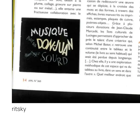
ritsky