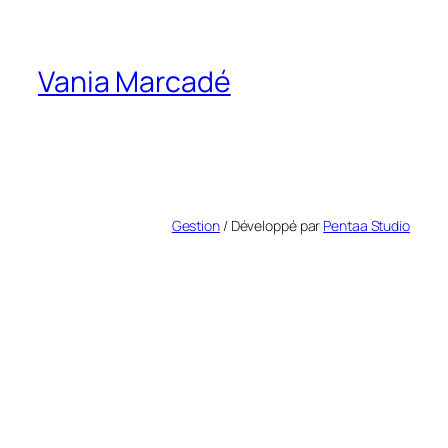
Vania Marcadé
Gestion
/ Développé par
Pentaa Studio