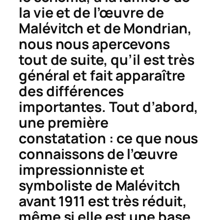
la vie et de l’œuvre de
Malévitch et de Mondrian,
nous nous apercevons
tout de suite, qu’il est très
général et fait apparaître
des différences
importantes. Tout d’abord,
une première
constatation : ce que nous
connaissons de l’œuvre
impressionniste et
symboliste de Malévitch
avant 1911 est très réduit,
même si elle est une base