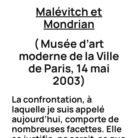
Malévitch et
Mondrian
( Musée d’art
moderne de la Ville
de Paris, 14 mai
2003)
La confrontation, à
laquelle je suis appelé
aujourd’hui, comporte de
nombreuses facettes. Elle