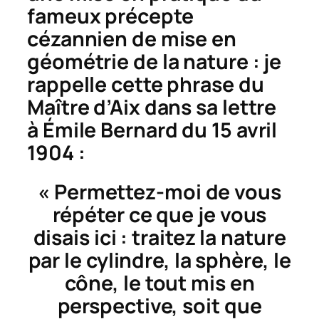
fameux précepte
cézannien de mise en
géométrie de la nature : je
rappelle cette phrase du
Maître d’Aix dans sa lettre
à Émile Bernard du 15 avril
1904 :
« Permettez-moi de vous
répéter ce que je vous
disais ici : traitez la nature
par le cylindre, la sphère, le
cône, le tout mis en
perspective, soit que