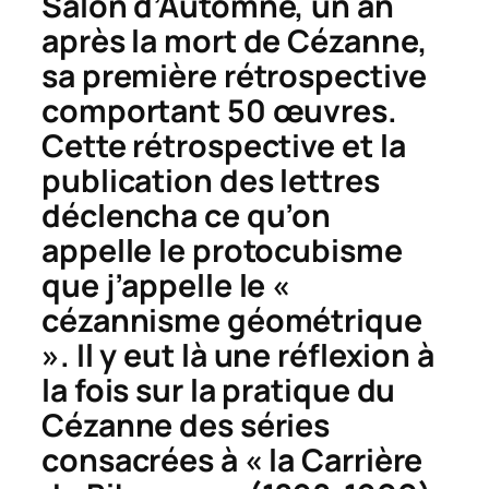
Salon d’Automne, un an
après la mort de Cézanne,
sa première rétrospective
comportant 50 œuvres.
Cette rétrospective et la
publication des lettres
déclencha ce qu’on
appelle le protocubisme
que j’appelle le «
cézannisme géométrique
». Il y eut là une réflexion à
la fois sur la pratique du
Cézanne des séries
consacrées à « la Carrière