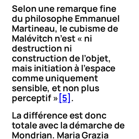
Selon une remarque fine
du philosophe Emmanuel
Martineau, le cubisme de
Malévitch n’est « ni
destruction ni
construction de l’objet,
mais initiation à l’espace
comme
uniquement
sensible, et non plus
perceptif »
[5]
.
La différence est donc
totale avec la démarche de
Mondrian. Maria Grazia