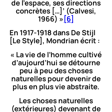
de l’espace, ses directions
concrètes […]’ (Calvesi,
1966) »
[6]
En 1917-1918 dans
De Stijl
[Le Style], Mondrian écrit :
« La vie de l’homme cultivé
d’aujourd’hui se détourne
peu à peu des choses
naturelles pour devenir de
plus en plus vie abstraite.
Les choses naturelles
(extérieures) devenant de