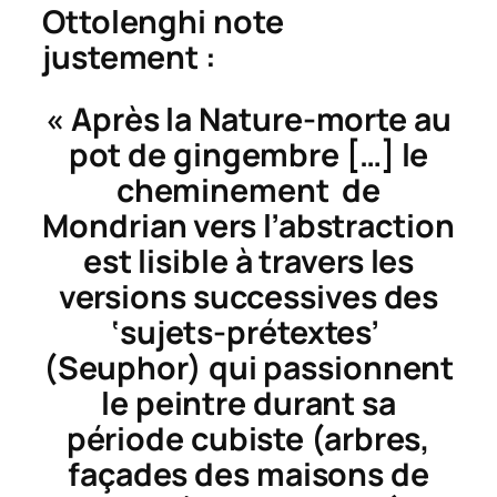
Ottolenghi note
justement :
« Après la
Nature-morte au
pot de gingembre
[…] le
cheminement de
Mondrian vers l’abstraction
est lisible à travers les
versions successives des
‘sujets-prétextes’
(Seuphor) qui passionnent
le peintre durant sa
période cubiste (arbres,
façades des maisons de