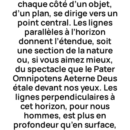
chaque côté d’un objet,
d’un plan, se dirige vers un
point central. Les lignes
parallèles à l’horizon
donnent l’étendue, soit
une section de la nature
ou, si vous aimez mieux,
du spectacle que le Pater
Omnipotens Aeterne Deus
étale devant nos yeux. Les
lignes perpendiculaires à
cet horizon, pour nous
hommes, est plus en
profondeur qu’en surface,