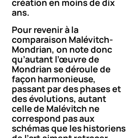
création en moins de dix
ans.
Pour revenir à la
comparaison Malévitch-
Mondrian, on note donc
qu’autant l’œuvre de
Mondrian se déroule de
façon harmonieuse,
passant par des phases et
des évolutions, autant
celle de Malévitch ne
correspond pas aux
schémas que les historiens