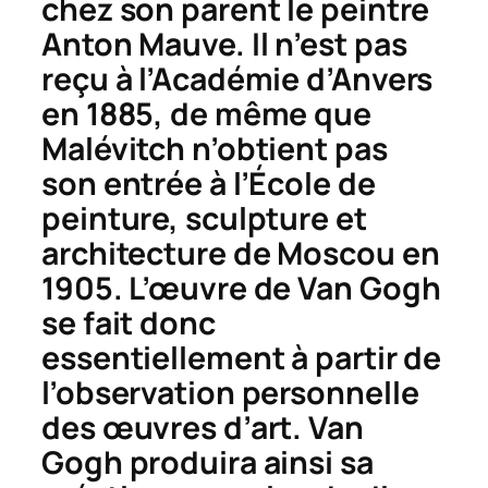
chez son parent le peintre
Anton Mauve. Il n’est pas
reçu à l’Académie d’Anvers
en 1885, de même que
Malévitch n’obtient pas
son entrée à l’École de
peinture, sculpture et
architecture de Moscou en
1905. L’œuvre de Van Gogh
se fait donc
essentiellement à partir de
l’observation personnelle
des œuvres d’art. Van
Gogh produira ainsi sa