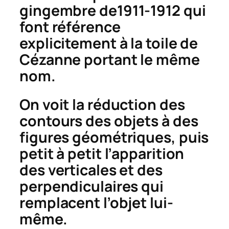
gingembre
de1911-1912 qui
font référence
explicitement à la toile de
Cézanne portant le même
nom.
On voit la réduction des
contours des objets à des
figures géométriques, puis
petit à petit l’apparition
des verticales et des
perpendiculaires qui
remplacent l’objet lui-
même.