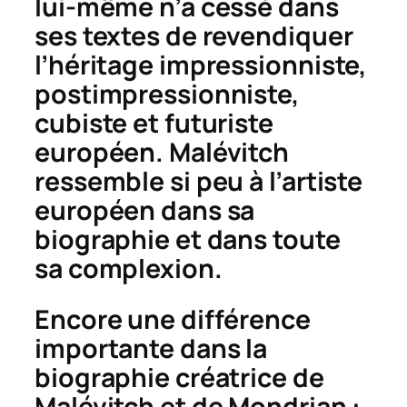
lui-même n’a cessé dans
ses textes de revendiquer
l’héritage impressionniste,
postimpressionniste,
cubiste et futuriste
européen. Malévitch
ressemble si peu à l’artiste
européen dans sa
biographie et dans toute
sa complexion.
Encore une différence
importante dans la
biographie créatrice de
Malévitch et de Mondrian :