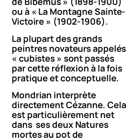
de Bibemus » (1898-1900)
ou à « La Montagne Sainte-
Victoire » (1902-1906).
La plupart des grands
peintres novateurs appelés
« cubistes » sont passés
par cette réflexion à la fois
pratique et conceptuelle.
Mondrian interprète
directement Cézanne. Cela
est particulièrement net
dans ses deux
Natures
mortes au pot de