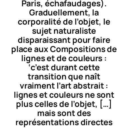
Paris, échafaudages).
Graduellement, la
corporalité de l’objet, le
sujet naturaliste
disparaissant pour faire
place aux
Compositions de
lignes et de couleurs
:
‘c’est durant cette
transition que naît
vraiment l’art abstrait :
lignes et couleurs ne sont
plus celles de l’objet, […]
mais sont des
représentations directes