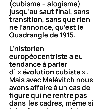
(cubisme – alogisme)
jusqu’au
saut
final, sans
transition, sans que rien
ne l’annonce, qu’est le
Quadrangle
de 1915.
L’historien
européocentriste a eu
tendance à parler
d’ « évolution cubiste ».
Mais avec Malévitch nous
avons affaire à un cas de
figure qui ne rentre pas
dans les cadres, même si