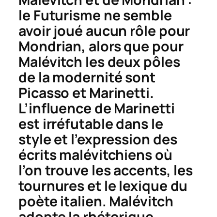
le Futurisme ne semble
avoir joué aucun rôle pour
Mondrian, alors que pour
Malévitch les deux pôles
de la modernité sont
Picasso et Marinetti.
L’influence de Marinetti
est irréfutable dans le
style et l’expression des
écrits malévitchiens où
l’on trouve les accents, les
tournures et le lexique du
poète italien. Malévitch
adopte la rhétorique