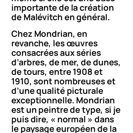
importante de la création
de Malévitch en général.
Chez Mondrian, en
revanche, les œuvres
consacrées aux séries
d’arbres, de mer, de dunes,
de tours, entre 1908 et
1910, sont nombreuses et
d’une qualité picturale
exceptionnelle. Mondrian
est un peintre de type, si je
puis dire, « normal » dans
le paysage européen de la