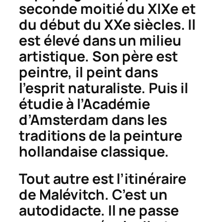
seconde moitié du XIXe et
du début du XXe siècles. Il
est élevé dans un milieu
artistique. Son père est
peintre, il peint dans
l’esprit naturaliste. Puis il
étudie à l’Académie
d’Amsterdam dans les
traditions de la peinture
hollandaise classique.
Tout autre est l’itinéraire
de Malévitch. C’est un
autodidacte. Il ne passe