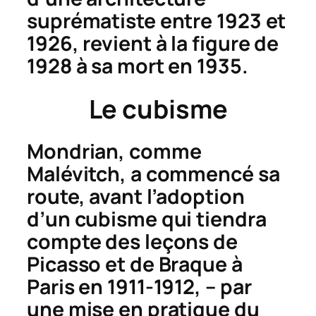
suprématiste entre 1923 et
1926, revient à la figure de
1928 à sa mort en 1935.
Le cubisme
Mondrian, comme
Malévitch, a commencé sa
route, avant l’adoption
d’un cubisme qui tiendra
compte des leçons de
Picasso et de Braque à
Paris en 1911-1912, – par
une mise en pratique du