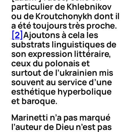
particulier de Khlebnikov
ou de Kroutchonykh dont il
a été toujours très proche.
[2]
Ajoutons à cela les
substrats linguistiques de
son expression littéraire,
ceux du polonais et
surtout de l’ukrainien mis
souvent au service d’une
esthétique hyperbolique
et baroque.
Marinetti n’a pas marqué
l’auteur de
Dieu n’est pas