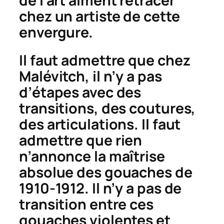
de l’art aiment retracer
chez un artiste de cette
envergure.
Il faut admettre que chez
Malévitch, il n’y a pas
d’étapes avec des
transitions, des coutures,
des articulations. Il faut
admettre que rien
n’annonce la maîtrise
absolue des gouaches de
1910-1912. Il n’y a pas de
transition entre ces
gouaches violentes et