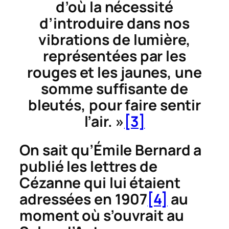
d’où la nécessité
d’introduire dans nos
vibrations de lumière,
représentées par les
rouges et les jaunes, une
somme suffisante de
bleutés, pour faire sentir
l’air. »
[3]
On sait qu’Émile Bernard a
publié les lettres de
Cézanne qui lui étaient
adressées en 1907
[4]
au
moment où s’ouvrait au