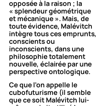
opposée à la raison ; la
« splendeur géométrique
et mécanique ». Mais, de
toute évidence, Malévitch
intègre tous ces emprunts,
conscients ou
inconscients, dans une
philosophie totalement
nouvelle, éclairée par une
perspective ontologique.
Ce que l’on appelle le
cubofuturisme (il semble
que ce soit Malévitch lui-