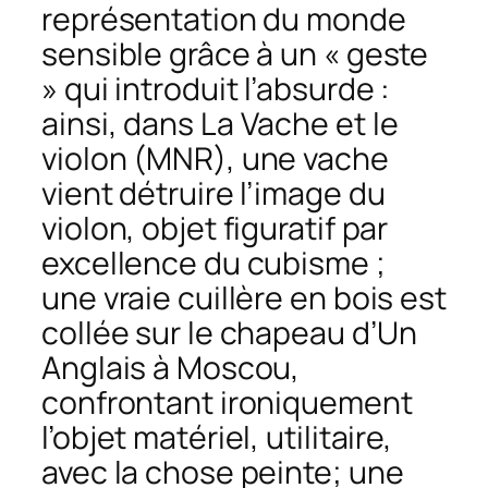
représentation du monde
sensible grâce à un « geste
» qui introduit l’absurde :
ainsi, dans
La Vache et le
violon
(MNR), une vache
vient détruire l’image du
violon, objet figuratif par
excellence du cubisme ;
une vraie cuillère en bois est
collée sur le chapeau d’
Un
Anglais à Moscou
,
confrontant ironiquement
l’objet matériel, utilitaire,
avec la chose peinte; une