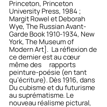
Princeton, Princeton
University Press, 1984 ;
Margit Rowel et Deborah
Wye,
The Russian Avant-
Garde Book 1910-1934
, New
York, The Museum of
Modern Art]. La réflexion de
ce dernier est au cœur
même des
rapports
peinture-poésie (en tant
qu’écriture). Dès 1916, dans
Du cubisme et du futurisme
au suprématisme. Le
nouveau réalisme pictural,