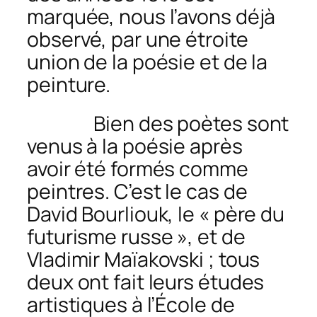
marquée, nous l’avons déjà
observé, par une étroite
union de la poésie et de la
peinture.
Bien des poètes sont
venus à la poésie après
avoir été formés comme
peintres. C’est le cas de
David Bourliouk, le « père du
futurisme russe », et de
Vladimir Maïakovski ; tous
deux ont fait leurs études
artistiques à l’École de