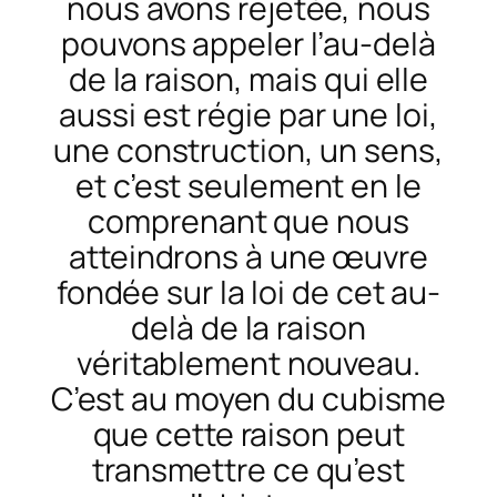
nous avons rejetée, nous
pouvons appeler l’
au-delà
de la raison
, mais qui elle
aussi est régie par une loi,
une construction, un sens,
et c’est seulement en le
comprenant que nous
atteindrons à une œuvre
fondée sur la loi de cet
au-
delà de la raison
véritablement nouveau.
C’est au moyen du cubisme
que cette raison peut
transmettre ce qu’est