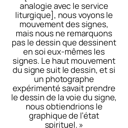
analogie avec le service
liturgique], nous voyons le
mouvement des signes,
mais nous ne remarquons
pas le dessin que dessinent
en soi eux-mêmes les
signes. Le haut mouvement
du signe suit le dessin, et si
un photographe
expérimenté savait prendre
le dessin de la voie du signe,
nous obtiendrions le
graphique de l’état
spirituel. »