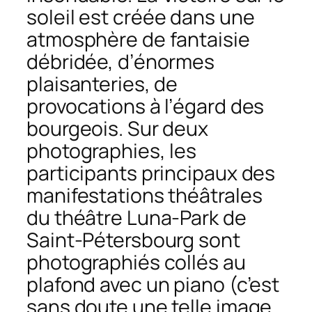
soleil
est créée dans une
atmosphère de fantaisie
débridée, d’énormes
plaisanteries, de
provocations à l’égard des
bourgeois. Sur deux
photographies, les
participants principaux des
manifestations théâtrales
du théâtre Luna-Park de
Saint-Pétersbourg sont
photographiés collés au
plafond avec un piano (c’est
sans doute une telle image,