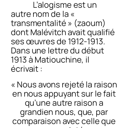
L’alogisme est un
autre nom de la «
transmentalité » (
zaoum
)
dont Malévitch avait qualifié
ses œuvres de 1912-1913.
Dans une lettre du début
1913 à Matiouchine, il
écrivait :
« Nous avons rejeté la raison
en nous appuyant sur le fait
qu’une autre raison a
grandien nous, que, par
comparaison avec celle que