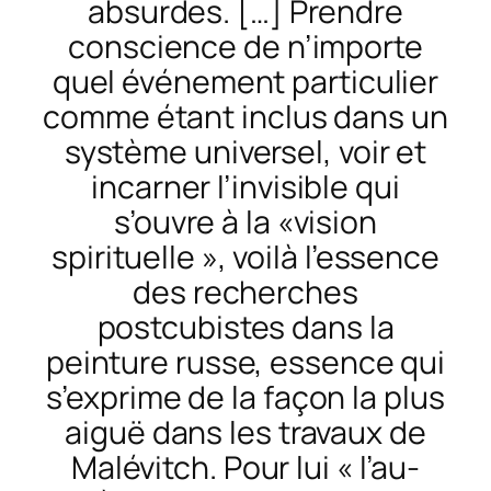
absurdes. […] Prendre
conscience de n’importe
quel événement particulier
comme étant inclus dans un
système universel, voir et
incarner l’invisible qui
s’ouvre à la «vision
spirituelle », voilà l’essence
des recherches
postcubistes dans la
peinture russe, essence qui
s’exprime de la façon la plus
aiguë dans les travaux de
Malévitch. Pour lui « l’au-