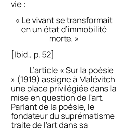
vie :
« Le vivant se transformait
en un état d’immobilité
morte. »
[
Ibid.
, p. 52]
L’article « Sur la poésie
» (1919) assigne à Malévitch
une place privilégiée dans la
mise en question de l’art.
Parlant de la poésie, le
fondateur du suprématisme
traite de l’art dans sa