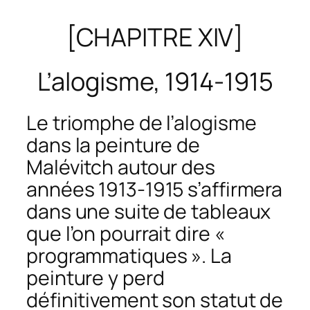
[CHAPITRE XIV]
L’alogisme, 1914-1915
Le triomphe de l’alogisme
dans la peinture de
Malévitch autour des
années 1913-1915 s’affirmera
dans une suite de tableaux
que l’on pourrait dire «
programmatiques ». La
peinture y perd
définitivement son statut de