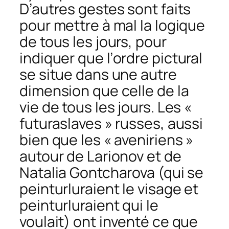
D’autres gestes sont faits
pour mettre à mal la logique
de tous les jours, pour
indiquer que l’
ordre pictural
se situe dans une autre
dimension que celle de la
vie de tous les jours. Les «
futuraslaves » russes, aussi
bien que les « aveniriens »
autour de Larionov et de
Natalia Gontcharova (qui se
peinturluraient le visage et
peinturluraient qui le
voulait) ont inventé ce que