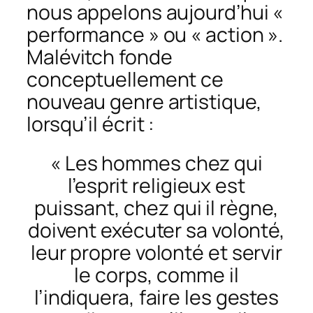
nous appelons aujourd’hui «
performance » ou « action ».
Malévitch fonde
conceptuellement ce
nouveau genre artistique,
lorsqu’il écrit :
« Les hommes chez qui
l’esprit religieux est
puissant, chez qui il règne,
doivent exécuter sa volonté,
leur propre volonté et servir
le corps, comme il
l’indiquera, faire les gestes