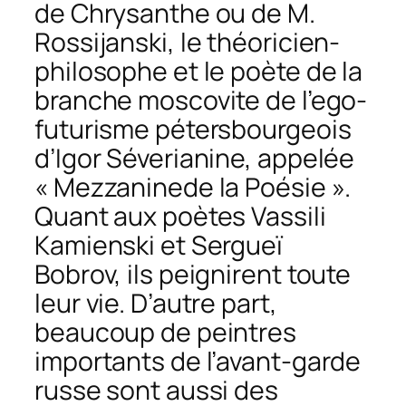
de Chrysanthe ou de M.
Rossijanski, le théoricien-
philosophe et le poète de la
branche moscovite de l’ego-
futurisme pétersbourgeois
d’Igor Séverianine, appelée
« Mezzaninede la Poésie ».
Quant aux poètes Vassili
Kamienski et Sergueï
Bobrov, ils peignirent toute
leur vie. D’autre part,
beaucoup de peintres
importants de l’avant-garde
russe sont aussi des