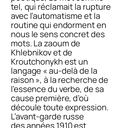
tel
, qui réclamait la rupture
avec l’automatisme et la
routine qui endorment en
nous le sens concret des
mots. La
zaoum
de
Khlebnikov et de
Kroutchonykh est un
langage « au-delà de la
raison », à la recherche de
l’essence du verbe, de sa
cause première, d’où
découle toute expression.
L’avant-garde russe
des années 1910 est