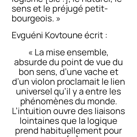
sens et le préjugé petit-
bourgeois. »
Evguéni Kovtoune écrit :
« La mise ensemble,
absurde du point de vue du
bon sens, d’une vache et
d’un violon proclamait le lien
universel qu’il y a entre les
phénomènes du monde.
L’intuition ouvre des liaisons
lointaines que la logique
prend habituellement pour