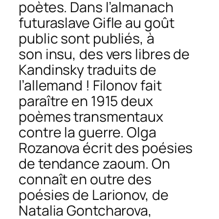
poètes. Dans l’almanach
futuraslave
Gifle au goût
public
sont publiés, à
son insu, des vers libres de
Kandinsky traduits de
l’allemand ! Filonov fait
paraître en 1915 deux
poèmes transmentaux
contre la guerre. Olga
Rozanova écrit des poésies
de tendance
zaoum
. On
connaît en outre des
poésies de Larionov, de
Natalia Gontcharova,