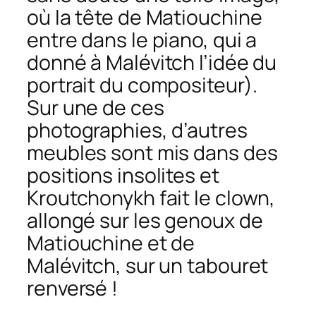
où la tête de Matiouchine
entre dans le piano, qui a
donné à Malévitch l’idée du
portrait du compositeur).
Sur une de ces
photographies, d’autres
meubles sont mis dans des
positions insolites et
Kroutchonykh fait le clown,
allongé sur les genoux de
Matiouchine et de
Malévitch, sur un tabouret
renversé !