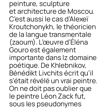
peinture, sculpture
et architecture de Moscou.
C’est aussi le cas d’Alexeï
Kroutchonykh, le théoricien
de la langue transmentale
(
zaoum)
. L’œuvre d’Éléna
Gouro est également
importante dans lz domaine
poétique. De Khlebnikov,
Bénédikt Livchits écrit qu’il
s’était révélé un vrai peintre.
On ne doit pas oublier que
le peintre Léon Zack fut,
sous les pseudonymes