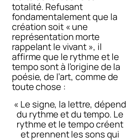
totalité. Refusant
fondamentalement que la
création soit « une
représentation morte
rappelant le vivant », il
affirme que le rythme et le
tempo sont à l’origine de la
poésie, de l’art, comme de
toute chose :
« Le signe, la lettre, dépend
du rythme et du tempo. Le
rythme et le tempo créent
et prennent les sons qui