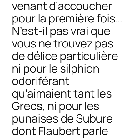
venant d’accoucher
pour la première fois…
N’est-il pas vrai que
vous ne trouvez pas
de délice particulière
ni pour le silphion
odoriférant
qu’aimaient tant les
Grecs, ni pour les
punaises de Subure
dont Flaubert parle