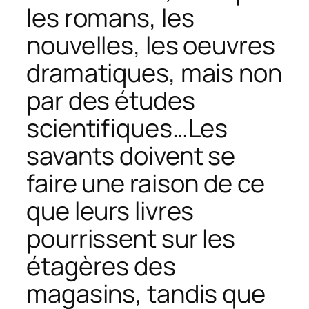
les romans, les
nouvelles, les oeuvres
dramatiques, mais non
par des études
scientifiques…Les
savants doivent se
faire une raison de ce
que leurs livres
pourrissent sur les
étagères des
magasins, tandis que