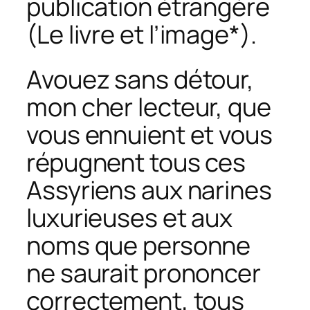
publication étrangère
(
Le livre et l’image
*).
Avouez sans détour,
mon cher lecteur, que
vous ennuient et vous
répugnent tous ces
Assyriens aux narines
luxurieuses et aux
noms que personne
ne saurait prononcer
correctement, tous