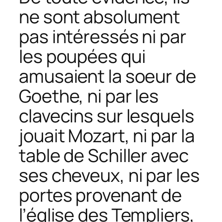
ne sont absolument
pas intéressés ni par
les poupées qui
amusaient la soeur de
Goethe, ni par les
clavecins sur lesquels
jouait Mozart, ni par la
table de Schiller avec
ses cheveux, ni par les
portes provenant de
l’église des Templiers,