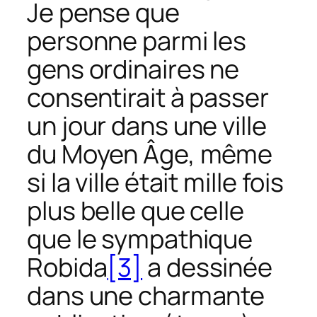
Je pense que
personne parmi les
gens ordinaires ne
consentirait à passer
un jour dans une ville
du Moyen Âge, même
si la ville était mille fois
plus belle que celle
que le sympathique
Robida
[3]
a dessinée
dans une charmante