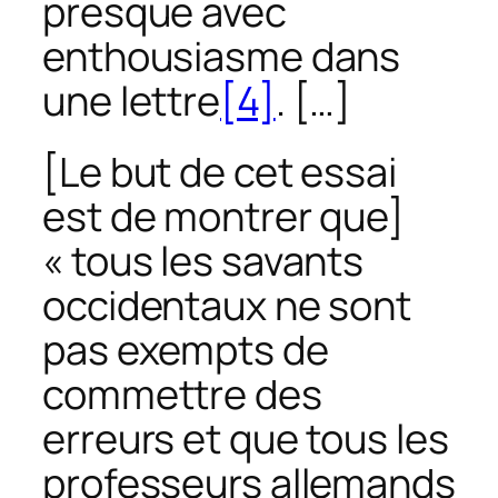
presque avec
enthousiasme dans
une lettre
[4]
. […]
[Le but de cet essai
est de montrer que]
« tous les savants
occidentaux ne sont
pas exempts de
commettre des
erreurs et que tous les
professeurs allemands