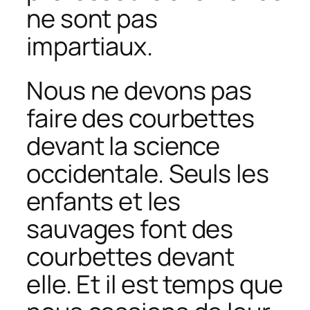
ne sont pas
impartiaux.
Nous ne devons pas
faire des courbettes
devant la science
occidentale. Seuls les
enfants et les
sauvages font des
courbettes devant
elle. Et il est temps que