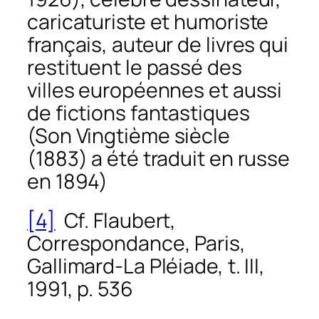
caricaturiste et humoriste
français, auteur de livres qui
restituent le passé des
villes européennes et aussi
de fictions fantastiques
(Son
Vingtième siècle
(1883) a été traduit en russe
en 1894)
[4]
Cf. Flaubert,
Correspondance
, Paris,
Gallimard-La Pléiade, t. III,
1991, p. 536