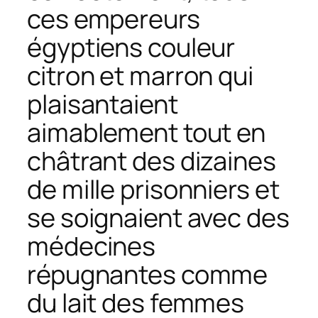
ces empereurs
égyptiens couleur
citron et marron qui
plaisantaient
aimablement tout en
châtrant des dizaines
de mille prisonniers et
se soignaient avec des
médecines
répugnantes comme
du lait des femmes