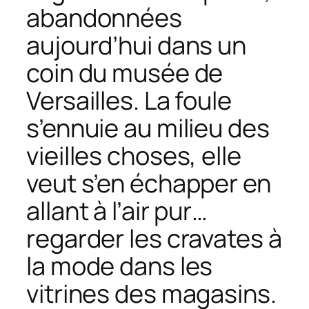
abandonnées
aujourd’hui dans un
coin du musée de
Versailles. La foule
s’ennuie au milieu des
vieilles choses, elle
veut s’en échapper en
allant à l’air pur…
regarder les cravates à
la mode dans les
vitrines des magasins.