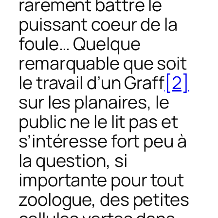
rarement battre le
puissant coeur de la
foule… Quelque
remarquable que soit
le travail d’un Graff
[2]
sur les planaires, le
public ne le lit pas et
s’intéresse fort peu à
la question, si
importante pour tout
zoologue, des petites