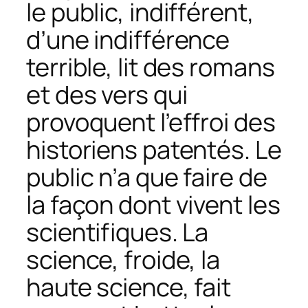
le public, indifférent,
d’une indifférence
terrible, lit des romans
et des vers qui
provoquent l’effroi des
historiens patentés. Le
public n’a que faire de
la façon dont vivent les
scientifiques. La
science, froide, la
haute science, fait