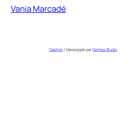
Vania Marcadé
Gestion
/ Développé par
Pentaa Studio