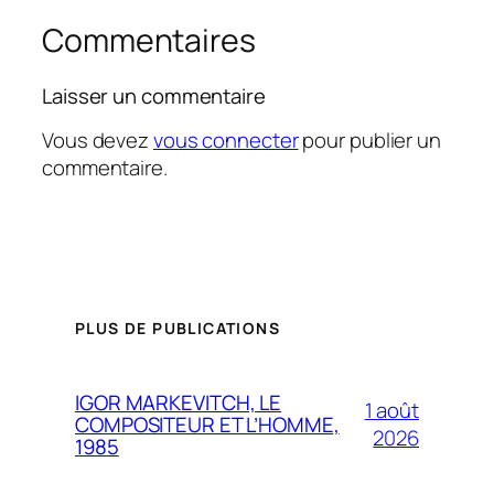
Commentaires
Laisser un commentaire
Vous devez
vous connecter
pour publier un
commentaire.
PLUS DE PUBLICATIONS
IGOR MARKEVITCH, LE
1 août
COMPOSITEUR ET L’HOMME,
2026
1985