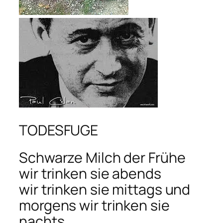
TODESFUGE
Schwarze Milch der Frühe
wir trinken sie abends
wir trinken sie mittags und
morgens wir trinken sie
nachts