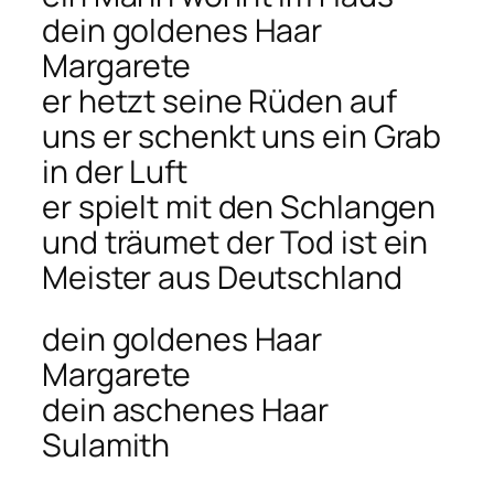
dein goldenes Haar
Margarete
er hetzt seine Rüden auf
uns er schenkt uns ein Grab
in der Luft
er spielt mit den Schlangen
und träumet der Tod ist ein
Meister aus Deutschland
dein goldenes Haar
Margarete
dein aschenes Haar
Sulamith