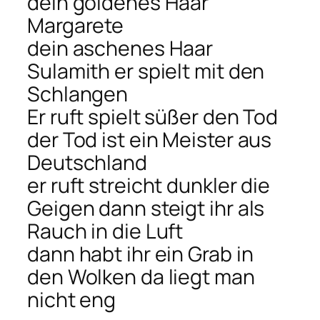
dein goldenes Haar
Margarete
dein aschenes Haar
Sulamith er spielt mit den
Schlangen
Er ruft spielt süßer den Tod
der Tod ist ein Meister aus
Deutschland
er ruft streicht dunkler die
Geigen dann steigt ihr als
Rauch in die Luft
dann habt ihr ein Grab in
den Wolken da liegt man
nicht eng