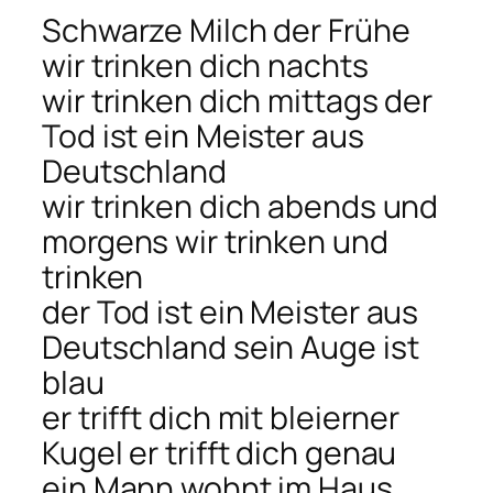
Schwarze Milch der Frühe
wir trinken dich nachts
wir trinken dich mittags der
Tod ist ein Meister aus
Deutschland
wir trinken dich abends und
morgens wir trinken und
trinken
der Tod ist ein Meister aus
Deutschland sein Auge ist
blau
er trifft dich mit bleierner
Kugel er trifft dich genau
ein Mann wohnt im Haus