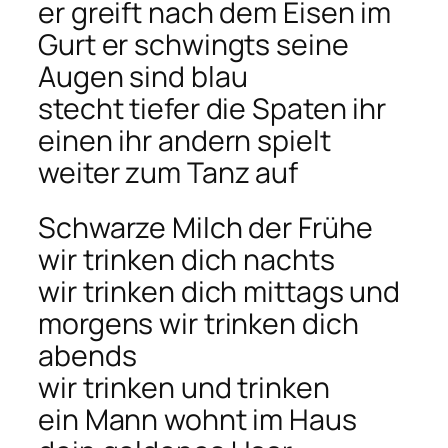
er greift nach dem Eisen im
Gurt er schwingts seine
Augen sind blau
stecht tiefer die Spaten ihr
einen ihr andern spielt
weiter zum Tanz auf
Schwarze Milch der Frühe
wir trinken dich nachts
wir trinken dich mittags und
morgens wir trinken dich
abends
wir trinken und trinken
ein Mann wohnt im Haus