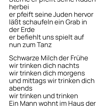
herbei
er pfeift seine Juden hervor
läßt schaufeln ein Grab in
der Erde
er befiehlt uns spielt auf
nun zum Tanz
Schwarze Milch der Frühe
wir trinken dich nachts
wir trinken dich morgens
und mittags wir trinken dich
abends
wir trinken und trinken
Ein Mann wohnt im Haus der