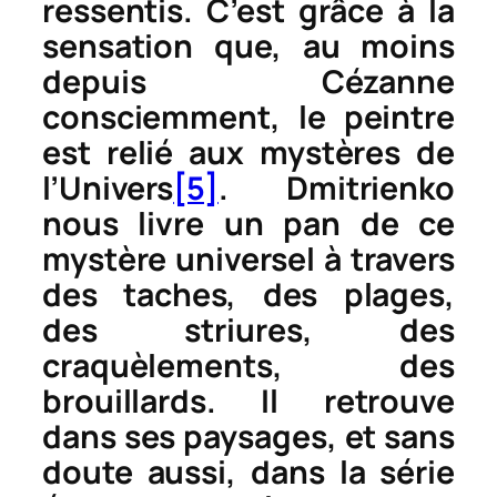
ressentis. C’est grâce à la
sensation que, au moins
depuis Cézanne
consciemment, le peintre
est relié aux mystères de
l’Univers
[5]
. Dmitrienko
nous livre un pan de ce
mystère universel à travers
des taches, des plages,
des striures, des
craquèlements, des
brouillards. Il retrouve
dans ses paysages, et sans
doute aussi, dans la série