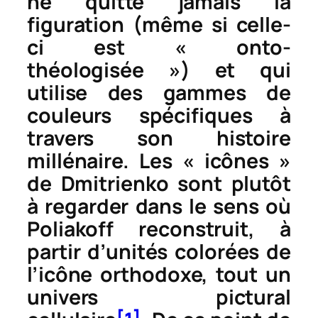
ne quitte jamais la
figuration (même si celle-
ci est « onto-
théologisée ») et qui
utilise des gammes de
couleurs spécifiques à
travers son histoire
millénaire. Les « icônes »
de Dmitrienko sont plutôt
à regarder dans le sens où
Poliakoff reconstruit, à
partir d’unités colorées de
l’icône orthodoxe, tout un
univers pictural