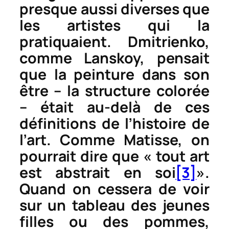
presque aussi diverses que
les artistes qui la
pratiquaient. Dmitrienko,
comme Lanskoy, pensait
que la peinture dans son
être – la structure colorée
– était au-delà de ces
définitions de l’histoire de
l’art. Comme Matisse, on
pourrait dire que « tout art
est abstrait en soi
[3]
».
Quand on cessera de voir
sur un tableau des jeunes
filles ou des pommes,