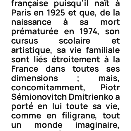
française puisqu’il naît à
Paris en 1925 et que, de la
naissance à sa mort
prématurée en 1974, son
cursus scolaire et
artistique, sa vie familiale
sont liés étroitement à la
France dans toutes ses
dimensions ; mais,
concomitamment, Piotr
Sémionovitch Dmitrienko a
porté en lui toute sa vie,
comme en filigrane, tout
un monde imaginaire,