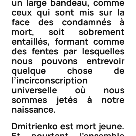
un large bandeau, comme
ceux qui sont mis sur la
face des condamnés à
mort, soit sobrement
entaillés, formant comme
des fentes par lesquelles
nous pouvons entrevoir
quelque chose de
l’incirconscription
universelle où nous
sommes jetés à notre
naissance.
Dmitrienko est mort jeune.
Et pourtant l’ensemble