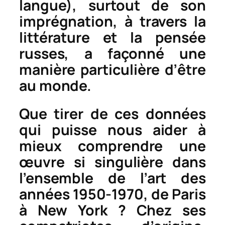
langue), surtout de son
imprégnation, à travers la
littérature et la pensée
russes, a façonné une
manière particulière d’être
au monde.
Que tirer de ces données
qui puisse nous aider à
mieux comprendre une
œuvre si singulière dans
l’ensemble
de
l’art des
années 1950-1970, de Paris
à New York ? Chez ses