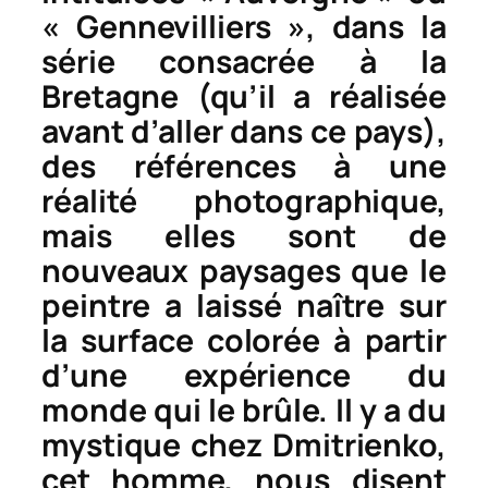
« Gennevilliers », dans la
série consacrée à la
Bretagne (qu’il a réalisée
avant d’aller dans ce pays),
des références à une
réalité photographique,
mais elles sont de
nouveaux paysages que le
peintre a laissé naître sur
la surface colorée à partir
d’une
expérience du
monde
qui le brûle. Il y a du
mystique chez Dmitrienko,
cet homme, nous disent