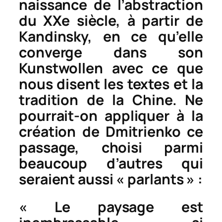
naissance de l’abstraction
du XXe siècle, à partir de
Kandinsky, en ce qu’elle
converge dans son
Kunstwollen
avec ce que
nous disent les textes et la
tradition de la Chine. Ne
pourrait-on appliquer à la
création de Dmitrienko ce
passage, choisi parmi
beaucoup d’autres qui
seraient aussi « parlants » :
« Le paysage est