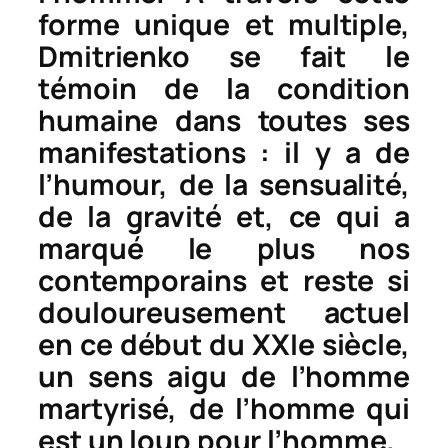
forme unique et multiple,
Dmitrienko se fait le
témoin de la condition
humaine dans toutes ses
manifestations : il y a de
l’humour, de la sensualité,
de la gravité et, ce qui a
marqué le plus nos
contemporains et reste si
douloureusement actuel
en ce début du XXIe siècle,
un sens aigu de l’homme
martyrisé, de l’homme qui
est un loup pour l’homme.