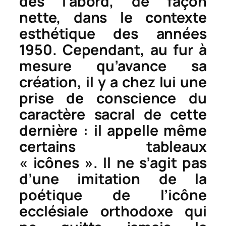
dès l’abord, de façon
nette, dans le contexte
esthétique des années
1950. Cependant, au fur à
mesure qu’avance sa
création, il y a chez lui une
prise de conscience du
caractère sacral de cette
dernière : il appelle même
certains tableaux
« icônes ». Il ne s’agit pas
d’une imitation de la
poétique de l’icône
ecclésiale orthodoxe qui