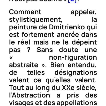
Comment appeler,
stylistiquement, la
peinture de Dmitrienko qui
est fortement ancrée dans
le réel mais ne le dépeint
pas ? Sans doute une
« non-figuration
abstraite ». Bien entendu,
de telles désignations
valent ce qu’elles valent.
Tout au long du XXe siècle,
l’Abstraction a pris des
visages et des appellations