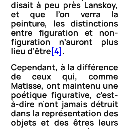
disait à peu près Lanskoy,
et que l’on verra la
peinture, les distinctions
entre figuration et non-
figuration n’auront plus
lieu d’être
[4]
.
Cependant, à la différence
de ceux qui, comme
Matisse, ont maintenu une
poétique figurative, c’est-
à-dire n’ont jamais détruit
dans la représentation des
objets et des êtres leurs