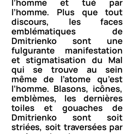
l’homme et tué par
l’homme. Plus que tout
discours, les faces
emblématiques de
Dmitrienko sont une
fulgurante manifestation
et stigmatisation du Mal
qui se trouve au sein
même de l’atome qu’est
l’homme. Blasons, icônes,
emblèmes, les dernières
toiles et gouaches de
Dmitrienko sont soit
striées, soit traversées par