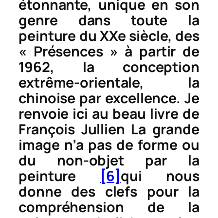
étonnante, unique en son
genre dans toute la
peinture du XXe siècle, des
« Présences » à partir de
1962, la conception
extrême-orientale, la
chinoise par excellence. Je
renvoie ici au beau livre de
François Jullien
La grande
image n’a pas de forme ou
du non-objet par la
peinture
[6]
qui nous
donne des clefs pour la
compréhension de la