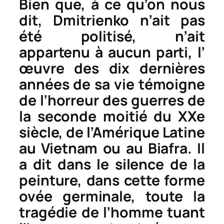
Bien que, à ce qu’on nous
dit, Dmitrienko n’ait pas
été politisé, n’ait
appartenu à aucun parti, l’
œuvre des dix dernières
années de sa vie témoigne
de l’horreur des guerres de
la seconde moitié du XXe
siècle, de l’Amérique Latine
au Vietnam ou au Biafra. Il
a dit dans le silence de la
peinture, dans cette forme
ovée germinale, toute la
tragédie de l’homme tuant