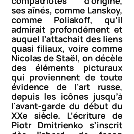
compatriotes d’origine,
ses aînés, comme Lanskoy,
comme Poliakoff, qu’il
admirait profondément et
auquel l’attachait des liens
quasi filiaux, voire comme
Nicolas de Staël, on décèle
des éléments picturaux
qui proviennent de toute
évidence de l’art russe,
depuis les icônes jusqu’à
l’avant-garde du début du
XXe siècle. L’écriture de
Piotr Dmitrienko s’inscrit