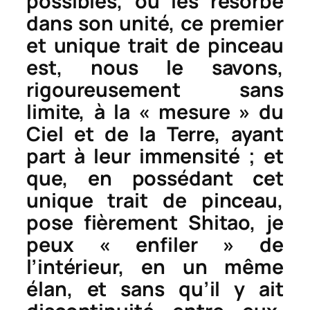
possibles, ou les résorbe
dans son unité, ce premier
et unique trait de pinceau
est, nous le savons,
rigoureusement sans
limite, à la « mesure » du
Ciel et de la Terre, ayant
part à leur immensité ; et
que, en possédant cet
unique trait de pinceau,
pose fièrement Shitao, je
peux « enfiler » de
l’intérieur, en un même
élan, et sans qu’il y ait