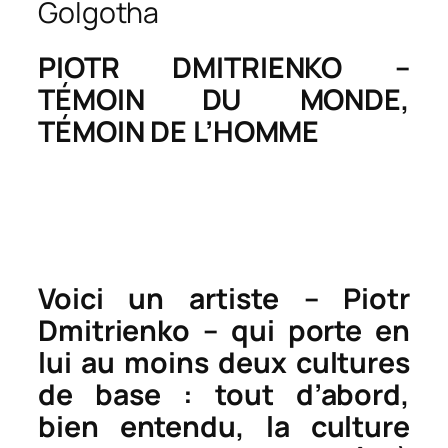
Golgotha
PIOTR DMITRIENKO –
TÉMOIN DU MONDE,
TÉMOIN DE L’HOMME
Voici un artiste – Piotr
Dmitrienko – qui porte en
lui au moins deux cultures
de base : tout d’abord,
bien entendu, la culture