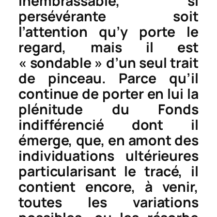
inembrassable, si
persévérante soit
l’attention qu’y porte le
regard, mais il est
« sondable » d’un seul trait
de pinceau. Parce qu’il
continue de porter en lui la
plénitude du Fonds
indifférencié dont il
émerge, que, en amont des
individuations ultérieures
particularisant le tracé, il
contient encore, à venir,
toutes les variations