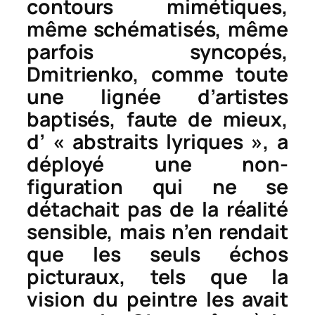
contours mimétiques,
même schématisés, même
parfois syncopés,
Dmitrienko, comme toute
une lignée d’artistes
baptisés, faute de mieux,
d’ « abstraits lyriques », a
déployé une non-
figuration qui ne se
détachait pas de la réalité
sensible, mais n’en rendait
que les seuls échos
picturaux, tels que la
vision du peintre les avait