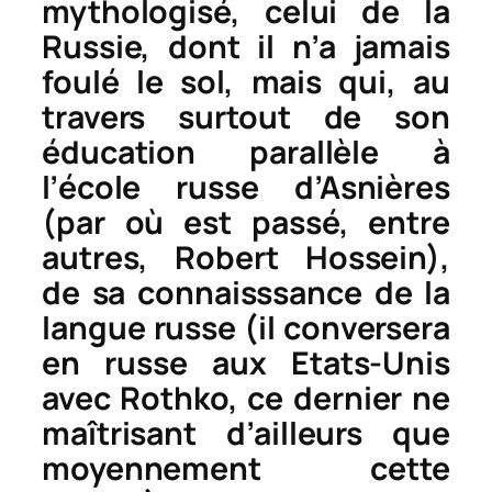
mythologisé, celui de la
Russie, dont il n’a jamais
foulé le sol, mais qui, au
travers surtout de son
éducation parallèle à
l’école russe d’Asnières
(par où est passé, entre
autres, Robert Hossein),
de sa connaisssance de la
langue russe (il conversera
en russe aux Etats-Unis
avec Rothko, ce dernier ne
maîtrisant d’ailleurs que
moyennement cette