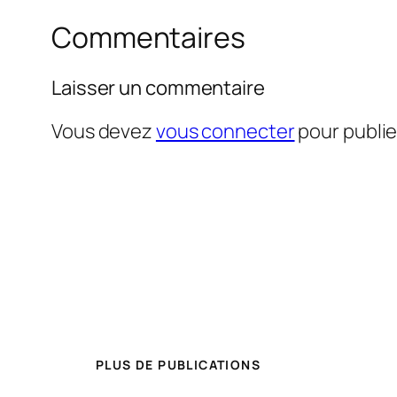
Commentaires
Laisser un commentaire
Vous devez
vous connecter
pour publi
PLUS DE PUBLICATIONS