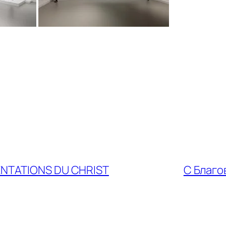
ENTATIONS DU CHRIST
С Благо