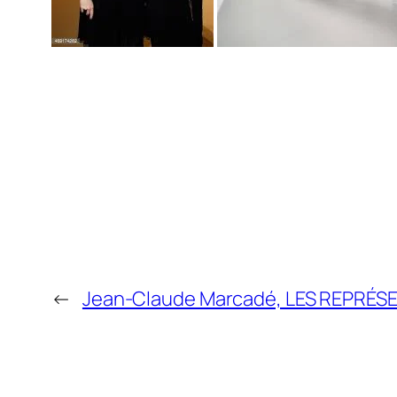
←
Jean-Claude Marcadé, LES REPRÉS