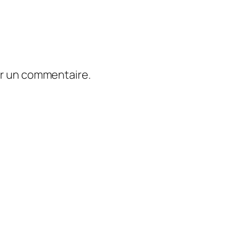
er un commentaire.