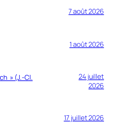
7 août 2026
1 août 2026
24 juillet
h » (J.-Cl.
2026
17 juillet 2026