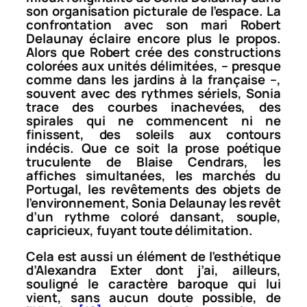
son organisation picturale de l’espace. La
confrontation avec son mari Robert
Delaunay éclaire encore plus le propos.
Alors que Robert crée des constructions
colorées aux unités délimitées, – presque
comme dans les jardins à la française –,
souvent avec des rythmes sériels, Sonia
trace des courbes inachevées, des
spirales qui ne commencent ni ne
finissent, des soleils aux contours
indécis. Que ce soit la prose poétique
truculente de Blaise Cendrars, les
affiches
simultanées
, les marchés du
Portugal, les revêtements des objets de
l’environnement, Sonia Delaunay les revêt
d’un rythme coloré dansant, souple,
capricieux, fuyant toute délimitation.
Cela est aussi un élément de l’esthétique
d’Alexandra Exter dont j’ai, ailleurs,
souligné le caractère baroque qui lui
vient, sans aucun doute possible, de