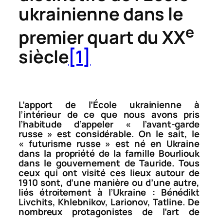
ukrainienne dans le
e
premier quart du XX
siècle
[1]
L’apport de l’École ukrainienne à
l’intérieur de ce que nous avons pris
l’habitude d’appeler « l’avant-garde
russe » est considérable. On le sait, le
« futurisme russe » est né en Ukraine
dans la propriété de la famille Bourliouk
dans le gouvernement de Tauride. Tous
ceux qui ont visité ces lieux autour de
1910 sont, d’une manière ou d’une autre,
liés étroitement à l’Ukraine : Bénédikt
Livchits, Khlebnikov, Larionov, Tatline. De
nombreux protagonistes de l’art de