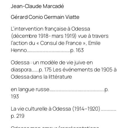
Jean-Claude Marcadé
Gérard Conio Germain Viatte
L’intervention française à Odessa
(décembre 1918- mars 1919) vue à travers
l’action du « Consul de France », Emile
Henno……………………………………p. 163
Odessa : un modèle de vie juive en
diaspora…….p. 175 Les événements de 1905 à
Odessa dans la littérature
en langue russe……………………………………………..p.
193
La vie culturelle à Odessa (1914–1920)……………
p. 219