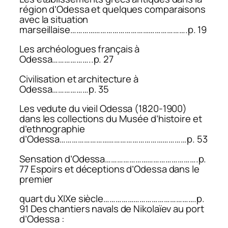
région d’Odessa et quelques comparaisons
avec la situation
marseillaise………………………………………………….p. 19
Les archéologues français à
Odessa………………..p. 27
Civilisation et architecture à
Odessa………………p. 35
Les vedute du vieil Odessa (1820-1900)
dans les collections du Musée d’histoire et
d’ethnographie
d’Odessa………………………………………………………p. 53
Sensation d’Odessa……………………………………….p.
77 Espoirs et déceptions d’Odessa dans le
premier
quart du XIXe siècle……………………………………….p.
91 Des chantiers navals de Nikolaïev au port
d’Odessa :