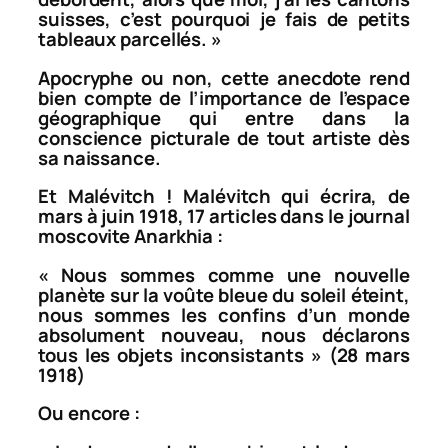
suisses, c’est pourquoi je fais de petits
tableaux parcellés
. »
Apocryphe ou non, cette anecdote rend
bien compte de l’importance de l’espace
géographique qui entre dans la
conscience picturale de tout artiste dès
sa naissance.
Et Malévitch ! Malévitch qui écrira, de
mars à juin 1918, 17 articles dans le journal
moscovite
Anarkhia
:
«
Nous sommes comme une nouvelle
planète sur la voûte bleue du soleil éteint,
nous sommes les confins d’un monde
absolument nouveau, nous déclarons
tous les objets inconsistants
» (28 mars
1918)
Ou encore :