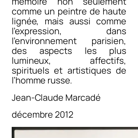
mémoire non seulement
comme un peintre de haute
lignée, mais aussi comme
l’expression, dans
l’environnement parisien,
des aspects les plus
lumineux, affectifs,
spirituels et artistiques de
l’homme russe.
Jean-Claude Marcadé
décembre 2012