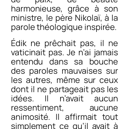
harmonieuse, grâce à son
ministre, le père Nikolaï, à la
parole théologique inspirée.
Édik ne prêchait pas, il ne
vaticinait pas. Je n’ai jamais
entendu dans sa bouche
des paroles mauvaises sur
les autres, même sur ceux
dont il ne partageait pas les
idées. Il n’avait aucun
ressentiment, aucune
animosité. Il affirmait tout
simplement ce qu’il avait à