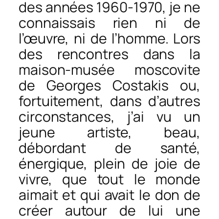
des années 1960-1970, je ne
connaissais rien ni de
l’œuvre, ni de l’homme. Lors
des rencontres dans la
maison-musée moscovite
de Georges Costakis ou,
fortuitement, dans d’autres
circonstances, j’ai vu un
jeune artiste, beau,
débordant de santé,
énergique, plein de joie de
vivre, que tout le monde
aimait et qui avait le don de
créer autour de lui une