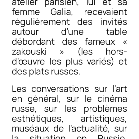
atelier parisien, lui et sa
femme Galia, recevaient
régulièrement des invités
autour d’une table
débordant des fameux «
zakouski » (les hors-
d’œuvre les plus variés) et
des plats russes.
Les conversations sur l’art
en général, sur le cinéma
russe, sur les problèmes
esthétiques, artistiques,
muséaux de l’actualité, sur
la situation en Russie,