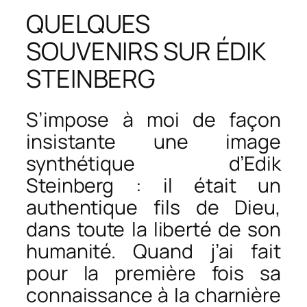
QUELQUES
SOUVENIRS SUR ÉDIK
STEINBERG
S’impose à moi de façon
insistante une image
synthétique d’Edik
Steinberg : il était un
authentique fils de Dieu,
dans toute la liberté de son
humanité. Quand j’ai fait
pour la première fois sa
connaissance à la charnière