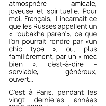
atmosphère amicale,
joyeuse et spirituelle. Pour
moi, Français, il incarnait ce
que les Russes appellent un
« roubakha-paren’», ce que
l’on pourrait rendre par «un
chic type », ou, plus
familièrement, par un « mec
bien », c’est-à-dire –
serviable, généreux,
ouvert…
C’est à Paris, pendant les
vingt dernières années