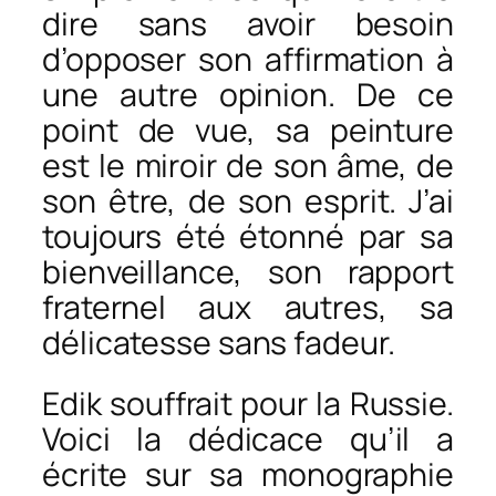
dire sans avoir besoin
d’opposer son affirmation à
une autre opinion. De ce
point de vue, sa peinture
est le miroir de son âme, de
son être, de son esprit. J’ai
toujours été étonné par sa
bienveillance, son rapport
fraternel aux autres, sa
délicatesse sans fadeur.
Edik souffrait pour la Russie.
Voici la dédicace qu’il a
écrite sur sa monographie