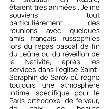
étaient très animées . Je me
souviens tout
particulièrement des
réunions avec quelques
amis français russophiles
lors du repas pascal de fin
du Jeûne ou du réveillon de
la Nativité, après les
services dans l’église Saint-
Séraphin de Sarov où règne
toujours une atmosphère
intime, spécifique pour le
Paris orthodoxe, de ferveur,
de paix, de beauté