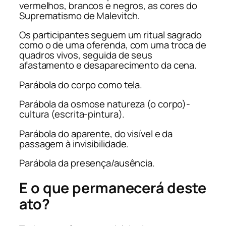
vermelhos, brancos e negros, as cores do
Suprematismo de Malevitch.
Os participantes seguem um ritual sagrado
como o de uma oferenda, com uma troca de
quadros vivos, seguida de seus
afastamento e desaparecimento da cena.
Parábola do corpo como tela.
Parábola da osmose natureza (o corpo)-
cultura (escrita-pintura).
Parábola do aparente, do visível e da
passagem à invisibilidade.
Parábola da presença/ausência.
E o que permanecerá deste
ato?