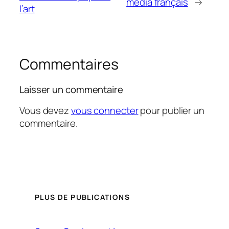
media français
→
l’art
Commentaires
Laisser un commentaire
Vous devez
vous connecter
pour publier un
commentaire.
PLUS DE PUBLICATIONS