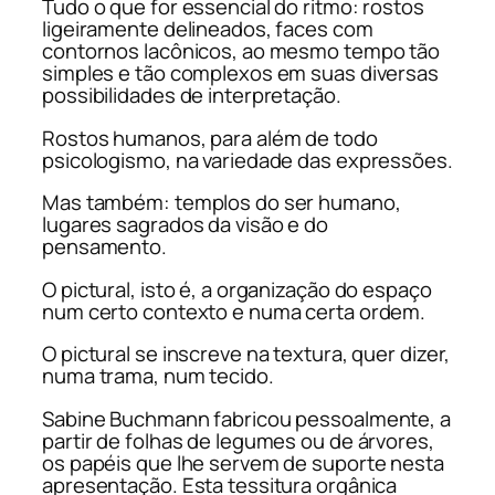
Tudo o que for essencial do ritmo: rostos
ligeiramente delineados, faces com
contornos lacônicos, ao mesmo tempo tão
simples e tão complexos em suas diversas
possibilidades de interpretação.
Rostos humanos, para além de todo
psicologismo, na variedade das expressões.
Mas também: templos do ser humano,
lugares sagrados da visão e do
pensamento.
O pictural, isto é, a organização do espaço
num certo contexto e numa certa ordem.
O pictural se inscreve na textura, quer dizer,
numa trama, num tecido.
Sabine Buchmann fabricou pessoalmente, a
partir de folhas de legumes ou de árvores,
os papéis que lhe servem de suporte nesta
apresentação. Esta tessitura orgânica