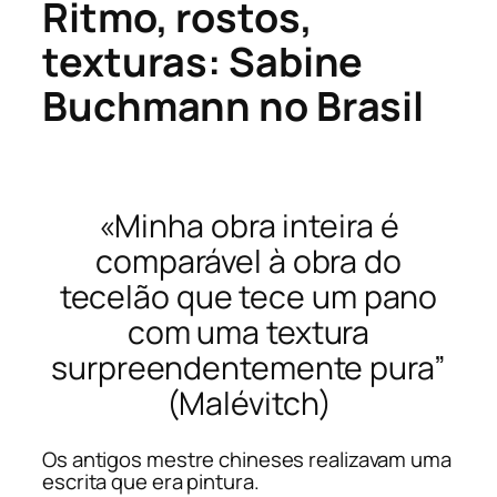
Ritmo, rostos,
texturas: Sabine
Buchmann no Brasil
«Minha obra inteira é
comparável à obra do
tecelão que tece um pano
com uma textura
surpreendentemente pura”
(Malévitch)
Os antigos mestre chineses realizavam uma
escrita que era pintura.