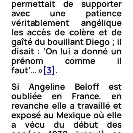
permettait de supporter
avec une patience
véritablement angélique
les accès de colère et de
gaîté du bouillant Diego ; il
disait : ‘On lui a donné un
prénom comme il
faut’… »
[3]
.
Si Angeline Beloff est
oubliée en France, en
revanche elle a travaillé et
exposé au Mexique où elle
a vécu du début des