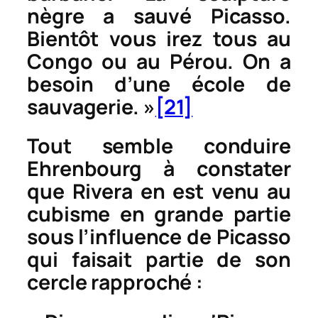
nègre a sauvé Picasso.
Bientôt vous irez tous au
Congo ou au Pérou. On a
besoin d’une école de
sauvagerie. »
[21]
Tout semble conduire
Ehrenbourg à constater
que Rivera en est venu au
cubisme en grande partie
sous l’influence de Picasso
qui faisait partie de son
cercle rapproché :