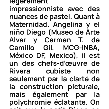
légèrement
impressionniste avec des
nuances de pastel. Quant à
Maternidad. Angelina y el
niño Diego
(Museo de Arte
Alvar y Carmen T. de
Camillo Gil, MCG-INBA,
México DF, Mexico), il est
un des chefs-d’œuvre de
Rivera cubiste non
seulement par la clarté de
la construction picturale,
mais également par la
polychromie éclatante. On