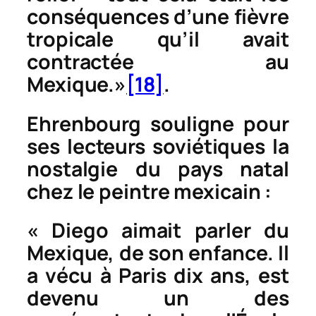
conséquences d’une fièvre
tropicale qu’il avait
contractée au
Mexique.»
[18]
.
Ehrenbourg souligne pour
ses lecteurs soviétiques la
nostalgie du pays natal
chez le peintre mexicain :
« Diego aimait parler du
Mexique, de son enfance. Il
a vécu à Paris dix ans, est
devenu un des