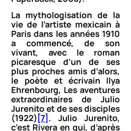
La mythologisation de la
vie de l’artiste mexicain à
Paris dans les années 1910
a commencé, de son
vivant, avec le roman
picaresque d’un de ses
plus proches amis d’alors,
le poète et écrivain Ilya
Ehrenbourg,
Les aventures
extraordinaires de Julio
Jurenito et de ses disciples
(1922)
[7]
. Julio Jurenito,
c’est Rivera en qui, d’après