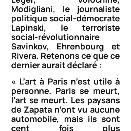
Modigliani, le journaliste
politique social-démocrate
Lapinski, le terroriste
social-révolutionnaire
Savinkov, Ehrenbourg et
Rivera. Retenons ce que ce
dernier aurait déclaré :
« L’art à Paris n’est utile à
personne. Paris se meurt,
l’art se meurt. Les paysans
de Zapata n’ont vu aucune
automobile, mais ils sont
cent fois plus