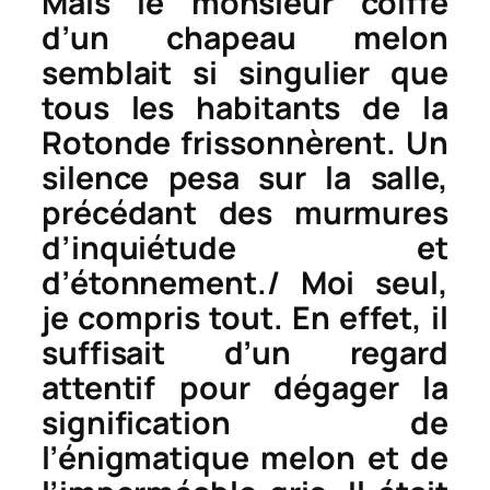
Mais le monsieur coiffé
d’un chapeau melon
semblait si singulier que
tous les habitants de la
Rotonde
frissonnèrent. Un
silence pesa sur la salle,
précédant des murmures
d’inquiétude et
d’étonnement./ Moi seul,
je compris tout. En effet, il
suffisait d’un regard
attentif pour dégager la
signification de
l’énigmatique melon et de