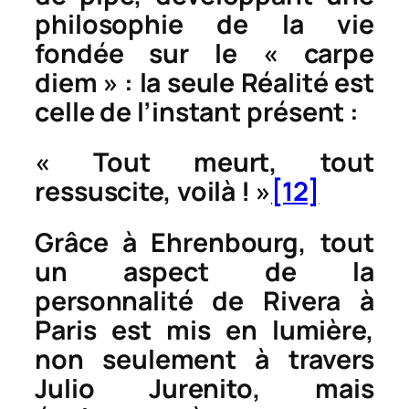
philosophie de la vie
fondée sur le «
carpe
diem
» : la seule
Réalité
est
celle de l’instant présent :
« Tout meurt, tout
ressuscite, voilà ! »
[12]
Grâce à Ehrenbourg, tout
un aspect de la
personnalité de Rivera à
Paris est mis en lumière,
non seulement à travers
Julio Jurenito
, mais