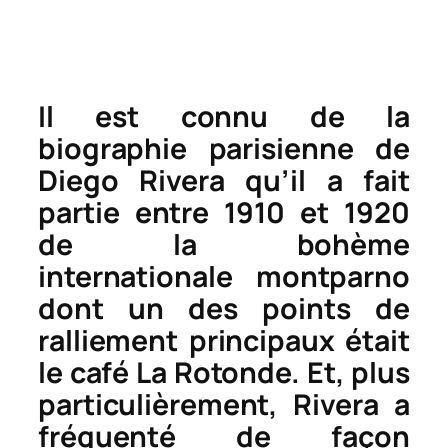
Il est connu de la
biographie parisienne de
Diego Rivera qu’il a fait
partie entre 1910 et 1920
de la bohème
internationale montparno
dont un des points de
ralliement principaux était
le café La Rotonde. Et, plus
particulièrement, Rivera a
fréquenté de façon