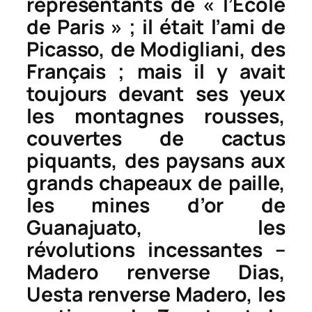
représentants de « l’École
de Paris » ; il était l’ami de
Picasso, de Modigliani, des
Français ; mais il y avait
toujours devant ses yeux
les montagnes rousses,
couvertes de cactus
piquants, des paysans aux
grands chapeaux de paille,
les mines d’or de
Guanajuato, les
révolutions incessantes –
Madero renverse Dias,
Uesta renverse Madero, les