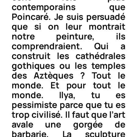
contemporains que
Poincaré. Je suis persuadé
que si on leur montrait
notre peinture, ils
comprendraient. Qui a
construit les cathédrales
gothiques ou les temples
des Aztèques ? Tout le
monde. Et pour tout le
monde. Ilya, tu es
pessimiste parce que tu es
trop civilisé. Il faut que l’art
avale une gorgée de
barbarie. La sculpture