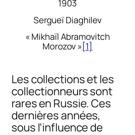
1903
Sergueï Diaghilev
« Mikhaïl Abramovitch
Morozov »
[1]
Les collections et les
collectionneurs sont
rares en Russie. Ces
dernières années,
sous l’influence de