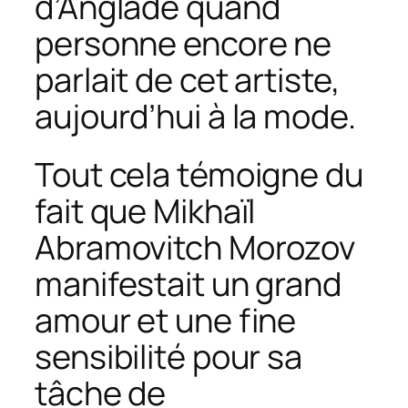
d’Anglade quand
personne encore ne
parlait de cet artiste,
aujourd’hui à la mode.
Tout cela témoigne du
fait que Mikhaïl
Abramovitch Morozov
manifestait un grand
amour et une fine
sensibilité pour sa
tâche de