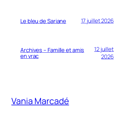
17 juillet 2026
Le bleu de Sariane
12 juillet
Archives – Famille et amis
en vrac
2026
Vania Marcadé