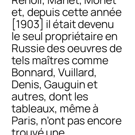
et, depuis cette année
[1903] il était devenu
le seul propriétaire en
Russie des oeuvres de
tels maîtres comme
Bonnard, Vuillard,
Denis, Gauguin et
autres, dont les
tableaux, même à
Paris, n’ont pas encore
trouvé une