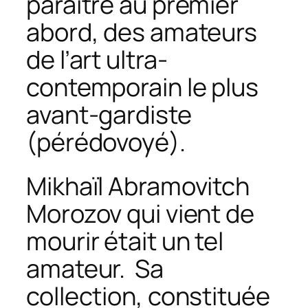
paraître au premier
abord, des amateurs
de l’art ultra-
contemporain le plus
avant-gardiste
(
pérédovoyé
).
Mikhaïl Abramovitch
Morozov qui vient de
mourir était un tel
amateur. Sa
collection, constituée