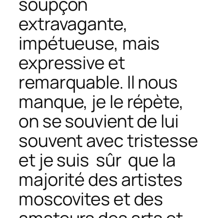
soupçon
extravagante,
impétueuse, mais
expressive et
remarquable. Il nous
manque, je le répète,
on se souvient de lui
souvent avec tristesse
et je suis sûr que la
majorité des artistes
moscovites et des