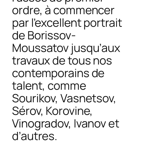
ordre, à commencer
par l’excellent portrait
de Borissov-
Moussatov jusqu’aux
travaux de tous nos
contemporains de
talent, comme
Sourikov, Vasnetsov,
Sérov, Korovine,
Vinogradov, Ivanov et
d’autres.