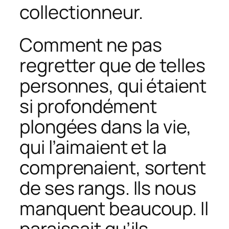
collectionneur.
Comment ne pas
regretter que de telles
personnes, qui étaient
si profondément
plongées dans la vie,
qui l’aimaient et la
comprenaient, sortent
de ses rangs. Ils nous
manquent beaucoup. Il
paraissait qu’ils