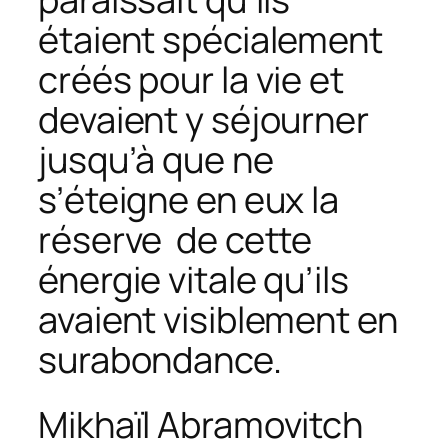
étaient spécialement
créés pour la vie et
devaient y séjourner
jusqu’à que ne
s’éteigne en eux la
réserve de cette
énergie vitale qu’ils
avaient visiblement en
surabondance.
Mikhaïl Abramovitch