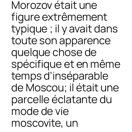
Morozov était une
figure extrêmement
typique ; il y avait dans
toute son apparence
quelque chose de
spécifique et en même
temps d’inséparable
de Moscou; il était une
parcelle éclatante du
mode de vie
moscovite, un