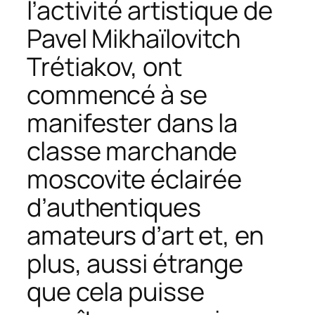
l’activité artistique de
Pavel Mikhaïlovitch
Trétiakov, ont
commencé à se
manifester dans la
classe marchande
moscovite éclairée
d’authentiques
amateurs d’art et, en
plus, aussi étrange
que cela puisse