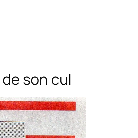
 de son cul