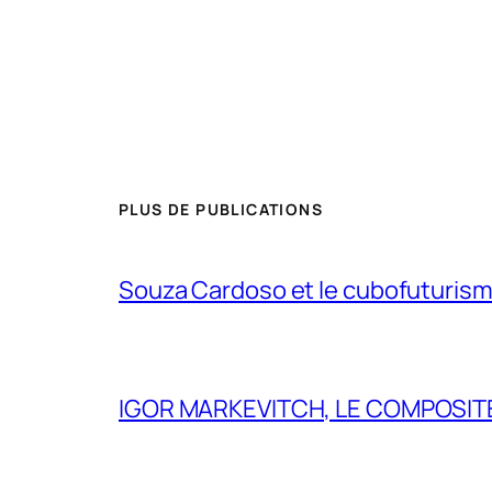
PLUS DE PUBLICATIONS
Souza Cardoso et le cubofuturism
IGOR MARKEVITCH, LE COMPOSITE