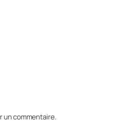
er un commentaire.