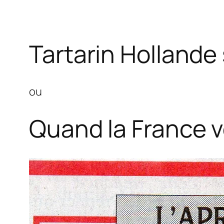
Tartarin Hollande
ou
Quand la France v