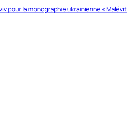
Lviv pour la monographie ukrainienne « Malévitc