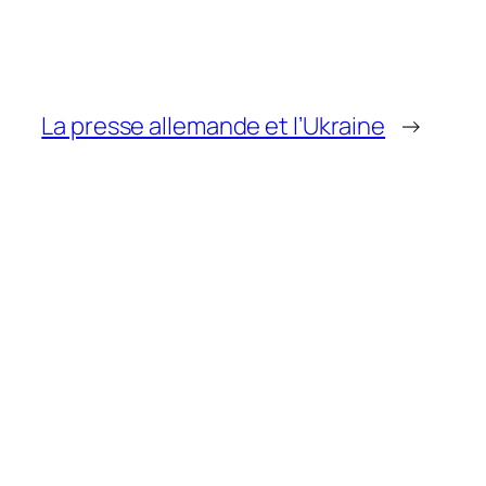
La presse allemande et l’Ukraine
→