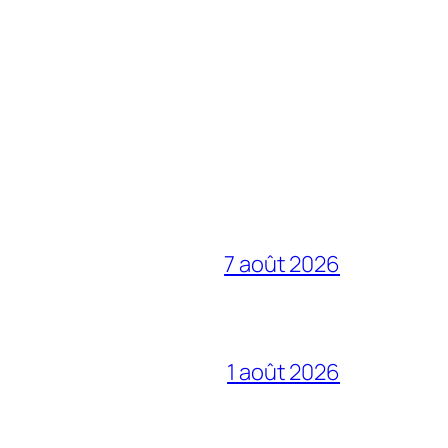
7 août 2026
1 août 2026