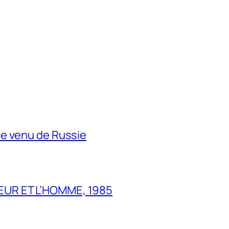
e venu de Russie
UR ET L’HOMME, 1985