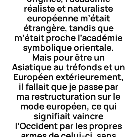
réaliste et naturaliste
européenne m’était
étrangère, tandis que
m’était proche l’académie
symbolique orientale.
Mais pour être un
Asiatique au tréfonds et un
Européen extérieurement,
il fallait que je passe par
ma restructuration sur le
mode européen, ce qui
signifiait vaincre
l’Occident par les propres
armes de celui-ci, sans