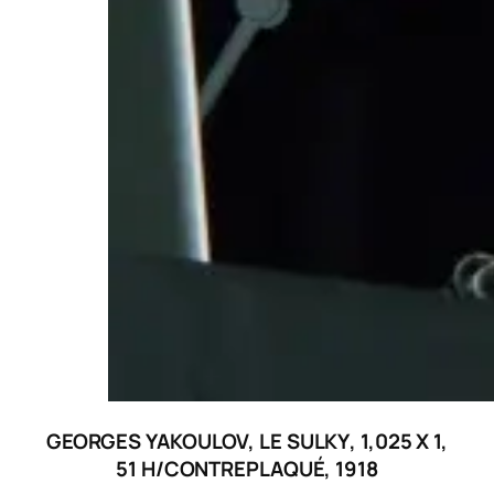
GEORGES YAKOULOV,
LE SULKY
, 1,025 X 1,
51 H/CONTREPLAQUÉ, 1918