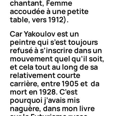
chantant
,
Femme
accoudée à une petite
table
, vers 1912).
Car Yakoulov est un
peintre qui s’est toujours
refusé à s’inscrire dans un
mouvement quel qu’il soit,
et cela tout au long de sa
relativement courte
carrière, entre 1905 et da
mort en 1928. C’est
pourquoi j’avais mis
naguère, dans mon livre