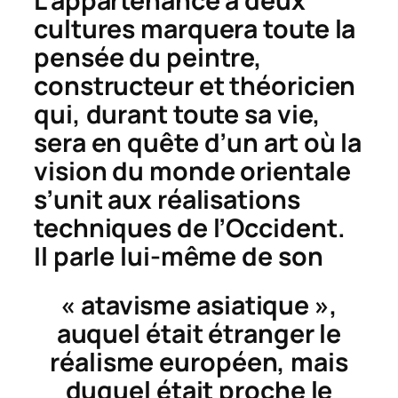
L’appartenance à deux
cultures marquera toute la
pensée du peintre,
constructeur et théoricien
qui, durant toute sa vie,
sera en quête d’un art où la
vision du monde orientale
s’unit aux réalisations
techniques de l’Occident.
Il parle lui-même de son
« atavisme asiatique »,
auquel était étranger le
réalisme européen, mais
duquel était proche le