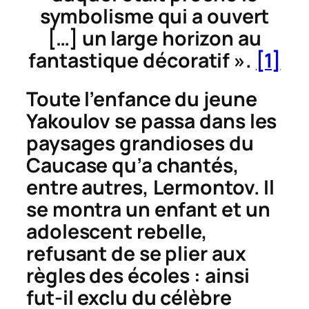
symbolisme qui a ouvert
[…] un large horizon au
fantastique décoratif ».
[1]
Toute l’enfance du jeune
Yakoulov se passa dans les
paysages grandioses du
Caucase qu’a chantés,
entre autres, Lermontov. Il
se montra un enfant et un
adolescent rebelle,
refusant de se plier aux
règles des écoles : ainsi
fut-il exclu du célèbre