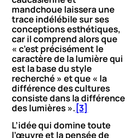
mandchoue laissera une
trace indélébile sur ses
conceptions esthétiques,
car il comprend alors que
« c’est précisément le
caractère de la lumière qui
est la base du style
recherché » et que « la
différence des cultures
consiste dans la différence
des lumières ».
[3]
L’idée qui domine toute
l’œuvre et la pensée de