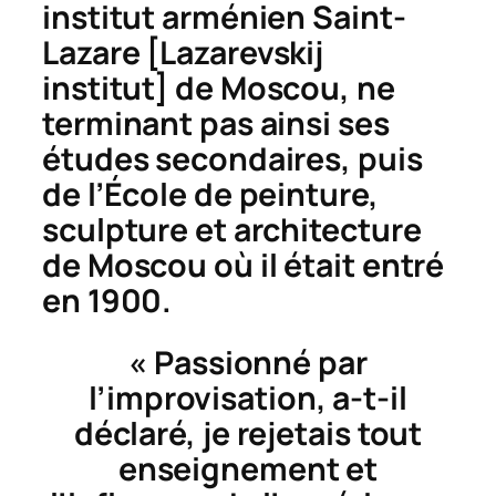
institut arménien Saint-
Lazare [
Lazarevskij
institut
] de Moscou, ne
terminant pas ainsi ses
études secondaires, puis
de l’École de peinture,
sculpture et architecture
de Moscou où il était entré
en 1900.
« Passionné par
l’improvisation, a-t-il
déclaré, je rejetais tout
enseignement et