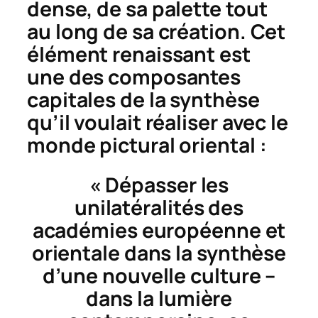
dense, de sa palette tout
au long de sa création. Cet
élément renaissant est
une des composantes
capitales de la synthèse
qu’il voulait réaliser avec le
monde pictural oriental :
« Dépasser les
unilatéralités des
académies européenne et
orientale dans la synthèse
d’une nouvelle culture –
dans la lumière