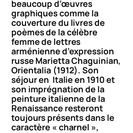
beaucoup d’œuvres
graphiques comme la
couverture du livres de
poèmes de la célèbre
femme de lettres
arménienne d’expression
russe Marietta Chaguinian,
Orientalia
(1912). Son
séjour en Italie en 1910 et
son imprégnation de la
peinture italienne de la
Renaissance resteront
toujours présents dans le
caractère « charnel »,