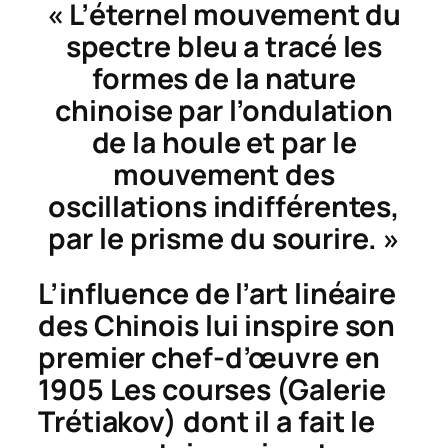
« L’éternel mouvement du
spectre bleu a tracé les
formes de la nature
chinoise par l’ondulation
de la houle et par le
mouvement des
oscillations indifférentes,
par le prisme du sourire. »
L’influence de l’art linéaire
des Chinois lui inspire son
premier chef-d’œuvre en
1905
Les courses
(Galerie
Trétiakov) dont il a fait le