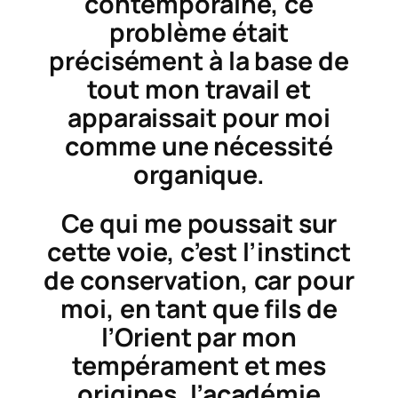
contemporaine, ce
problème était
précisément à la base de
tout mon travail et
apparaissait pour moi
comme une nécessité
organique.
Ce qui me poussait sur
cette voie, c’est l’instinct
de conservation, car pour
moi, en tant que fils de
l’Orient par mon
tempérament et mes
origines, l’académie