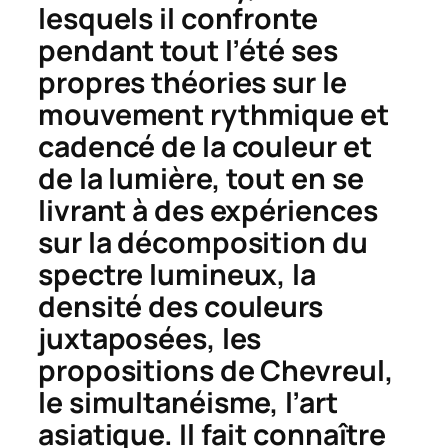
lesquels il confronte
pendant tout l’été ses
propres théories sur le
mouvement rythmique et
cadencé de la couleur et
de la lumière, tout en se
livrant à des expériences
sur la décomposition du
spectre lumineux, la
densité des couleurs
juxtaposées, les
propositions de Chevreul,
le simultanéisme, l’art
asiatique. Il fait connaître