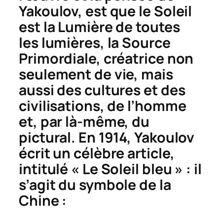
Yakoulov, est que le Soleil
est la Lumière de toutes
les lumières, la Source
Primordiale, créatrice non
seulement de vie, mais
aussi des cultures et des
civilisations, de l’homme
et, par là-même, du
pictural. En 1914, Yakoulov
écrit un célèbre article,
intitulé « Le Soleil bleu » : il
s’agit du symbole de la
Chine :