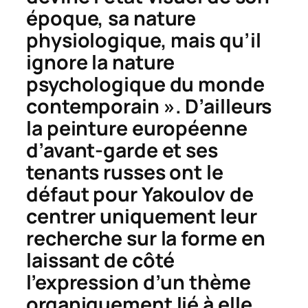
époque, sa nature
physiologique, mais qu’il
ignore la nature
psychologique du monde
contemporain ». D’ailleurs
la peinture européenne
d’avant-garde et ses
tenants russes ont le
défaut pour Yakoulov de
centrer uniquement leur
recherche sur la forme en
laissant de côté
l’expression d’un thème
organiquement lié à elle.