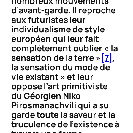
nombreux mouvements
d’avant-garde. Il reproche
aux futuristes leur
individualisme de style
européen qui leur fait
complètement oublier « la
sensation de la terre »
[7]
,
la sensation du mode de
vie existant » et leur
oppose l’art primitiviste
du Géorgien Niko
Pirosmanachvili qui a su
garde toute la saveur et la
truculence de l’existence à