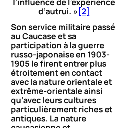
l’influence de l’expérience
d’autrui. »
[2]
Son service militaire passé
au Caucase et sa
participation à la guerre
russo-japonaise en 1903-
1905 le firent entrer plus
étroitement en contact
avec la nature orientale et
extrême-orientale ainsi
qu’avec leurs cultures
particulièrement riches et
antiques. La nature
caucasienne et