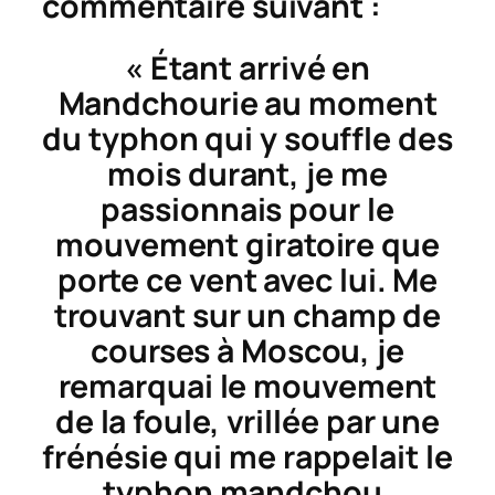
commentaire suivant :
« Étant arrivé en
Mandchourie au moment
du typhon qui y souffle des
mois durant, je me
passionnais pour le
mouvement giratoire que
porte ce vent avec lui. Me
trouvant sur un champ de
courses à Moscou, je
remarquai le mouvement
de la foule, vrillée par une
frénésie qui me rappelait le
typhon mandchou.