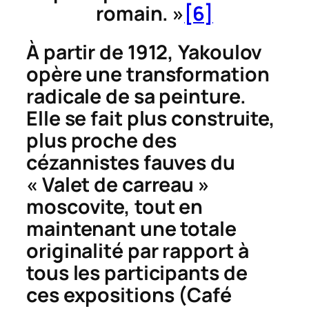
romain. »
[6]
À partir de 1912, Yakoulov
opère une transformation
radicale de sa peinture.
Elle se fait plus construite,
plus proche des
cézannistes fauves du
« Valet de carreau »
moscovite, tout en
maintenant une totale
originalité par rapport à
tous les participants de
ces expositions (
Café