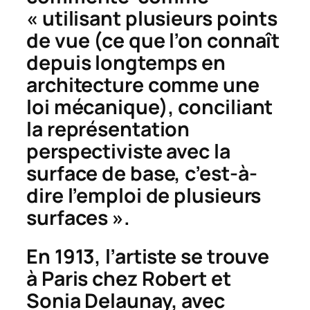
« utilisant plusieurs points
de vue (ce que l’on connaît
depuis longtemps en
architecture comme une
loi mécanique), conciliant
la représentation
perspectiviste avec la
surface de base, c’est-à-
dire l’emploi de plusieurs
surfaces ».
En 1913, l’artiste se trouve
à Paris chez Robert et
Sonia Delaunay, avec