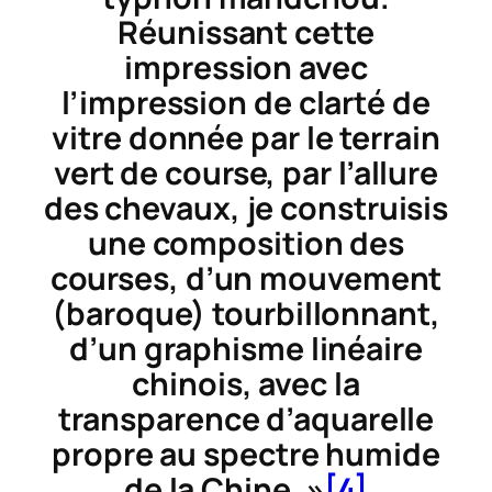
Réunissant cette
impression avec
l’impression de clarté de
vitre donnée par le terrain
vert de course, par l’allure
des chevaux, je construisis
une composition des
courses, d’un mouvement
(baroque) tourbillonnant,
d’un graphisme linéaire
chinois, avec la
transparence d’aquarelle
propre au spectre humide
de la Chine. »
[4]