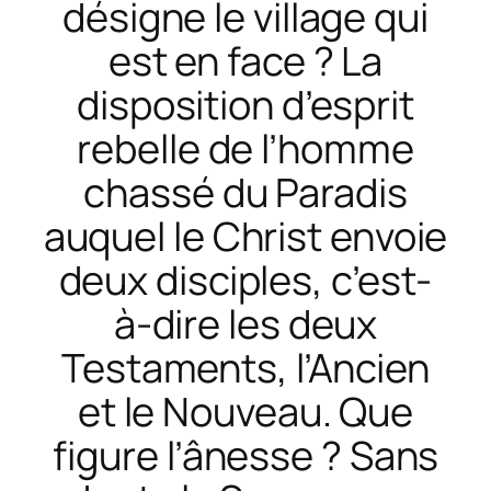
désigne le village qui
est en face ? La
disposition d’esprit
rebelle de l’homme
chassé du Paradis
auquel le Christ envoie
deux disciples, c’est-
à-dire les deux
Testaments, l’Ancien
et le Nouveau. Que
figure l’ânesse ? Sans