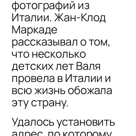
фотографий из
Италии. Жан-Клод
Маркаде
рассказывал о том,
что несколько
детских лет Валя
провела в Италии и
всю жизнь обожала
эту страну.
Удалось установить
адрес, по которому