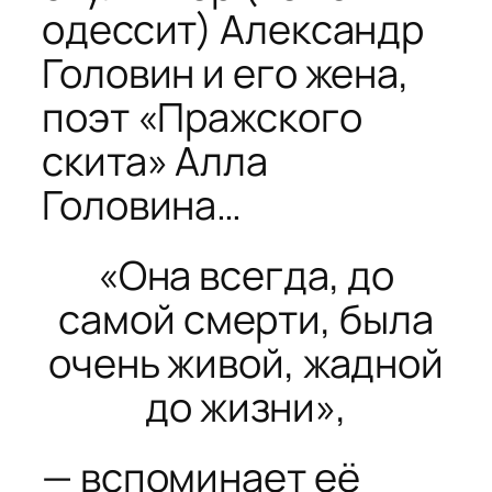
одессит) Александр
Головин и его жена,
поэт «Пражского
скита» Алла
Головина…
«Она всегда, до
самой смерти, была
очень живой, жадной
до жизни»,
— вспоминает её