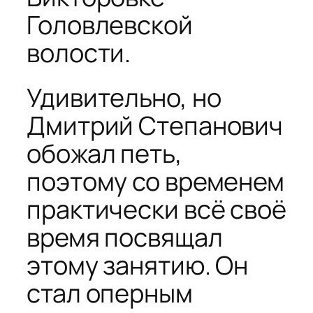
Головлевской
волости.
Удивительно, но
Дмитрий Степанович
обожал петь,
поэтому со временем
практически всё своё
время посвящал
этому занятию. Он
стал оперным