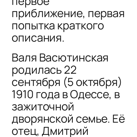
первое
приближение, первая
попытка краткого
описания.
Валя Васютинская
родилась 22
сентября (5 октября)
1910 года в Одессе, в
зажиточной
дворянской семье. Её
отец, Дмитрий