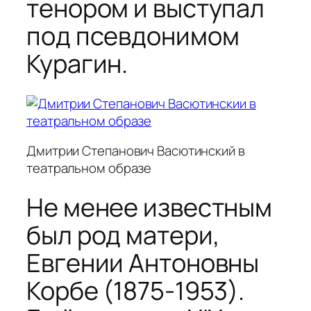
тенором и выступал
под псевдонимом
Курагин.
Дмитрии Степанович Васютинский в
театральном образе
Не менее известным
был род матери,
Евгении Антоновны
Корбе (1875-1953).