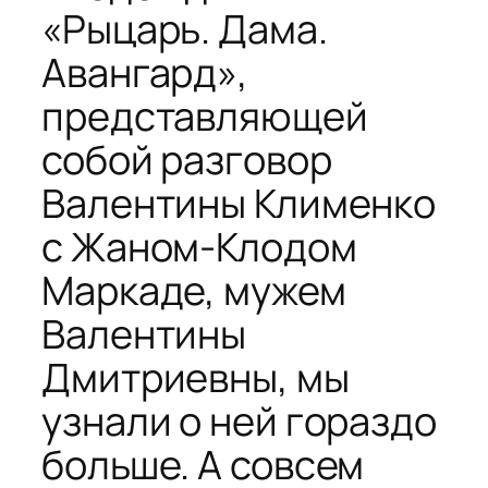
«Рыцарь. Дама.
Авангард»,
представляющей
собой разговор
Валентины Клименко
с Жаном-Клодом
Маркаде, мужем
Валентины
Дмитриевны, мы
узнали о ней гораздо
больше. А совсем