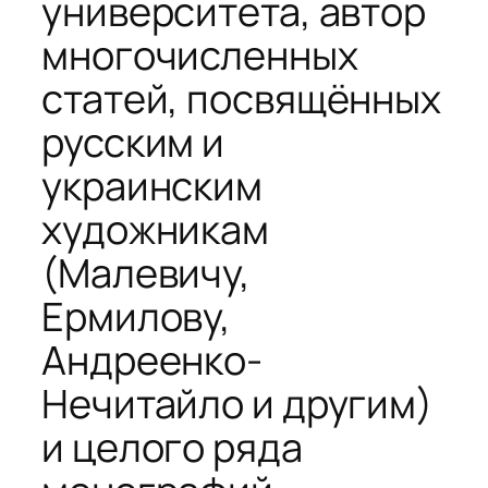
университета, автор
многочисленных
статей, посвящённых
русским и
украинским
художникам
(Малевичу,
Ермилову,
Андреенко-
Нечитайло и другим)
и целого ряда