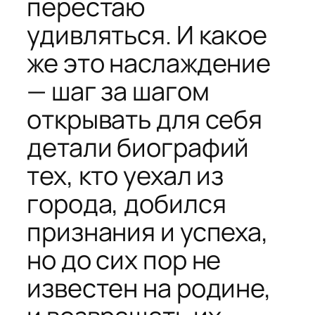
перестаю
удивляться. И какое
же это наслаждение
— шаг за шагом
открывать для себя
детали биографий
тех, кто уехал из
города, добился
признания и успеха,
но до сих пор не
известен на родине,