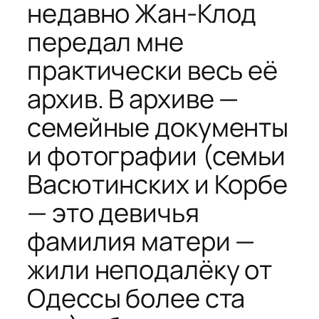
недавно Жан-Клод
передал мне
практически весь её
архив. В архиве —
семейные документы
и фотографии (семьи
Васютинских и Корбе
— это девичья
фамилия матери —
жили неподалёку от
Одессы более ста