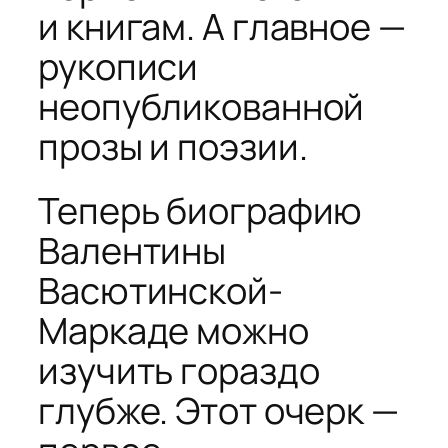
и книгам. А главное —
рукописи
неопубликованной
прозы и поэзии.
Теперь биографию
Валентины
Васютинской-
Маркаде можно
изучить гораздо
глубже. Этот очерк —