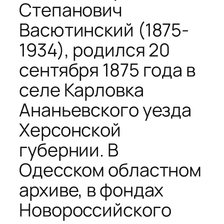
Степанович
Васютинский (1875-
1934), родился 20
сентября 1875 года в
селе Карловка
Ананьевского уезда
Херсонской
губернии. В
Одесском областном
архиве, в фондах
Новороссийского