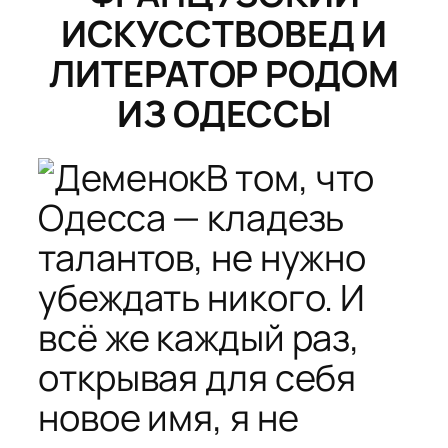
ИСКУССТВОВЕД И
ЛИТЕРАТОР РОДОМ
ИЗ ОДЕССЫ
В том, что
Одесса — кладезь
талантов, не нужно
убеждать никого. И
всё же каждый раз,
открывая для себя
новое имя, я не