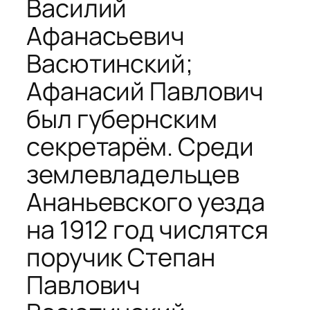
Василий
Афанасьевич
Васютинский;
Афанасий Павлович
был губернским
секретарём. Среди
землевладельцев
Ананьевского уезда
на 1912 год числятся
поручик Степан
Павлович