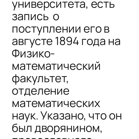
университета, есть
запись о
поступлении его в
августе 1894 года на
Физико-
математический
факультет,
отделение
математических
наук. Указано, что он
был дворянином,