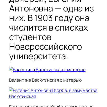
Антоновна — одна из
них. В 1903 году она
числится в списках
студентов
Новороссийского
университета.
Валентина Васютинская с матерью
Евгения Антоновна Корбе, в замужестве