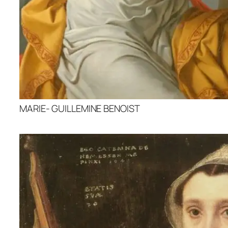
MARIE- GUILLEMINE BENOIST