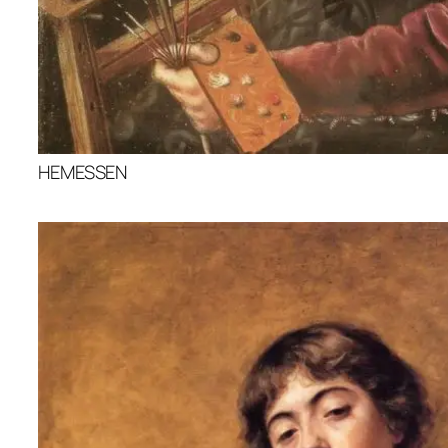
HEMESSEN