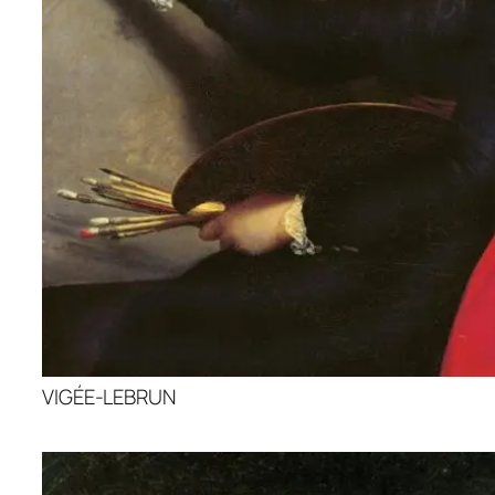
VIGÉE-LEBRUN