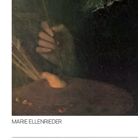
MARIE ELLENRIEDER