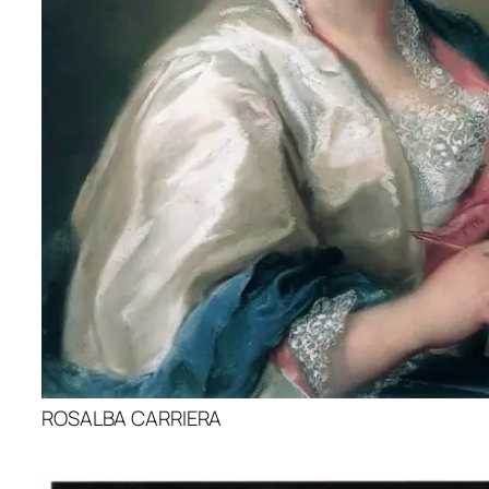
ROSALBA CARRIERA