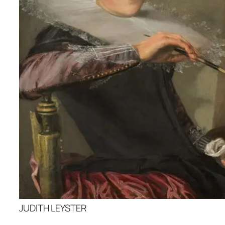
JUDITH LEYSTER