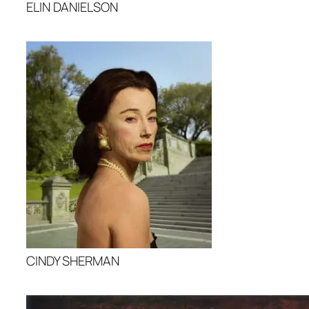
ELIN DANIELSON
CINDY SHERMAN