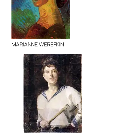
MARIANNE WEREFKIN