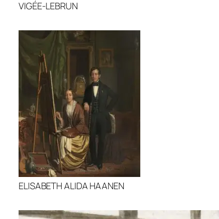
VIGÉE-LEBRUN
ELISABETH ALIDA HAANEN