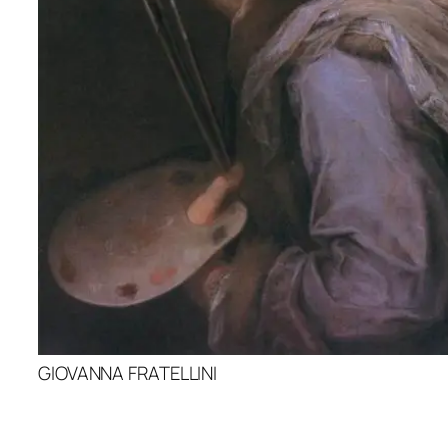
GIOVANNA FRATELLINI