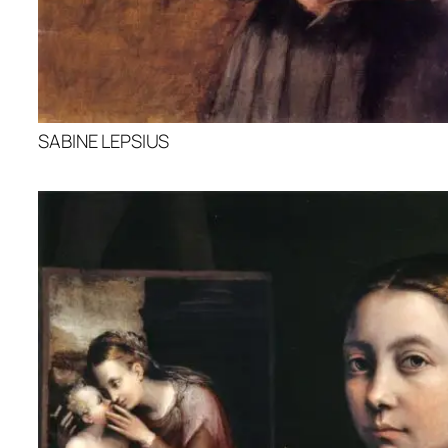
SABINE LEPSIUS