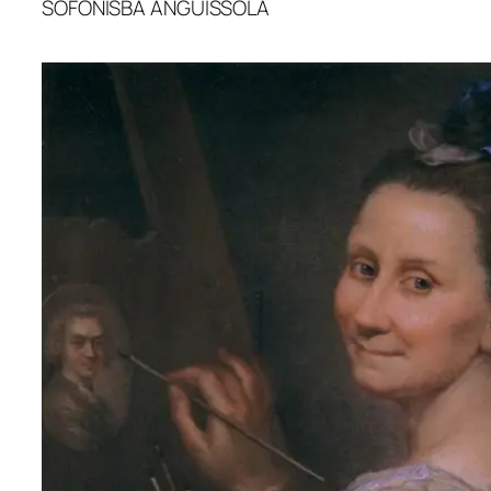
SOFONISBA ANGUISSOLA