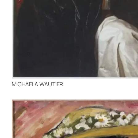
MICHAELA WAUTIER