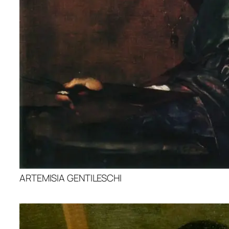
ARTEMISIA GENTILESCHI