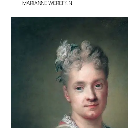
MARIANNE WEREFKIN