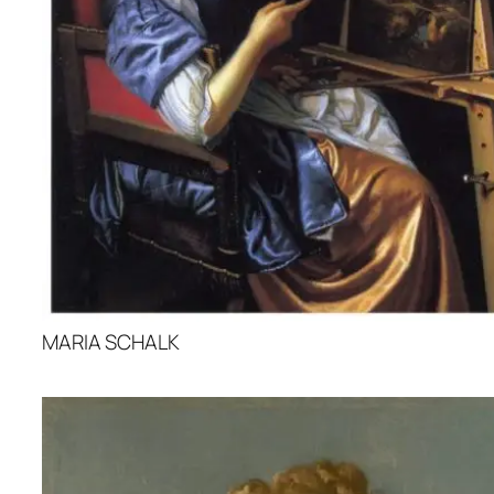
MARIA SCHALK