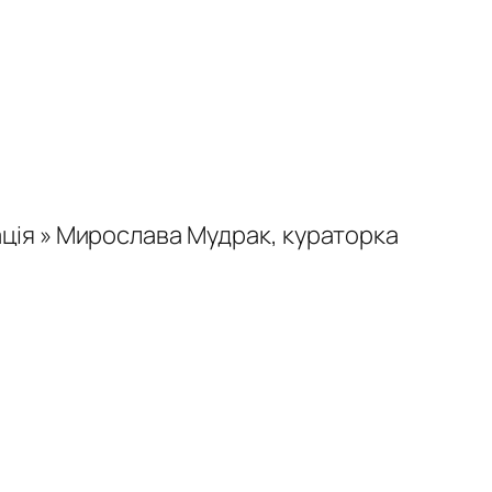
ація » Мирослава Мудрак, кураторка