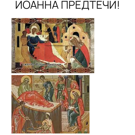
ИОАННА ПРЕДТЕЧИ!