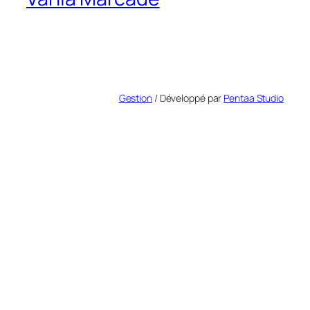
Gestion
/ Développé par
Pentaa Studio