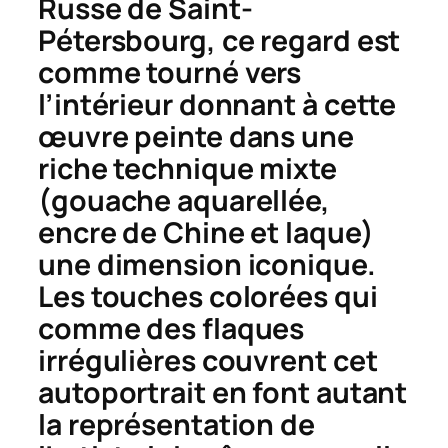
Russe de Saint-
Pétersbourg, ce regard est
comme tourné vers
l’intérieur donnant à cette
œuvre peinte dans une
riche technique mixte
(gouache aquarellée,
encre de Chine et laque)
une dimension iconique.
Les touches colorées qui
comme des flaques
irrégulières couvrent cet
autoportrait en font autant
la représentation de