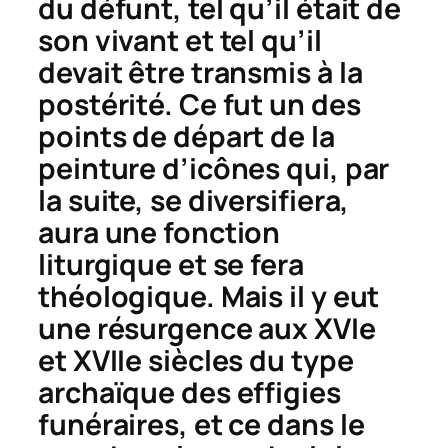
du défunt, tel qu’il était de
son vivant et tel qu’il
devait être transmis à la
postérité. Ce fut un des
points de départ de la
peinture d’icônes qui, par
la suite, se diversifiera,
aura une fonction
liturgique et se fera
théologique. Mais il y eut
une résurgence aux XVIe
et XVIIe siècles du type
archaïque des effigies
funéraires, et ce dans le