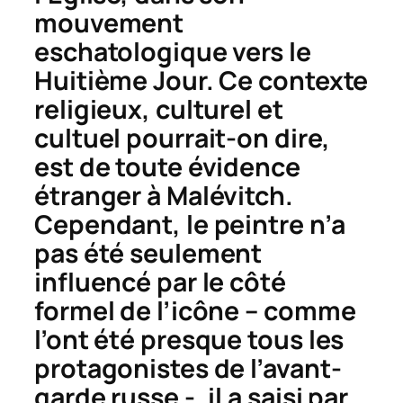
mouvement
eschatologique vers le
Huitième Jour. Ce contexte
religieux, culturel et
cultuel pourrait-on dire,
est de toute évidence
étranger à Malévitch.
Cependant, le peintre n’a
pas été seulement
influencé par le côté
formel de l’icône – comme
l’ont été presque tous les
protagonistes de l’avant-
garde russe -, il a saisi par