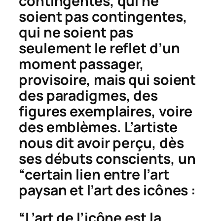
contingentes, qui ne
soient pas contingentes,
qui ne soient pas
seulement le reflet d’un
moment passager,
provisoire, mais qui soient
des paradigmes, des
figures exemplaires, voire
des emblèmes. L’artiste
nous dit avoir perçu, dès
ses débuts conscients, un
“certain lien entre l’art
paysan et l’art des icônes :
“L’art de l’icône est la