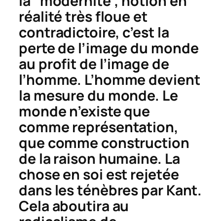
la “modernité”, notion en
réalité très floue et
contradictoire, c’est la
perte de l’image du monde
au profit de l’image de
l’homme. L’homme devient
la mesure du monde. Le
monde n’existe que
comme représentation,
que comme construction
de la raison humaine. La
chose en soi est rejetée
dans les ténèbres par Kant.
Cela aboutira au