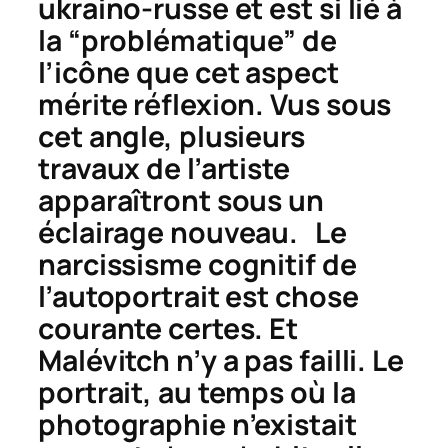
ukraino-russe et est si lié à
la “problématique” de
l’icône que cet aspect
mérite réflexion. Vus sous
cet angle, plusieurs
travaux de l’artiste
apparaîtront sous un
éclairage nouveau. Le
narcissisme cognitif de
l’autoportrait est chose
courante certes. Et
Malévitch n’y a pas failli. Le
portrait, au temps où la
photographie n’existait