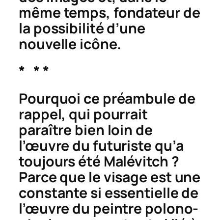
même temps, fondateur de
la possibilité d’une
nouvelle icône.
* * *
Pourquoi ce préambule de
rappel, qui pourrait
paraître bien loin de
l’œuvre du futuriste qu’a
toujours été Malévitch ?
Parce que le visage est une
constante si essentielle de
l’œuvre du peintre polono-