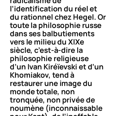
radicalisme de
l’identification du réel et
du rationnel chez Hegel. Or
toute la philosophie russe
dans ses balbutiements
vers le milieu du XIXe
siècle, c’est-à-dire la
philosophie religieuse
d’un Ivan Kiréïevski et d’un
Khomiakov, tend à
restaurer une image du
monde totale, non
tronquée, non privée de
noumène (inconnaissable