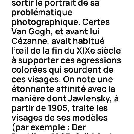
sortir le portrait de sa
problématique
photographique. Certes
Van Gogh, et avant lui
Cézanne, avait habitué
l’œil de la fin du XIXe siècle
à supporter ces agressions
colorées qui sourdent de
ces visages. On note une
étonnante affinité avec la
manière dont Jawlensky, à
partir de 1905, traite les
visages de ses modèles
(par exemple :
Der