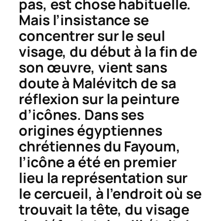
pas, est chose habituelle.
Mais l’insistance se
concentrer sur le seul
visage, du début à la fin de
son œuvre, vient sans
doute à Malévitch de sa
réflexion sur la peinture
d’icônes. Dans ses
origines égyptiennes
chrétiennes du Fayoum,
l’icône a été en premier
lieu la représentation sur
le cercueil, à l’endroit où se
trouvait la tête, du visage