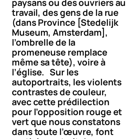
paysans ou des ouvriers au
travail, des gens de la rue
(dans
Province
[Stedelijk
Museum, Amsterdam],
l’ombrelle de la
promeneuse remplace
même sa tête), voire à
l’église. Sur les
autoportraits, les violents
contrastes de couleur,
avec cette prédilection
pour l’opposition rouge et
vert que nous constatons
dans toute l’œuvre, font