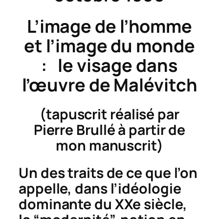
L’image de l’homme
et l’image du monde
:
le visage dans
l’œuvre de Malévitch
(tapuscrit réalisé par
Pierre Brullé à partir de
mon manuscrit)
Un des traits de ce que l’on
appelle, dans l’idéologie
dominante du XXe siècle,