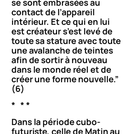
se sont embrasées au
contact de l’appareil
intérieur. Et ce qui en lui
est créateur s’est levé de
toute sa stature avec toute
une avalanche de teintes
afin de sortir à nouveau
dans le monde réel et de
créer une forme nouvelle.”
(6)
* * *
Dans la période cubo-
futuriste, celle de
Matin au