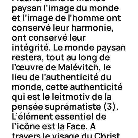
paysan l’image du monde
et l’image de l’homme ont
conservé leur harmonie,
ont conservé leur
intégrité. Le monde paysan
restera, tout au long de
l’œuvre de Malévitch, le
lieu de l’authenticité du
monde, cette authenticité
qui est le leitmotiv de la
pensée suprématiste (3).
L’élément essentiel de
l’icône est la Face. A
travers le visage du Christ,