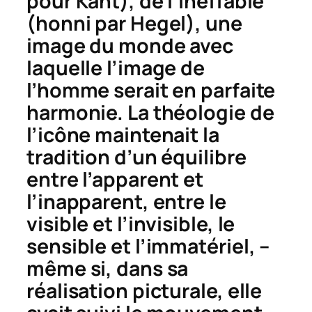
pour Kant), de l’ineffable
(honni par Hegel), une
image du monde avec
laquelle l’image de
l’homme serait en parfaite
harmonie. La théologie de
l’icône maintenait la
tradition d’un équilibre
entre l’apparent et
l’inapparent, entre le
visible et l’invisible, le
sensible et l’immatériel, –
même si, dans sa
réalisation picturale, elle