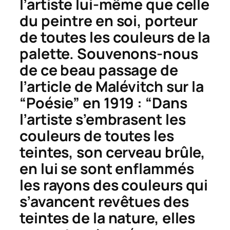
l’artiste lui-même que celle
du peintre en soi, porteur
de toutes les couleurs de la
palette. Souvenons-nous
de ce beau passage de
l’article de Malévitch sur la
“Poésie” en 1919 : “Dans
l’artiste s’embrasent les
couleurs de toutes les
teintes, son cerveau brûle,
en lui se sont enflammés
les rayons des couleurs qui
s’avancent revêtues des
teintes de la nature, elles