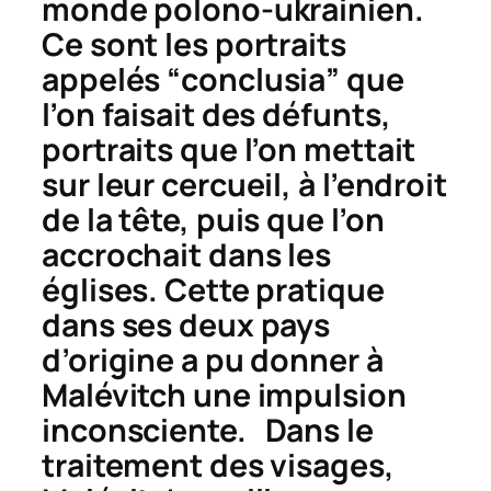
monde polono-ukrainien.
Ce sont les portraits
appelés “
conclusia
” que
l’on faisait des défunts,
portraits que l’on mettait
sur leur cercueil, à l’endroit
de la tête, puis que l’on
accrochait dans les
églises. Cette pratique
dans ses deux pays
d’origine a pu donner à
Malévitch une impulsion
inconsciente. Dans le
traitement des visages,