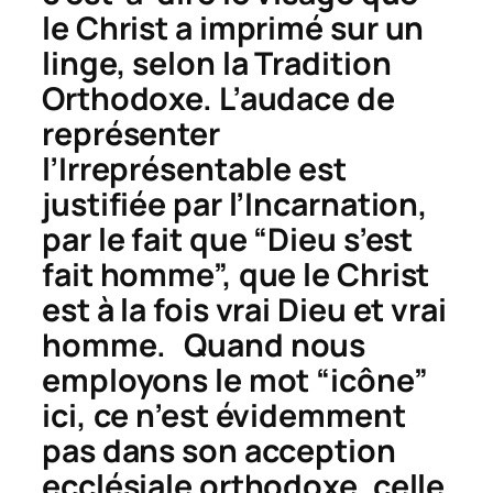
le Christ a imprimé sur un
linge, selon la Tradition
Orthodoxe. L’audace de
représenter
l’Irreprésentable est
justifiée par l’Incarnation,
par le fait que “Dieu s’est
fait homme”, que le Christ
est à la fois vrai Dieu et vrai
homme. Quand nous
employons le mot “icône”
ici, ce n’est évidemment
pas dans son acception
ecclésiale orthodoxe, celle