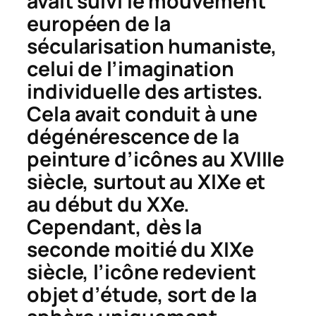
avait suivi le mouvement
européen de la
sécularisation humaniste,
celui de l’imagination
individuelle des artistes.
Cela avait conduit à une
dégénérescence de la
peinture d’icônes au XVIIIe
siècle, surtout au XIXe et
au début du XXe.
Cependant, dès la
seconde moitié du XIXe
siècle, l’icône redevient
objet d’étude, sort de la