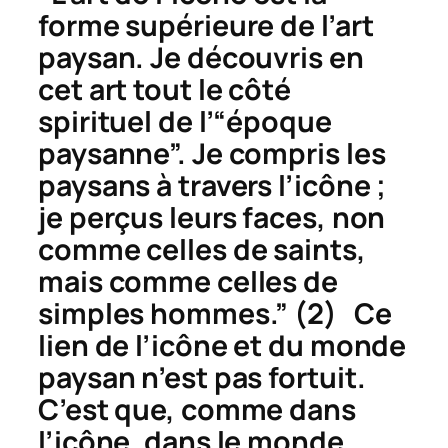
forme supérieure de l’art
paysan. Je découvris en
cet art tout le côté
spirituel de l’“époque
paysanne”. Je compris les
paysans à travers l’icône ;
je perçus leurs faces, non
comme celles de saints,
mais comme celles de
simples hommes.” (2) Ce
lien de l’icône et du monde
paysan n’est pas fortuit.
C’est que, comme dans
l’icône, dans le monde