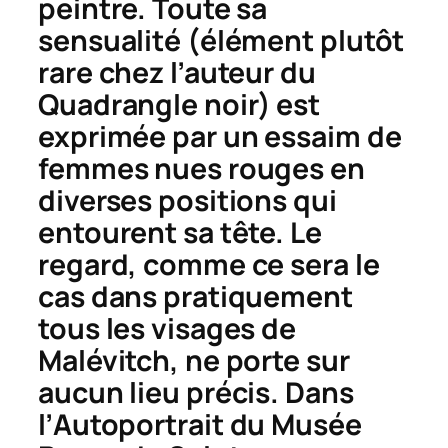
peintre. Toute sa
sensualité (élément plutôt
rare chez l’auteur du
Quadrangle
noir) est
exprimée par un essaim de
femmes nues rouges en
diverses positions qui
entourent sa tête. Le
regard, comme ce sera le
cas dans pratiquement
tous les visages de
Malévitch, ne porte sur
aucun lieu précis. Dans
l’
Autoportrait
du Musée