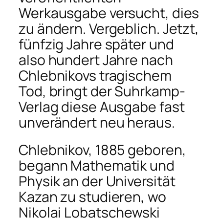
Werkausgabe versucht, dies
zu ändern. Vergeblich. Jetzt,
fünfzig Jahre später und
also hundert Jahre nach
Chlebnikovs tragischem
Tod, bringt der Suhrkamp-
Verlag diese Ausgabe fast
unverändert neu heraus.
Chlebnikov, 1885 geboren,
begann Mathematik und
Physik an der Universität
Kazan zu studieren, wo
Nikolai Lobatschewski