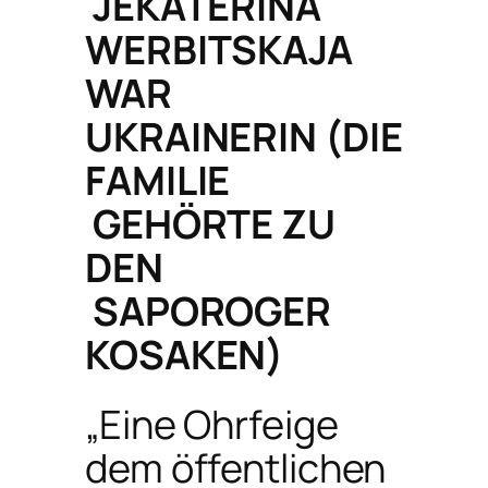
JEKATERINA
WERBITSKAJA
WAR
UKRAINERIN (DIE
FAMILIE
GEHÖRTE ZU
DEN
SAPOROGER
KOSAKEN)
„Eine Ohrfeige
dem öffentlichen