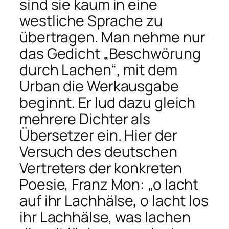
sind sie kaum in eine
westliche Sprache zu
übertragen. Man nehme nur
das Gedicht „Beschwörung
durch Lachen“, mit dem
Urban die Werkausgabe
beginnt. Er lud dazu gleich
mehrere Dichter als
Übersetzer ein. Hier der
Versuch des deutschen
Vertreters der konkreten
Poesie, Franz Mon: „o lacht
auf ihr Lachhälse, o lacht los
ihr Lachhälse, was lachen