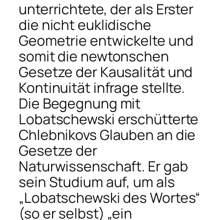
unterrichtete, der als Erster
die nicht euklidische
Geometrie entwickelte und
somit die newtonschen
Gesetze der Kausalität und
Kontinuität infrage stellte.
Die Begegnung mit
Lobatschewski erschütterte
Chlebnikovs Glauben an die
Gesetze der
Naturwissenschaft. Er gab
sein Studium auf, um als
„Lobatschewski des Wortes“
(so er selbst) „ein