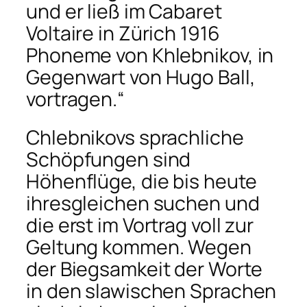
und er ließ im Cabaret
Voltaire in Zürich 1916
Phoneme von Khlebnikov, in
Gegenwart von Hugo Ball,
vortragen.“
Chlebnikovs sprachliche
Schöpfungen sind
Höhenflüge, die bis heute
ihresgleichen suchen und
die erst im Vortrag voll zur
Geltung kommen. Wegen
der Biegsamkeit der Worte
in den slawischen Sprachen