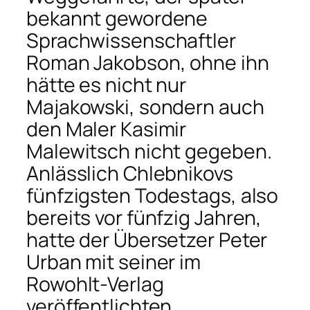
bekannt gewordene
Sprachwissenschaftler
Roman Jakobson, ohne ihn
hätte es nicht nur
Majakowski, sondern auch
den Maler Kasimir
Malewitsch nicht gegeben.
Anlässlich Chlebnikovs
fünfzigsten Todestags, also
bereits vor fünfzig Jahren,
hatte der Übersetzer Peter
Urban mit seiner im
Rowohlt-Verlag
veröffentlichten