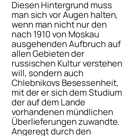
Diesen Hintergrund muss
man sich vor Augen halten,
wenn man nicht nur den
nach 1910 von Moskau
ausgehenden Aufbruch auf
allen Gebieten der
russischen Kultur verstehen
will, sondern auch
Chlebnikovs Besessenheit,
mit der er sich dem Studium
der auf dem Lande
vorhandenen mündlichen
Überlieferungen zuwandte.
Angeregt durch den