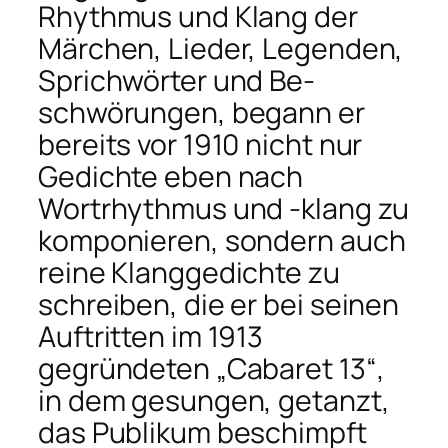
Rhythmus und Klang der
Märchen, Lieder, Legenden,
Sprichwörter und Be­
schwörungen, begann er
bereits vor 1910 nicht nur
Gedichte eben nach
Wortrhythmus und -klang zu
komponieren, sondern auch
reine Klanggedichte zu
schreiben, die er bei seinen
Auftritten im 1913
gegründeten „Cabaret 13“,
in dem gesungen, getanzt,
das Publikum beschimpft