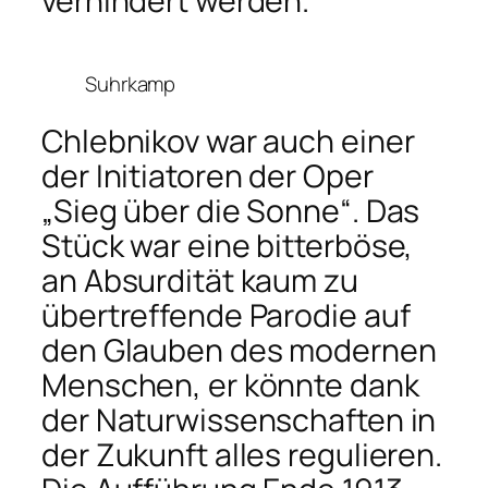
verhindert werden.
Suhrkamp
Chlebnikov war auch einer
der Initiatoren der Oper
„Sieg über die Sonne“. Das
Stück war eine bitterböse,
an Absurdität kaum zu
übertreffende Parodie auf
den Glauben des modernen
Menschen, er könnte dank
der Naturwissenschaften in
der Zukunft alles regulieren.