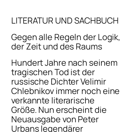
LITERATUR UND SACHBUCH
Gegen alle Regeln der Logik,
der Zeit und des Raums
Hundert Jahre nach seinem
tragischen Tod ist der
russische Dichter Velimir
Chlebnikov immer noch eine
verkannte literarische
Größe. Nun erscheint die
Neuausgabe von Peter
Urbans legendärer