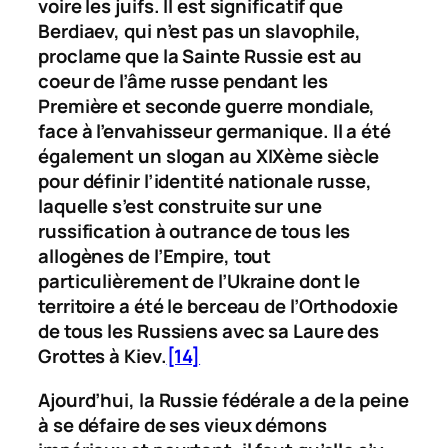
voire les juifs. Il est significatif que
Berdiaev, qui n’est pas un slavophile,
proclame que la Sainte Russie est au
coeur de l’âme russe pendant les
Première et seconde guerre mondiale,
face à l’envahisseur germanique. Il a été
également un slogan au XIXème siècle
pour définir l’identité nationale russe,
laquelle s’est construite sur une
russification à outrance de tous les
allogènes de l’Empire, tout
particulièrement de l’Ukraine dont le
territoire a été le berceau de l’Orthodoxie
de tous les Russiens avec sa Laure des
Grottes à Kiev.
[14]
Ajourd’hui, la Russie fédérale a de la peine
à se défaire de ses vieux démons