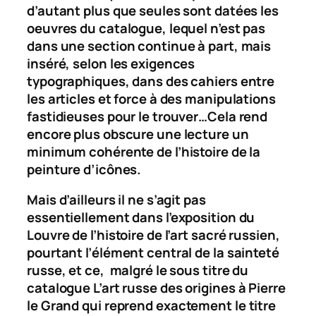
d’autant plus que seules sont datées les
oeuvres du catalogue, lequel n’est pas
dans une section continue à part, mais
inséré, selon les exigences
typographiques, dans des cahiers entre
les articles et force à des manipulations
fastidieuses pour le trouver…Cela rend
encore plus obscure une lecture un
minimum cohérente de l’histoire de la
peinture d’icônes.
Mais d’ailleurs il ne s’agit pas
essentiellement dans l’exposition du
Louvre de l’histoire de l’art sacré russien,
pourtant l’élément central de la sainteté
russe, et ce, malgré le sous titre du
catalogue
L’art russe des origines à Pierre
le Grand
qui reprend exactement le titre