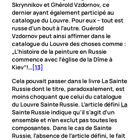
Skrynnikov et Ghérold Vzdornov, ce
dernier ayant également participé au
catalogue du Louvre. Pour eux – tout est
russe d’un bout à l’autre. Guérold
Vzdornov peut ainsi affirmer dans le
catalogue du Louvre des choses comme :
„L’histoire de la peinture en Russie
commence avec l’église de la Dîme à
Kiev“!…
[13]
Cela pouvait passer dans le livre
La Sainte
Russie
dont le titre, paradoxalement, est
moins choquant que celui du catalogue
du Louvre
Sainte Russie
. L’article défini
La
Sainte Russie
indique qu’il s’agit d’un
ensemble et n’en exclut pas toutes les
composantes. Dans le cas de
Sainte
Russie
, l’absence de l’article défini, le fait