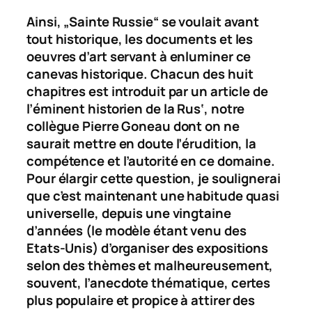
Ainsi, „Sainte Russie“ se voulait avant
tout historique, les documents et les
oeuvres d’art servant à enluminer ce
canevas historique. Chacun des huit
chapitres est introduit par un article de
l’éminent historien de la
Rus‘
, notre
collègue Pierre Goneau dont on ne
saurait mettre en doute l’érudition, la
compétence et l’autorité en ce domaine.
Pour élargir cette question, je soulignerai
que c’est maintenant une habitude quasi
universelle, depuis une vingtaine
d’années (le modèle étant venu des
Etats-Unis) d’organiser des expositions
selon des thèmes et malheureusement,
souvent, l’anecdote thématique, certes
plus populaire et propice à attirer des