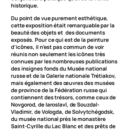
historique.
Du point de vue purement esthétique,
cette exposition était remarquable par la
beauté des objets et des documents
exposés. Pour ce qui est de la peinture
d’icônes, il n’est pas commun de voir
réunis non seulement les icônes très
connues par les nombreuses publications
des insignes fonds du Musée national
russe et de la Galerie nationale Trétiakov,
mais également des œuvres des musées
de province de la Fédération russe qui
contiennent des trésors, comme ceux de
Novgorod, de Iaroslavl, de Souzdal-
Vladimir, de Vologda, de Solvytchégodsk,
du musée national près le monastère
Saint-Cyrille du Lac Blanc et des prêts de