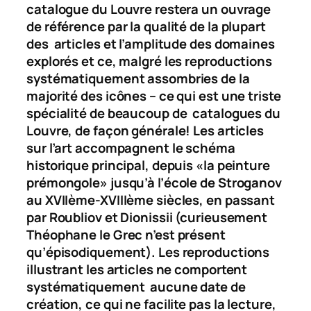
catalogue du Louvre restera un ouvrage
de référence par la qualité de la plupart
des articles et l’amplitude des domaines
explorés et ce, malgré les reproductions
systématiquement assombries de la
majorité des icônes – ce qui est une triste
spécialité de beaucoup de catalogues du
Louvre, de façon générale! Les articles
sur l’art accompagnent le schéma
historique principal, depuis «la peinture
prémongole» jusqu’à l’école de Stroganov
au XVIIème-XVIIIème siècles, en passant
par Roubliov et Dionissii (curieusement
Théophane le Grec n’est présent
qu’épisodiquement). Les reproductions
illustrant les articles ne comportent
systématiquement aucune date de
création, ce qui ne facilite pas la lecture,