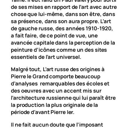
de ses mises en rapport de l’art avec autre
chose que lui-même, dans son être, dans
sa présence, dans son aura propre. L’art
de gauche russe, des années 1910-1920,
a fait faire, de ce point de vue, une
avancée capitale dans la perception de la
peinture d’icônes comme un des sites
essentiels de l’art universel.
Malgré tout,
L’art russe des origines à
Pierre le Grand
comporte beaucoup
d’analyses remarquables des écoles et
des oeuvres avec un accent mis sur
l’architecture russienne qui lui paraît être
la production la plus originale de la
période d’avant Pierre Ier.
Il ne fait aucun doute que l’imposant