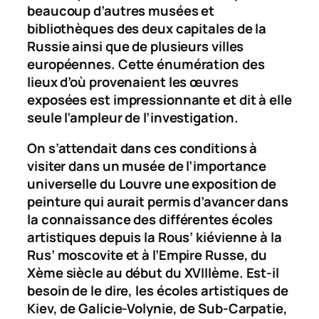
beaucoup d’autres musées et
bibliothèques des deux capitales de la
Russie ainsi que de plusieurs villes
européennes. Cette énumération des
lieux d’où provenaient les œuvres
exposées est impressionnante et dit à elle
seule l’ampleur de l’investigation.
On s’attendait dans ces conditions à
visiter dans un musée de l’importance
universelle du Louvre une
exposition de
peinture
qui aurait permis d’avancer dans
la connaissance des différentes écoles
artistiques depuis la Rous’ kiévienne à la
Rus’ moscovite et à l’Empire Russe, du
Xème siècle au début du XVIIIème. Est-il
besoin de le dire, les écoles artistiques de
Kiev, de Galicie-Volynie, de Sub-Carpatie,