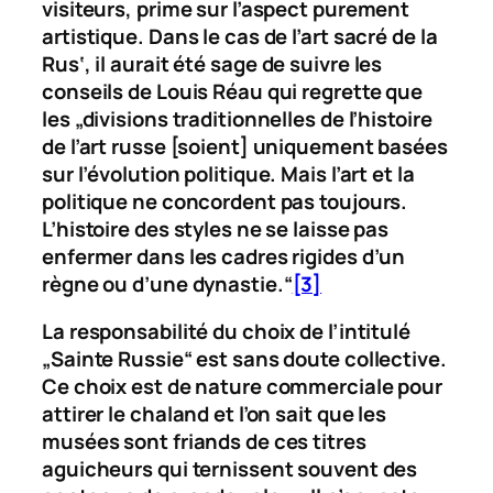
visiteurs, prime sur l’aspect purement
artistique. Dans le cas de l’art sacré de la
Rus‘
, il aurait été sage de suivre les
conseils de Louis Réau qui regrette que
les „divisions traditionnelles de l’histoire
de l’art russe [soient] uniquement basées
sur l’évolution politique. Mais l’art et la
politique ne concordent pas toujours.
L’histoire des styles ne se laisse pas
enfermer dans les cadres rigides d’un
règne ou d’une dynastie.“
[3]
La responsabilité du choix de l’intitulé
„Sainte Russie“ est sans doute collective.
Ce choix est de nature commerciale pour
attirer le chaland et l’on sait que les
musées sont friands de ces titres
aguicheurs qui ternissent souvent des