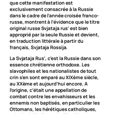
que cette manifestation est
exclusivement consacrée à la Russie
dans le cadre de l’année croisée franco-
russe, montrent à l’évidence que le titre
original russe
Svjataja rus‘
est bien
approprié par la seule Russie et devient,
en traduction littérale à partir du
français,
Svjataja Rossija.
La
Svjataja Rus‘
, c’est la Russie dans son
essence chrétienne orthodoxe. Les
slavophiles et les nationalistes de tout
crin s’en sont emparé au XIXème siècle,
au XXème et aujourd’hui encore. A
l’origine, c’était une appellation de
combat contre les envahisseurs et les
ennemis non baptisés, en particulier les
Ottomans, les hérétiques catholiques,