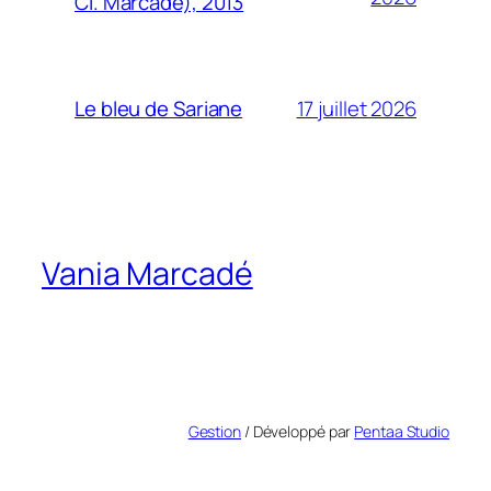
Cl. Marcadé), 2013
17 juillet 2026
Le bleu de Sariane
Vania Marcadé
Gestion
/ Développé par
Pentaa Studio