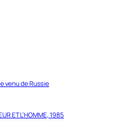
e venu de Russie
UR ET L’HOMME, 1985