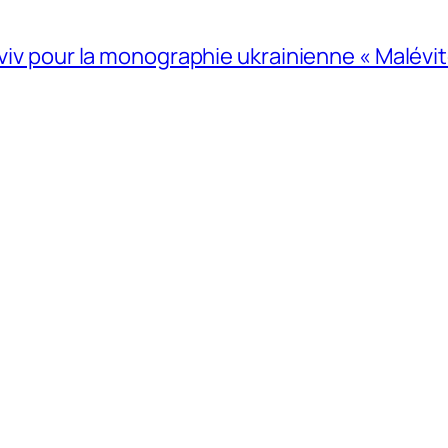
Lviv pour la monographie ukrainienne « Malévitc