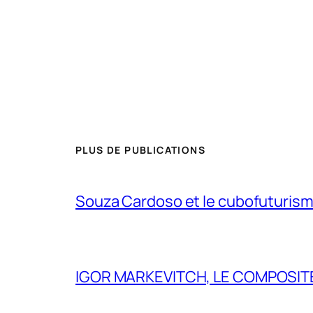
PLUS DE PUBLICATIONS
Souza Cardoso et le cubofuturism
IGOR MARKEVITCH, LE COMPOSITE