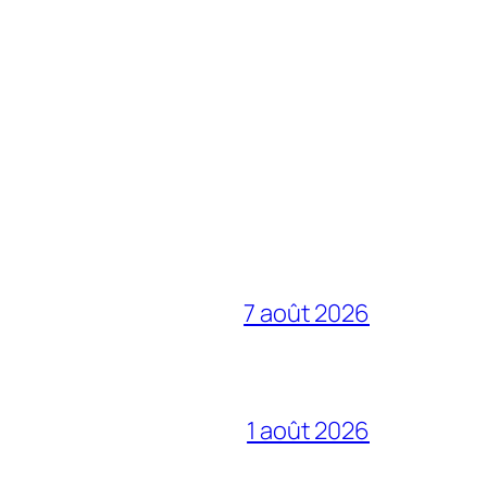
7 août 2026
1 août 2026