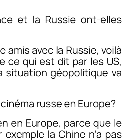
ce et la Russie ont-elles
 amis avec la Russie, voilà
e ce qui est dit par les US,
 situation géopolitique va
e cinéma russe en Europe?
n en Europe, parce que le
r exemple la Chine n’a pas