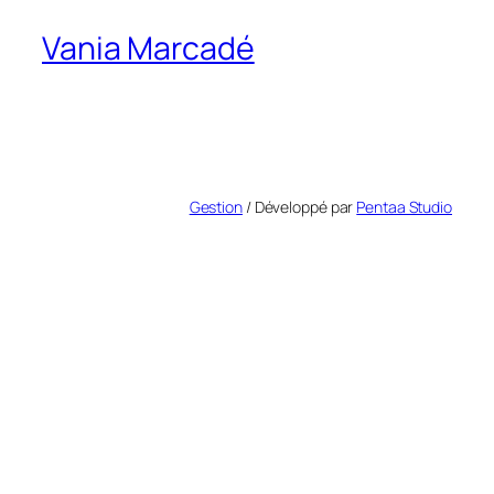
Vania Marcadé
Gestion
/ Développé par
Pentaa Studio