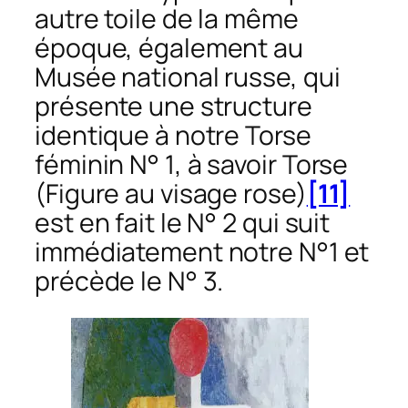
autre toile de la même
époque, également au
Musée national russe, qui
présente une structure
identique à notre
Torse
féminin N° 1
, à savoir
Torse
(Figure au visage rose)
[11]
est en fait le N° 2 qui suit
immédiatement notre N°1 et
précède le N° 3.