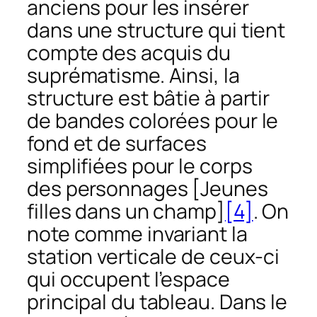
anciens pour les insérer
dans une structure qui tient
compte des acquis du
suprématisme. Ainsi, la
structure est bâtie à partir
de bandes colorées pour le
fond et de surfaces
simplifiées pour le corps
des personnages [
Jeunes
filles dans un champ
]
[4]
. On
note comme invariant la
station verticale de ceux-ci
qui occupent l’espace
principal du tableau. Dans le