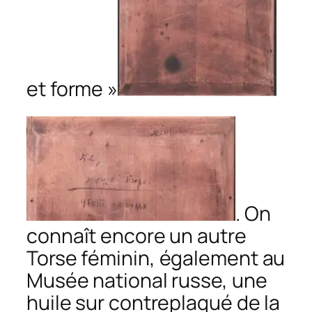
et forme »
. On
connaît encore un autre
Torse féminin
, également au
Musée national russe, une
huile sur contreplaqué de la