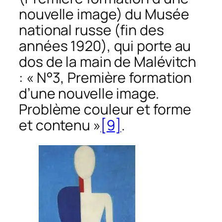
nouvelle image)
du Musée
national russe (fin des
années 1920), qui porte au
dos de la main de Malévitch
: « N°3, Première formation
d’une nouvelle image.
Problème couleur et forme
et contenu »
[9]
.