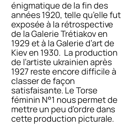
énigmatique de la fin des
années 1920, telle qu’elle fut
exposée à la rétrospective
de la Galerie Trétiakov en
1929 et à la Galerie d’art de
Kiev en 1930. La production
de l’artiste ukrainien après
1927 reste encore difficile à
classer de façon
satisfaisante. Le
Torse
féminin N°1
nous permet de
mettre un peu d’ordre dans
cette production picturale.