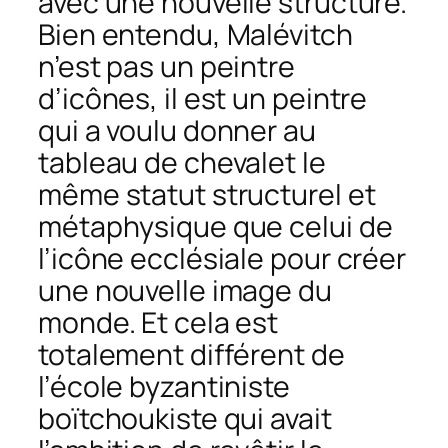
avec une nouvelle structure.
Bien entendu, Malévitch
n’est pas un peintre
d’icônes, il est un peintre
qui a voulu donner au
tableau de chevalet le
même statut structurel et
métaphysique que celui de
l’icône ecclésiale pour créer
une nouvelle image du
monde. Et cela est
totalement différent de
l’école byzantiniste
boïtchoukiste qui avait