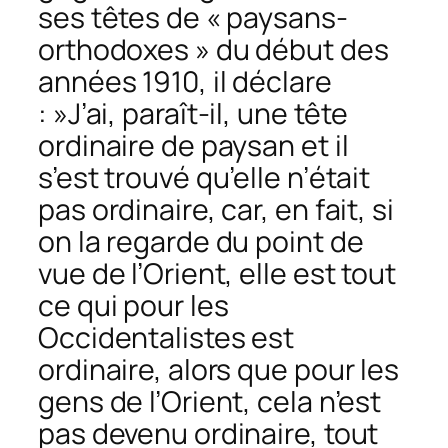
ses têtes de « paysans-
orthodoxes » du début des
années 1910, il déclare
: »J’ai, paraît-il, une tête
ordinaire de paysan et il
s’est trouvé qu’elle n’était
pas ordinaire, car, en fait, si
on la regarde du point de
vue de l’Orient, elle est tout
ce qui pour les
Occidentalistes est
ordinaire, alors que pour les
gens de l’Orient, cela n’est
pas devenu ordinaire, tout