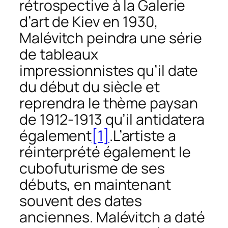
rétrospective à la Galerie
d’art de Kiev en 1930,
Malévitch peindra une série
de tableaux
impressionnistes qu’il date
du début du siècle et
reprendra le thème paysan
de 1912-1913 qu’il antidatera
également
[1]
.L’artiste a
réinterprété également le
cubofuturisme de ses
débuts, en maintenant
souvent des dates
anciennes. Malévitch a daté