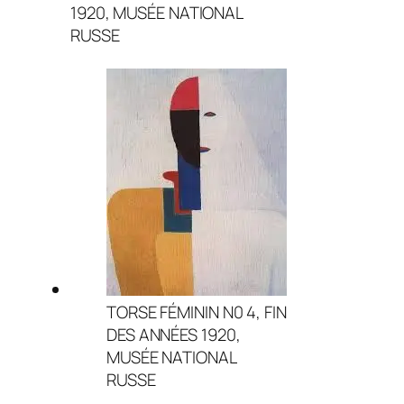
1920, MUSÉE NATIONAL
RUSSE
TORSE FÉMININ N0 4, FIN
DES ANNÉES 1920,
MUSÉE NATIONAL
RUSSE