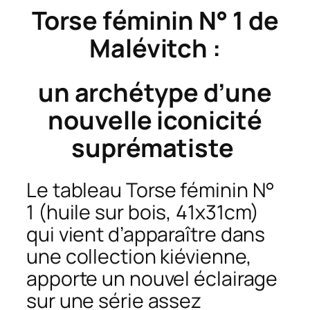
Torse féminin N° 1
de
Malévitch :
un archétype d’une
nouvelle iconicité
suprématiste
Le tableau
Torse féminin N°
1
(huile sur bois, 41x31cm)
qui vient d’apparaître dans
une collection kiévienne,
apporte un nouvel éclairage
sur une série assez