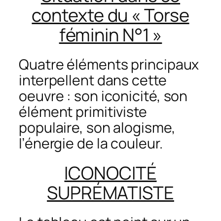
contexte du « Torse
féminin N°1 »
Quatre éléments principaux
interpellent dans cette
oeuvre : son iconicité, son
élément primitiviste
populaire, son alogisme,
l’énergie de la couleur.
ICONOCITÉ
SUPRÉMATISTE