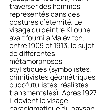
traverser des hommes
représentés dans des
postures d’éternité. Le
visage du peintre Klioune
avait fourni à Malévitch,
entre 1909 et 1913, le sujet
de différentes
métamorphoses
stylistiques (symbolistes,
primitivistes géométriques,
cubofuturistes, réalistes
transmentales). Après 1927,
il devient le visage
paradigmatique du paysan,