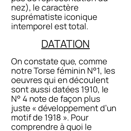
nez), le caractère
suprématiste iconique
intemporel est total.
DATATION
On constate que, comme
notre
Torse féminin N°1
, les
oeuvres qui en découlent
sont aussi datées 1910, le
N° 4 note de façon plus
juste « développement d’un
motif de 1918 ». Pour
comprendre à quoi le