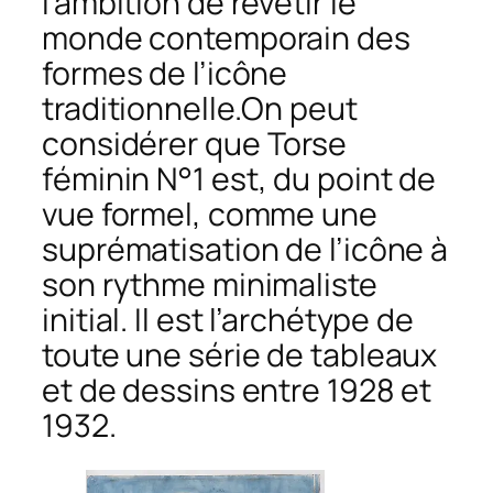
l’ambition de revêtir le
monde contemporain des
formes de l’icône
traditionnelle.On peut
considérer que
Torse
féminin N°1
est, du point de
vue formel, comme une
suprématisation de l’icône à
son rythme minimaliste
initial. Il est l’archétype de
toute une série de tableaux
et de dessins entre 1928 et
1932.