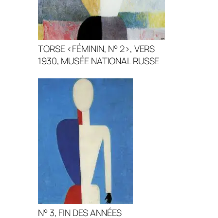
TORSE <FÉMININ, N° 2>, VERS
1930, MUSÉE NATIONAL RUSSE
N° 3, FIN DES ANNÉES