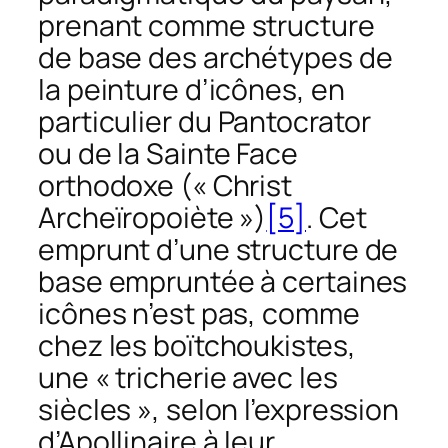
prenant comme structure
de base des archétypes de
la peinture d’icônes, en
particulier du
Pantocrator
ou de la
Sainte Face
orthodoxe (« Christ
Archeïropoiète »)
[5]
. Cet
emprunt d’une structure de
base empruntée à certaines
icônes n’est pas, comme
chez les boïtchoukistes,
une « tricherie avec les
siècles », selon l’expression
d’Apollinaire à leur