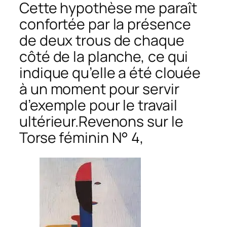
Cette hypothèse me paraît
confortée par la présence
de deux trous de chaque
côté de la planche, ce qui
indique qu’elle a été clouée
à un moment pour servir
d’exemple pour le travail
ultérieur.Revenons sur le
Torse féminin N° 4
,