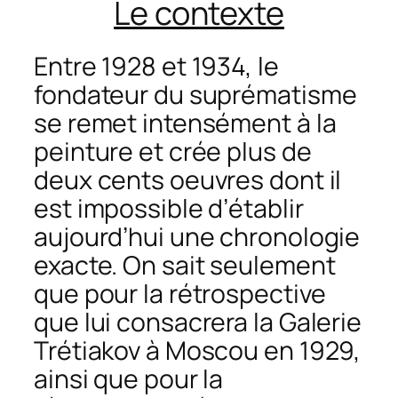
Le contexte
Entre 1928 et 1934, le
fondateur du suprématisme
se remet intensément à la
peinture et crée plus de
deux cents oeuvres dont il
est impossible d’établir
aujourd’hui une chronologie
exacte. On sait seulement
que pour la rétrospective
que lui consacrera la Galerie
Trétiakov à Moscou en 1929,
ainsi que pour la