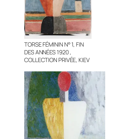
TORSE FÉMININ N° 1, FIN
DES ANNÉES 1920 ,
COLLECTION PRIVÉE, KIEV