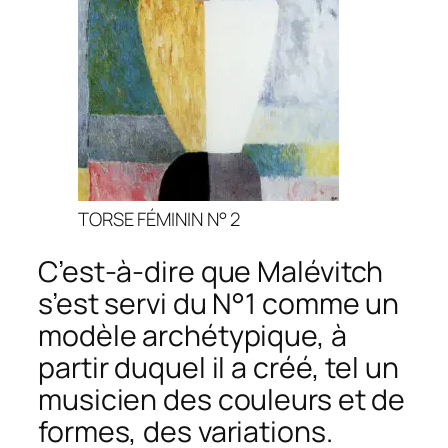
TORSE FÉMININ N° 2
C’est-à-dire que Malévitch
s’est servi du N°1 comme un
modèle archétypique, à
partir duquel il a créé, tel un
musicien des couleurs et de
formes, des variations.