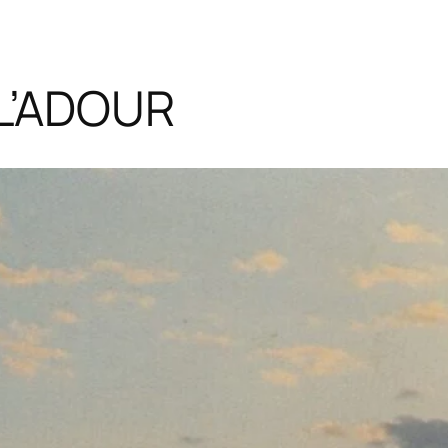
L’ADOUR