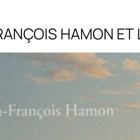
RANÇOIS HAMON ET 